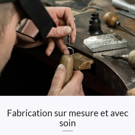
Fabrication sur mesure et avec
soin