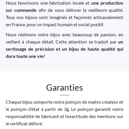
Nous favorisons une fabrication locale et
une production
sur commande
afin de vous délivrer la meilleure qualité.
Tous nos bijoux sont imaginés et façonnés artisanalement
en France, pour un impact humain et social positif.
Nous réalisons votre bijou avec beaucoup de passion, en
veillant à chaque détail. Cette attention se traduit par
un
sertissage de précision et un bijou de haute qualité qui
dure toute une vie!
Garanties
Chaque bijou comporte notre poinçon de maitre créateur et
le poinçon d’état à partir de 3g. Le poinçon garantit notre
responsabilité de fabricant et l’exactitude des mentions sur
le certificat délivré.