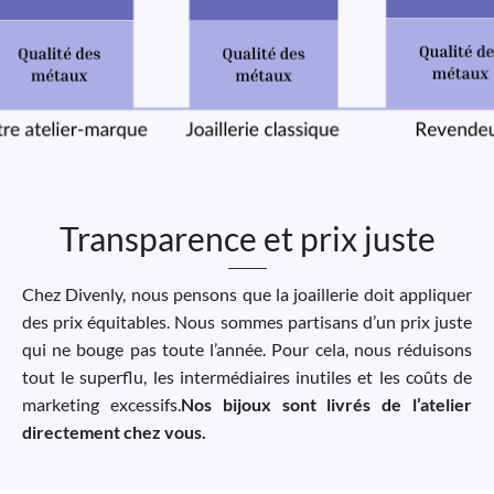
Transparence et prix juste
Chez Divenly, nous pensons que la joaillerie doit appliquer
des prix équitables. Nous sommes partisans d’un prix juste
qui ne bouge pas toute l’année. Pour cela, nous réduisons
tout le superflu, les intermédiaires inutiles et les coûts de
marketing excessifs.
Nos bijoux sont livrés de l’atelier
directement chez vous.