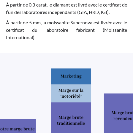
À partir de 0,3 carat, le diamant est livré avec le certificat de
l’un des laboratoires indépendants (GIA, HRD, IGI).
À partir de 5 mm, la moissanite Supernova est livrée avec le
certificat du laboratoire fabricant (Moissanite
International).