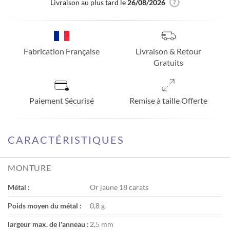
Livraison au plus tard le
26/08/2026
Fabrication Française
Livraison & Retour
Gratuits
Paiement Sécurisé
Remise à taille Offerte
CARACTÉRISTIQUES
MONTURE
Métal :
Or jaune 18 carats
Poids moyen du métal :
0,8 g
largeur max. de l'anneau :
2,5 mm