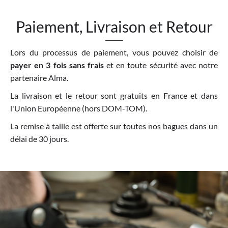
Paiement, Livraison et Retour
Lors du processus de paiement, vous pouvez choisir de
payer en 3 fois sans frais
et en toute sécurité avec notre
partenaire Alma.
La livraison et le retour sont gratuits en France et dans
l'Union Européenne (hors DOM-TOM).
La remise à taille est offerte sur toutes nos bagues dans un
délai de 30 jours.