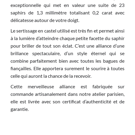
exceptionnelle qui met en valeur une suite de 23
saphirs de 1,3 millimètre totalisant 0,2 carat avec
délicatesse autour de votre doigt.
Le sertissage en castel utilisé est très fin et permet ainsi
à la lumière d’atteindre chaque petite facette du saphir
pour briller de tout son éclat. C’est une alliance d’une
brillance spectaculaire, d’un style éternel qui se
combine parfaitement bien avec toutes les bagues de
fiançailles. Elle apportera surement le sourire à toutes
celle qui auront la chance de la recevoir.
Cette merveilleuse alliance est fabriquée sur
commande artisanalement dans notre atelier parisien,
elle est livrée avec son certificat d’authenticité et de
garantie.