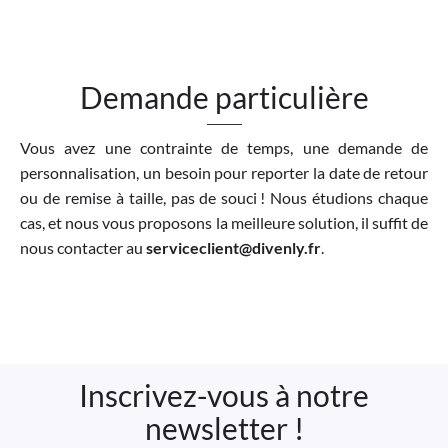
Demande particulière
Vous avez une contrainte de temps, une demande de
personnalisation, un besoin pour reporter la date de retour
ou de remise à taille, pas de souci ! Nous étudions chaque
cas, et nous vous proposons la meilleure solution, il suffit de
nous contacter au
serviceclient@divenly.fr
.
Inscrivez-vous à notre
newsletter !