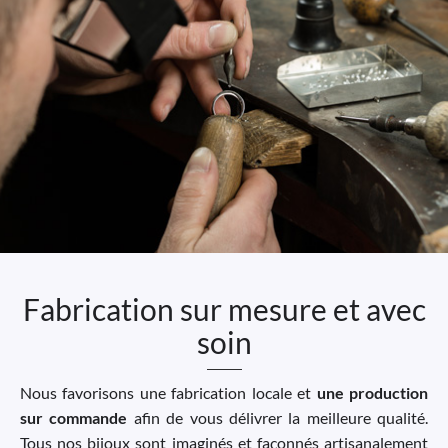
Fabrication sur mesure et avec
soin
Nous favorisons une fabrication locale et
une production
sur commande
afin de vous délivrer la meilleure qualité.
Tous nos bijoux sont imaginés et façonnés artisanalement