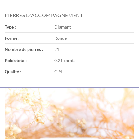
PIERRES D'ACCOMPAGNEMENT
Type :
Diamant
Forme :
Ronde
Nombre de pierres :
21
Poids total :
0,21 carats
Qualité :
G-SI