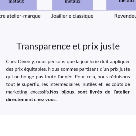
Transparence et prix juste
Chez Divenly, nous pensons que la joaillerie doit appliquer
des prix équitables. Nous sommes partisans d’un prix juste
qui ne bouge pas toute l’année. Pour cela, nous réduisons
tout le superflu, les intermédiaires inutiles et les coûts de
marketing excessifs.
Nos bijoux sont livrés de l’atelier
directement chez vous.