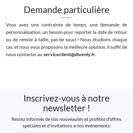
Demande particulière
Vous avez une contrainte de temps, une demande de
personnalisation, un besoin pour reporter la date de retour
ou de remise à taille, pas de souci ! Nous étudions chaque
cas, et nous vous proposons la meilleure solution, il suffit de
nous contacter au
serviceclient@divenly.fr
.
Inscrivez-vous à notre
newsletter !
Restez informés de nos nouveautés et profitez d’offres
spéciales et d’invitations à nos événements.