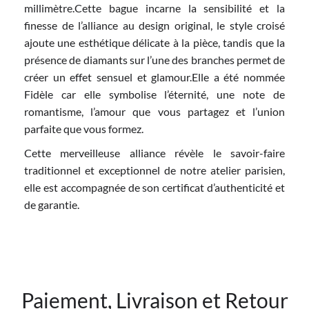
millimètre.Cette bague incarne la sensibilité et la
finesse de l’alliance au design original, le style croisé
ajoute une esthétique délicate à la pièce, tandis que la
présence de diamants sur l’une des branches permet de
créer un effet sensuel et glamour.Elle a été nommée
Fidèle car elle symbolise l’éternité, une note de
romantisme, l’amour que vous partagez et l’union
parfaite que vous formez.
Cette merveilleuse alliance révèle le savoir-faire
traditionnel et exceptionnel de notre atelier parisien,
elle est accompagnée de son certificat d’authenticité et
de garantie.
Paiement, Livraison et Retour