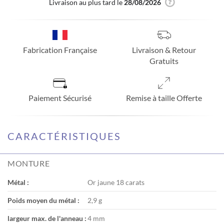
Livraison au plus tard le
28/08/2026
Fabrication Française
Livraison & Retour
Gratuits
Paiement Sécurisé
Remise à taille Offerte
CARACTÉRISTIQUES
MONTURE
Métal :
Or jaune 18 carats
Poids moyen du métal :
2,9 g
largeur max. de l'anneau :
4 mm