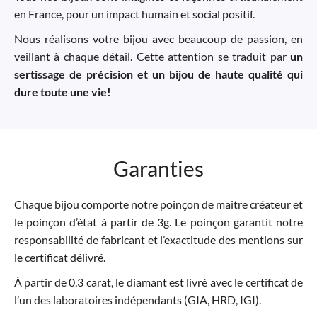
en France, pour un impact humain et social positif.
Nous réalisons votre bijou avec beaucoup de passion, en
veillant à chaque détail. Cette attention se traduit par
un
sertissage de précision et un bijou de haute qualité qui
dure toute une vie!
Garanties
Chaque bijou comporte notre poinçon de maitre créateur et
le poinçon d’état à partir de 3g. Le poinçon garantit notre
responsabilité de fabricant et l’exactitude des mentions sur
le certificat délivré.
À partir de 0,3 carat, le diamant est livré avec le certificat de
l’un des laboratoires indépendants (GIA, HRD, IGI).