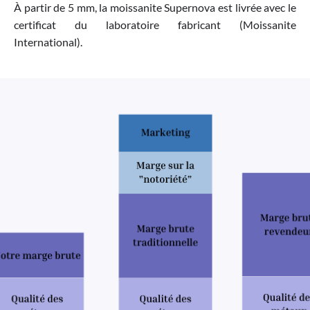
À partir de 5 mm, la moissanite Supernova est livrée avec le
certificat du laboratoire fabricant (Moissanite
International).