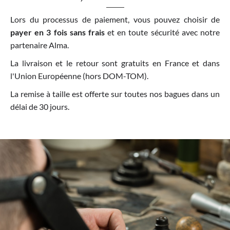
Lors du processus de paiement, vous pouvez choisir de
payer en 3 fois sans frais
et en toute sécurité avec notre
partenaire Alma.
La livraison et le retour sont gratuits en France et dans
l'Union Européenne (hors DOM-TOM).
La remise à taille est offerte sur toutes nos bagues dans un
délai de 30 jours.