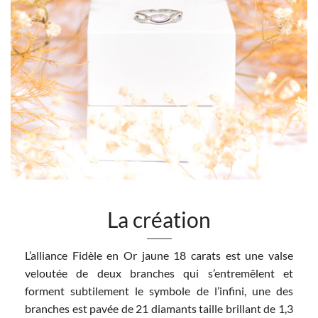
La création
L’alliance Fidèle en Or jaune 18 carats est une valse
veloutée de deux branches qui s’entremêlent et
forment subtilement le symbole de l’infini, une des
branches est pavée de 21 diamants taille brillant de 1,3