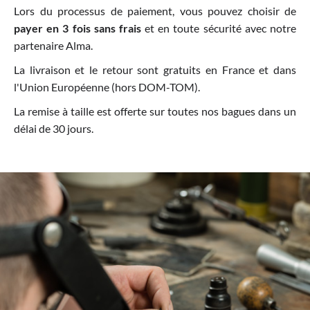
Lors du processus de paiement, vous pouvez choisir de
payer en 3 fois sans frais
et en toute sécurité avec notre
partenaire Alma.
La livraison et le retour sont gratuits en France et dans
l'Union Européenne (hors DOM-TOM).
La remise à taille est offerte sur toutes nos bagues dans un
délai de 30 jours.