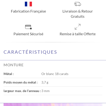
Fabrication Française
Livraison & Retour
Gratuits
Paiement Sécurisé
Remise à taille Offerte
CARACTÉRISTIQUES
MONTURE
Métal :
Or blanc 18 carats
Poids moyen du métal :
3,7 g
largeur max. de l'anneau :
3 mm