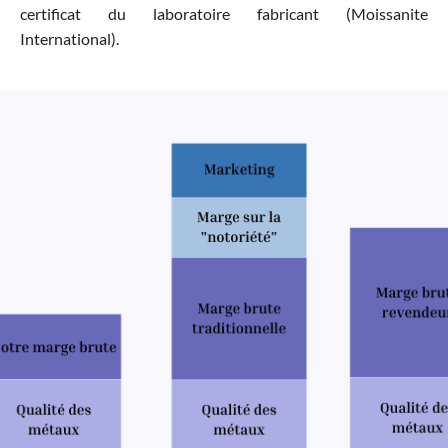
certificat du laboratoire fabricant (Moissanite
International).