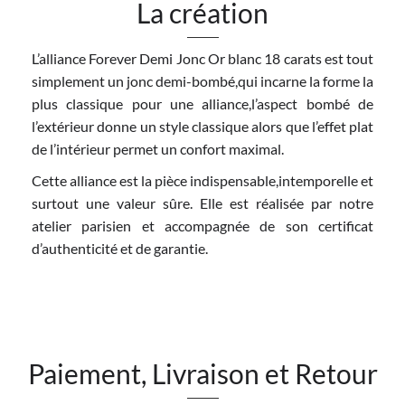
La création
L’alliance Forever Demi Jonc Or blanc 18 carats est tout
simplement un jonc demi-bombé,qui incarne la forme la
plus classique pour une alliance,l’aspect bombé de
l’extérieur donne un style classique alors que l’effet plat
de l’intérieur permet un confort maximal.
Cette alliance est la pièce indispensable,intemporelle et
surtout une valeur sûre. Elle est réalisée par notre
atelier parisien et accompagnée de son certificat
d’authenticité et de garantie.
Paiement, Livraison et Retour