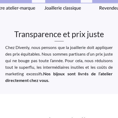
Transparence et prix juste
Chez Divenly, nous pensons que la joaillerie doit appliquer
des prix équitables. Nous sommes partisans d’un prix juste
qui ne bouge pas toute l’année. Pour cela, nous réduisons
tout le superflu, les intermédiaires inutiles et les coûts de
marketing excessifs.
Nos bijoux sont livrés de l’atelier
directement chez vous.