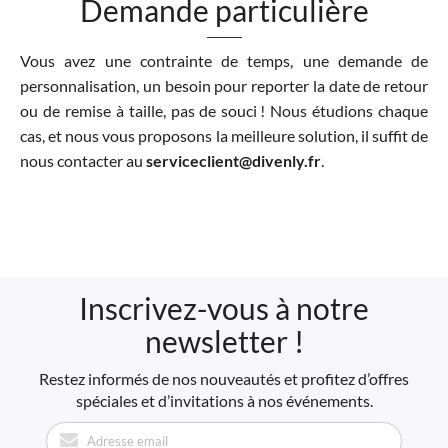
Demande particulière
Vous avez une contrainte de temps, une demande de
personnalisation, un besoin pour reporter la date de retour
ou de remise à taille, pas de souci ! Nous étudions chaque
cas, et nous vous proposons la meilleure solution, il suffit de
nous contacter au
serviceclient@divenly.fr
.
Inscrivez-vous à notre
newsletter !
Restez informés de nos nouveautés et profitez d’offres
spéciales et d’invitations à nos événements.