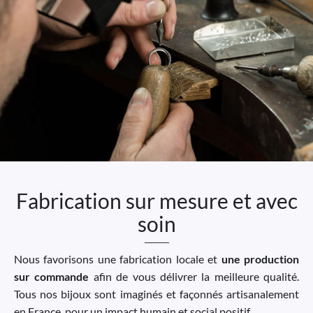
Fabrication sur mesure et avec
soin
Nous favorisons une fabrication locale et
une production
sur commande
afin de vous délivrer la meilleure qualité.
Tous nos bijoux sont imaginés et façonnés artisanalement
en France, pour un impact humain et social positif.