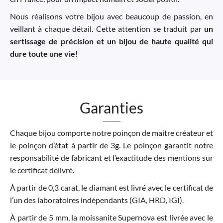
Nous réalisons votre bijou avec beaucoup de passion, en
veillant à chaque détail. Cette attention se traduit par
un
sertissage de précision et un bijou de haute qualité qui
dure toute une vie!
Garanties
Chaque bijou comporte notre poinçon de maitre créateur et
le poinçon d’état à partir de 3g. Le poinçon garantit notre
responsabilité de fabricant et l’exactitude des mentions sur
le certificat délivré.
À partir de 0,3 carat, le diamant est livré avec le certificat de
l’un des laboratoires indépendants (GIA, HRD, IGI).
À partir de 5 mm, la moissanite Supernova est livrée avec le