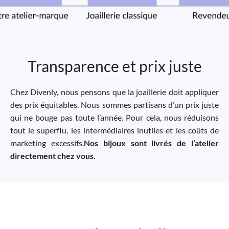
Transparence et prix juste
Chez Divenly, nous pensons que la joaillerie doit appliquer
des prix équitables. Nous sommes partisans d’un prix juste
qui ne bouge pas toute l’année. Pour cela, nous réduisons
tout le superflu, les intermédiaires inutiles et les coûts de
marketing excessifs.
Nos bijoux sont livrés de l’atelier
directement chez vous.