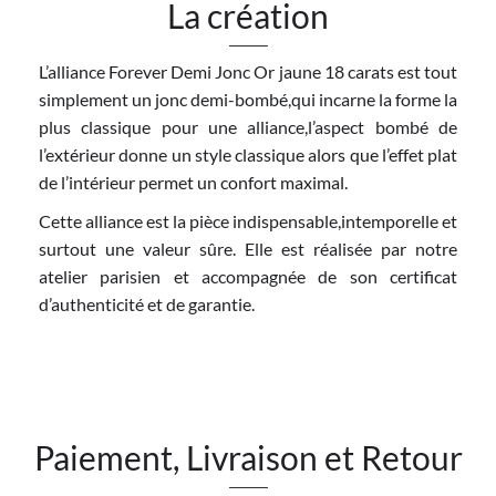
La création
L’alliance Forever Demi Jonc Or jaune 18 carats est tout
simplement un jonc demi-bombé,qui incarne la forme la
plus classique pour une alliance,l’aspect bombé de
l’extérieur donne un style classique alors que l’effet plat
de l’intérieur permet un confort maximal.
Cette alliance est la pièce indispensable,intemporelle et
surtout une valeur sûre. Elle est réalisée par notre
atelier parisien et accompagnée de son certificat
d’authenticité et de garantie.
Paiement, Livraison et Retour