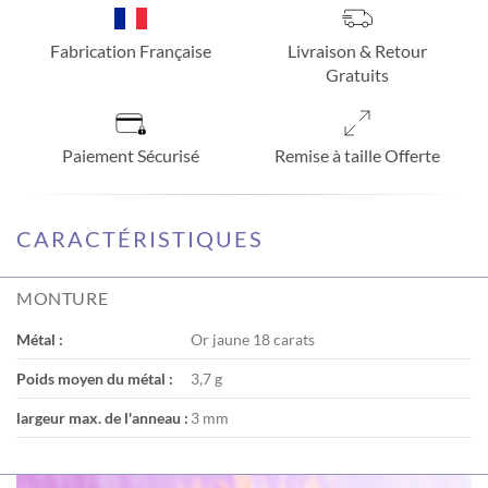
Fabrication Française
Livraison & Retour
Gratuits
Paiement Sécurisé
Remise à taille Offerte
CARACTÉRISTIQUES
MONTURE
Métal :
Or jaune 18 carats
Poids moyen du métal :
3,7 g
largeur max. de l'anneau :
3 mm