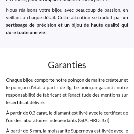
Nous réalisons votre bijou avec beaucoup de passion, en
veillant à chaque détail. Cette attention se traduit par
un
sertissage de précision et un bijou de haute qualité qui
dure toute une vie!
Garanties
Chaque bijou comporte notre poinçon de maitre créateur et
le poinçon d’état à partir de 3g. Le poinçon garantit notre
responsabilité de fabricant et l’exactitude des mentions sur
le certificat délivré.
À partir de 0,3 carat, le diamant est livré avec le certificat de
l’un des laboratoires indépendants (GIA, HRD, IGI).
À partir de 5 mm, la moissanite Supernova est livrée avec le