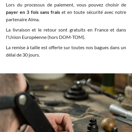
Lors du processus de paiement, vous pouvez choisir de
payer en 3 fois sans frais
et en toute sécurité avec notre
partenaire Alma.
La livraison et le retour sont gratuits en France et dans
l'Union Européenne (hors DOM-TOM).
La remise à taille est offerte sur toutes nos bagues dans un
délai de 30 jours.