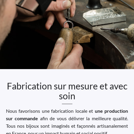
Fabrication sur mesure et avec
soin
Nous favorisons une fabrication locale et
une production
sur commande
afin de vous délivrer la meilleure qualité.
Tous nos bijoux sont imaginés et façonnés artisanalement
en France, pour un impact humain et social positif.