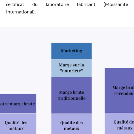
certificat du laboratoire fabricant (Moissanite
International).