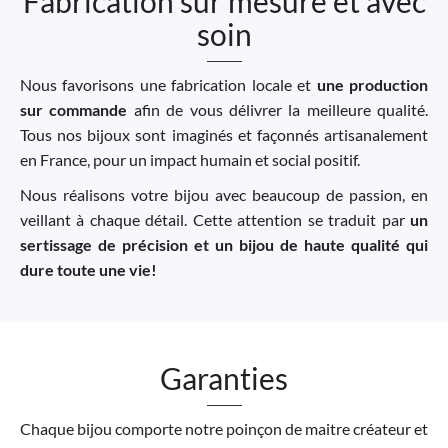
Fabrication sur mesure et avec
soin
Nous favorisons une fabrication locale et
une production
sur commande
afin de vous délivrer la meilleure qualité.
Tous nos bijoux sont imaginés et façonnés artisanalement
en France, pour un impact humain et social positif.
Nous réalisons votre bijou avec beaucoup de passion, en
veillant à chaque détail. Cette attention se traduit par
un
sertissage de précision et un bijou de haute qualité qui
dure toute une vie!
Garanties
Chaque bijou comporte notre poinçon de maitre créateur et