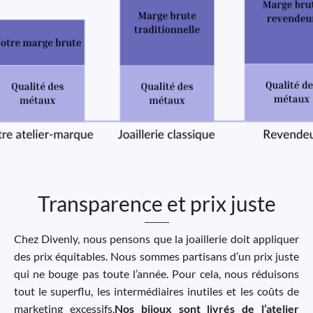
Transparence et prix juste
Chez Divenly, nous pensons que la joaillerie doit appliquer
des prix équitables. Nous sommes partisans d’un prix juste
qui ne bouge pas toute l’année. Pour cela, nous réduisons
tout le superflu, les intermédiaires inutiles et les coûts de
marketing excessifs.
Nos bijoux sont livrés de l’atelier