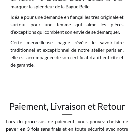
marquer la splendeur de la Bague Belle.
Idéale pour une demande en fiançailles très originale et
surtout pour une femme qui aime les pièces
d’exceptions qui comblent son envie de se démarquer.
Cette merveilleuse bague révèle le savoir-faire
traditionnel et exceptionnel de notre atelier parisien,
elle est accompagnée de son certificat d’authenticité et
de garantie.
Paiement, Livraison et Retour
Lors du processus de paiement, vous pouvez choisir de
payer en 3 fois sans frais
et en toute sécurité avec notre