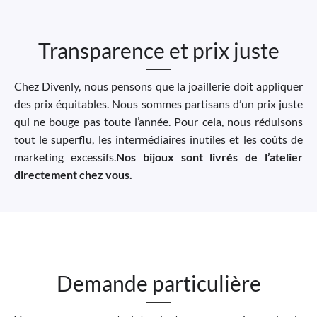
Transparence et prix juste
Chez Divenly, nous pensons que la joaillerie doit appliquer
des prix équitables. Nous sommes partisans d’un prix juste
qui ne bouge pas toute l’année. Pour cela, nous réduisons
tout le superflu, les intermédiaires inutiles et les coûts de
marketing excessifs.
Nos bijoux sont livrés de l’atelier
directement chez vous.
Demande particulière