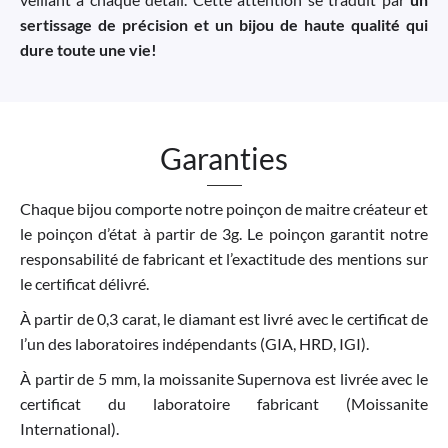
sertissage de précision et un bijou de haute qualité qui
dure toute une vie!
Garanties
Chaque bijou comporte notre poinçon de maitre créateur et
le poinçon d’état à partir de 3g. Le poinçon garantit notre
responsabilité de fabricant et l’exactitude des mentions sur
le certificat délivré.
À partir de 0,3 carat, le diamant est livré avec le certificat de
l’un des laboratoires indépendants (GIA, HRD, IGI).
À partir de 5 mm, la moissanite Supernova est livrée avec le
certificat du laboratoire fabricant (Moissanite
International).