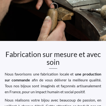
Fabrication sur mesure et avec
soin
Nous favorisons une fabrication locale et
une production
sur commande
afin de vous délivrer la meilleure qualité.
Tous nos bijoux sont imaginés et façonnés artisanalement
en France, pour un impact humain et social positif.
Nous réalisons votre bijou avec beaucoup de passion, en
veillant à chaque détail. Cette attention se traduit par
un