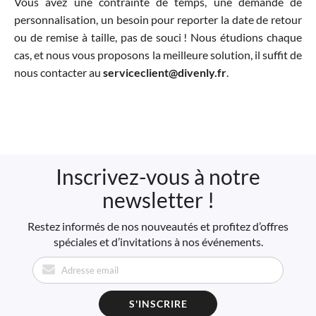
Vous avez une contrainte de temps, une demande de
personnalisation, un besoin pour reporter la date de retour
ou de remise à taille, pas de souci ! Nous étudions chaque
cas, et nous vous proposons la meilleure solution, il suffit de
nous contacter au
serviceclient@divenly.fr
.
Inscrivez-vous à notre
newsletter !
Restez informés de nos nouveautés et profitez d’offres
spéciales et d’invitations à nos événements.
S'INSCRIRE