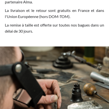
partenaire Alma.
La livraison et le retour sont gratuits en France et dans
l'Union Européenne (hors DOM-TOM).
La remise à taille est offerte sur toutes nos bagues dans un
délai de 30 jours.