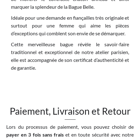
marquer la splendeur de la Bague Belle.
Idéale pour une demande en fiançailles très originale et
surtout pour une femme qui aime les pièces
d’exceptions qui comblent son envie de se démarquer.
Cette merveilleuse bague révèle le savoir-faire
traditionnel et exceptionnel de notre atelier parisien,
elle est accompagnée de son certificat d’authenticité et
de garantie.
Paiement, Livraison et Retour
Lors du processus de paiement, vous pouvez choisir de
payer en 3 fois sans frais
et en toute sécurité avec notre