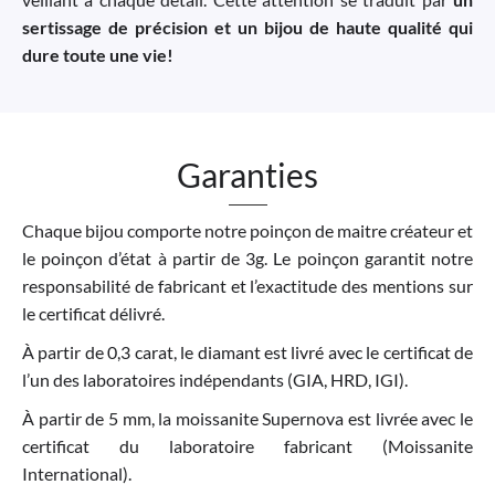
sertissage de précision et un bijou de haute qualité qui
dure toute une vie!
Garanties
Chaque bijou comporte notre poinçon de maitre créateur et
le poinçon d’état à partir de 3g. Le poinçon garantit notre
responsabilité de fabricant et l’exactitude des mentions sur
le certificat délivré.
À partir de 0,3 carat, le diamant est livré avec le certificat de
l’un des laboratoires indépendants (GIA, HRD, IGI).
À partir de 5 mm, la moissanite Supernova est livrée avec le
certificat du laboratoire fabricant (Moissanite
International).