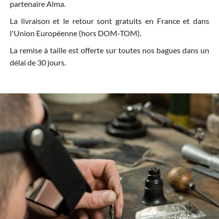
partenaire Alma.
La livraison et le retour sont gratuits en France et dans
l'Union Européenne (hors DOM-TOM).
La remise à taille est offerte sur toutes nos bagues dans un
délai de 30 jours.