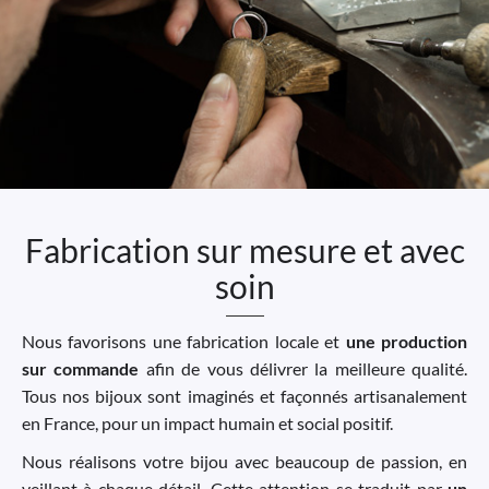
Fabrication sur mesure et avec
soin
Nous favorisons une fabrication locale et
une production
sur commande
afin de vous délivrer la meilleure qualité.
Tous nos bijoux sont imaginés et façonnés artisanalement
en France, pour un impact humain et social positif.
Nous réalisons votre bijou avec beaucoup de passion, en
veillant à chaque détail. Cette attention se traduit par
un