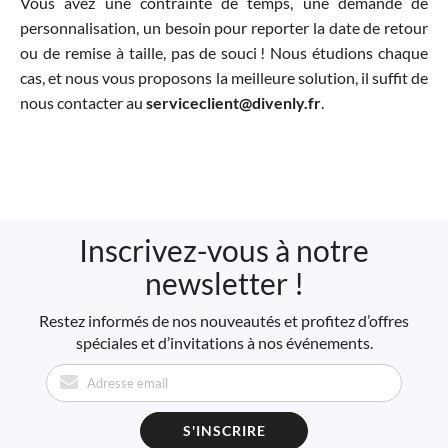
Vous avez une contrainte de temps, une demande de
personnalisation, un besoin pour reporter la date de retour
ou de remise à taille, pas de souci ! Nous étudions chaque
cas, et nous vous proposons la meilleure solution, il suffit de
nous contacter au
serviceclient@divenly.fr
.
Inscrivez-vous à notre
newsletter !
Restez informés de nos nouveautés et profitez d’offres
spéciales et d’invitations à nos événements.
S'INSCRIRE