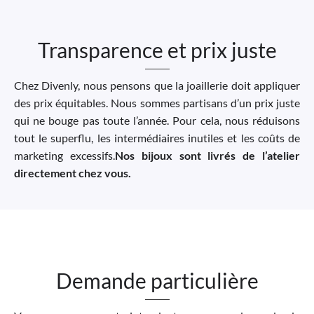
Transparence et prix juste
Chez Divenly, nous pensons que la joaillerie doit appliquer
des prix équitables. Nous sommes partisans d’un prix juste
qui ne bouge pas toute l’année. Pour cela, nous réduisons
tout le superflu, les intermédiaires inutiles et les coûts de
marketing excessifs.
Nos bijoux sont livrés de l’atelier
directement chez vous.
Demande particulière