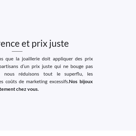
ence et prix juste
 que la joaillerie doit appliquer des prix
artisans d’un prix juste qui ne bouge pas
, nous réduisons tout le superflu, les
les coûts de marketing excessifs.
Nos bijoux
ectement chez vous.