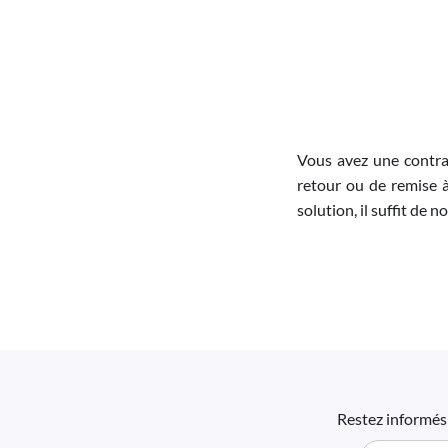
Vous avez une contra
retour ou de remise à
solution, il suffit de 
Restez informés 