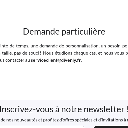
Demande particulière
inte de temps, une demande de personnalisation, un besoin pou
 taille, pas de souci ! Nous étudions chaque cas, et nous vous 
nous contacter au
serviceclient@divenly.fr
.
Inscrivez-vous à notre newsletter 
de nos nouveautés et profitez d’offres spéciales et d’invitations 