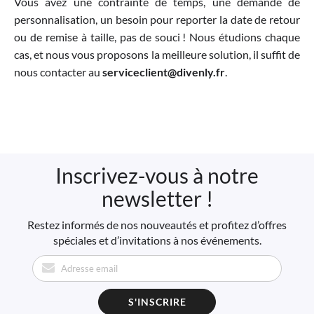
Vous avez une contrainte de temps, une demande de
personnalisation, un besoin pour reporter la date de retour
ou de remise à taille, pas de souci ! Nous étudions chaque
cas, et nous vous proposons la meilleure solution, il suffit de
nous contacter au
serviceclient@divenly.fr
.
Inscrivez-vous à notre
newsletter !
Restez informés de nos nouveautés et profitez d’offres
spéciales et d’invitations à nos événements.
S'INSCRIRE