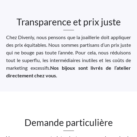
Transparence et prix juste
Chez Divenly, nous pensons que la joaillerie doit appliquer
des prix équitables. Nous sommes partisans d’un prix juste
qui ne bouge pas toute l’année. Pour cela, nous réduisons
tout le superflu, les intermédiaires inutiles et les coûts de
marketing excessifs.
Nos bijoux sont livrés de l’atelier
directement chez vous.
Demande particulière