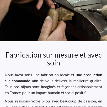
Fabrication sur mesure et avec
soin
Nous favorisons une fabrication locale et
une production
sur commande
afin de vous délivrer la meilleure qualité.
Tous nos bijoux sont imaginés et façonnés artisanalement
en France, pour un impact humain et social positif.
Nous réalisons votre bijou avec beaucoup de passion, en
veillant à chaque détail. Cette attention se traduit par
un