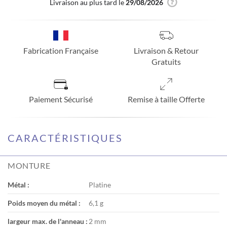
Livraison au plus tard le
29/08/2026
Fabrication Française
Livraison & Retour
Gratuits
Paiement Sécurisé
Remise à taille Offerte
CARACTÉRISTIQUES
MONTURE
Métal :
Platine
Poids moyen du métal :
6,1 g
largeur max. de l'anneau :
2 mm