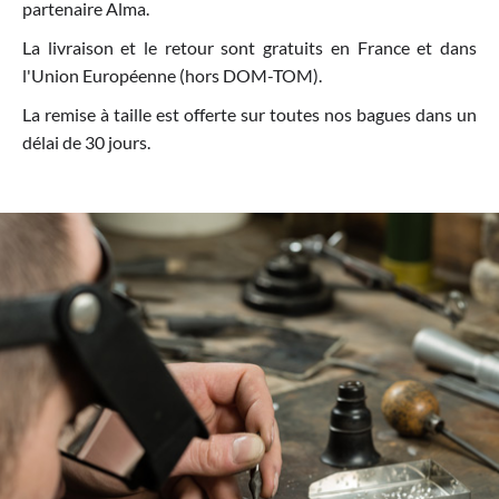
partenaire Alma.
La livraison et le retour sont gratuits en France et dans
l'Union Européenne (hors DOM-TOM).
La remise à taille est offerte sur toutes nos bagues dans un
délai de 30 jours.