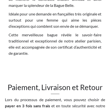
marquer la splendeur de la Bague Belle.
Idéale pour une demande en fiançailles très originale et
surtout pour une femme qui aime les pièces
d’exceptions qui comblent son envie de se démarquer.
Cette merveilleuse bague révèle le savoir-faire
traditionnel et exceptionnel de notre atelier parisien,
elle est accompagnée de son certificat d’authenticité et
de garantie.
Paiement, Livraison et Retour
Lors du processus de paiement, vous pouvez choisir de
payer en 3 fois sans frais
et en toute sécurité avec notre