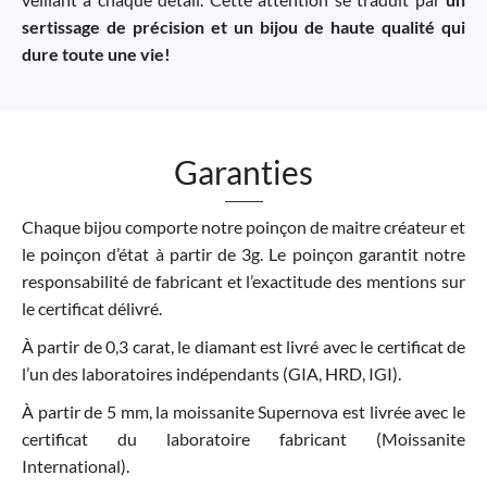
sertissage de précision et un bijou de haute qualité qui
dure toute une vie!
Garanties
Chaque bijou comporte notre poinçon de maitre créateur et
le poinçon d’état à partir de 3g. Le poinçon garantit notre
responsabilité de fabricant et l’exactitude des mentions sur
le certificat délivré.
À partir de 0,3 carat, le diamant est livré avec le certificat de
l’un des laboratoires indépendants (GIA, HRD, IGI).
À partir de 5 mm, la moissanite Supernova est livrée avec le
certificat du laboratoire fabricant (Moissanite
International).