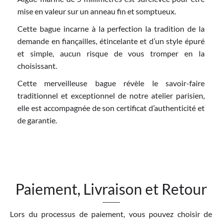
mise en valeur sur un anneau fin et somptueux.
Cette bague incarne à la perfection la tradition de la
demande en fiançailles, étincelante et d’un style épuré
et simple, aucun risque de vous tromper en la
choisissant.
Cette merveilleuse bague révèle le savoir-faire
traditionnel et exceptionnel de notre atelier parisien,
elle est accompagnée de son certificat d’authenticité et
de garantie.
Paiement, Livraison et Retour
Lors du processus de paiement, vous pouvez choisir de