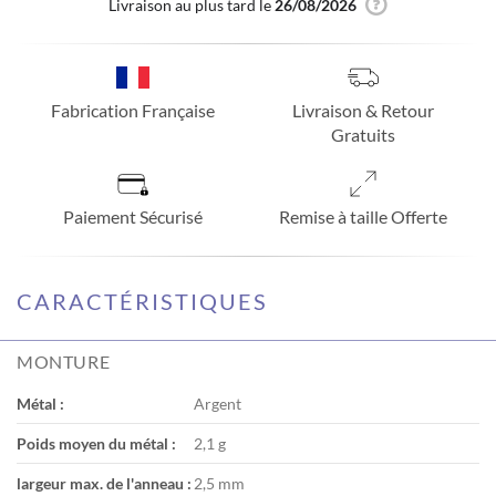
Livraison au plus tard le
26/08/2026
Fabrication Française
Livraison & Retour
Gratuits
Paiement Sécurisé
Remise à taille Offerte
CARACTÉRISTIQUES
MONTURE
Métal :
Argent
Poids moyen du métal :
2,1 g
largeur max. de l'anneau :
2,5 mm