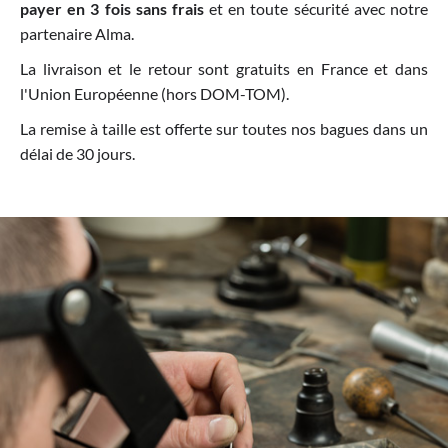
payer en 3 fois sans frais
et en toute sécurité avec notre
partenaire Alma.
La livraison et le retour sont gratuits en France et dans
l'Union Européenne (hors DOM-TOM).
La remise à taille est offerte sur toutes nos bagues dans un
délai de 30 jours.