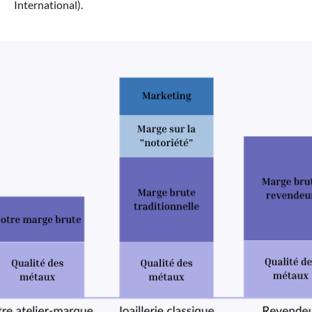
International).