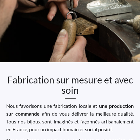
Fabrication sur mesure et avec
soin
Nous favorisons une fabrication locale et
une production
sur commande
afin de vous délivrer la meilleure qualité.
Tous nos bijoux sont imaginés et façonnés artisanalement
en France, pour un impact humain et social positif.