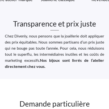
Transparence et prix juste
Chez Divenly, nous pensons que la joaillerie doit appliquer
des prix équitables. Nous sommes partisans d’un prix juste
qui ne bouge pas toute l’année. Pour cela, nous réduisons
tout le superflu, les intermédiaires inutiles et les coûts de
marketing excessifs.
Nos bijoux sont livrés de l’atelier
directement chez vous.
Demande particulière