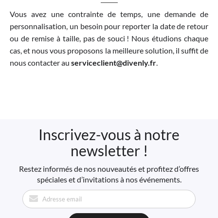
Vous avez une contrainte de temps, une demande de
personnalisation, un besoin pour reporter la date de retour
ou de remise à taille, pas de souci ! Nous étudions chaque
cas, et nous vous proposons la meilleure solution, il suffit de
nous contacter au
serviceclient@divenly.fr
.
Inscrivez-vous à notre
newsletter !
Restez informés de nos nouveautés et profitez d’offres
spéciales et d’invitations à nos événements.