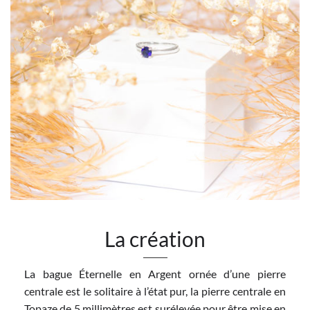
La création
La bague Éternelle en Argent ornée d’une pierre
centrale est le solitaire à l’état pur, la pierre centrale en
Topaze de 5 millimètres est surélevée pour être mise en