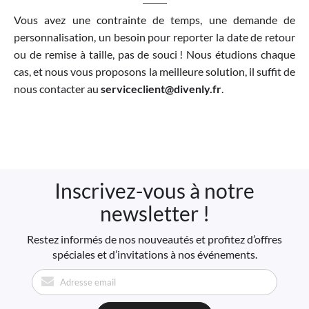
Vous avez une contrainte de temps, une demande de
personnalisation, un besoin pour reporter la date de retour
ou de remise à taille, pas de souci ! Nous étudions chaque
cas, et nous vous proposons la meilleure solution, il suffit de
nous contacter au
serviceclient@divenly.fr
.
Inscrivez-vous à notre
newsletter !
Restez informés de nos nouveautés et profitez d’offres
spéciales et d’invitations à nos événements.