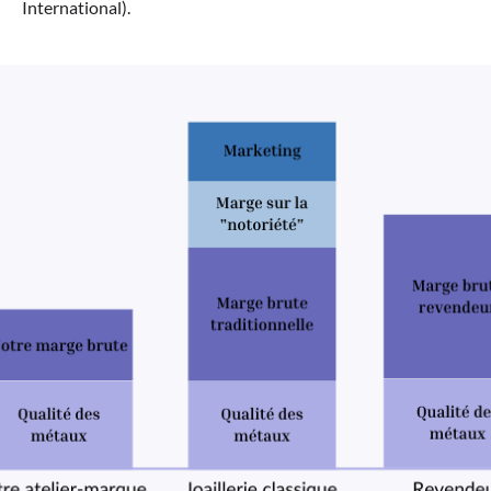
International).