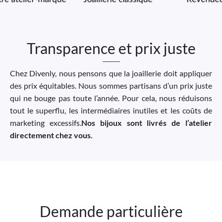
Transparence et prix juste
Chez Divenly, nous pensons que la joaillerie doit appliquer
des prix équitables. Nous sommes partisans d’un prix juste
qui ne bouge pas toute l’année. Pour cela, nous réduisons
tout le superflu, les intermédiaires inutiles et les coûts de
marketing excessifs.
Nos bijoux sont livrés de l’atelier
directement chez vous.
Demande particulière