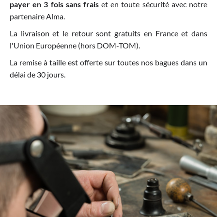
payer en 3 fois sans frais
et en toute sécurité avec notre
partenaire Alma.
La livraison et le retour sont gratuits en France et dans
l'Union Européenne (hors DOM-TOM).
La remise à taille est offerte sur toutes nos bagues dans un
délai de 30 jours.