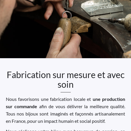
Fabrication sur mesure et avec
soin
Nous favorisons une fabrication locale et
une production
sur commande
afin de vous délivrer la meilleure qualité.
Tous nos bijoux sont imaginés et façonnés artisanalement
en France, pour un impact humain et social positif.