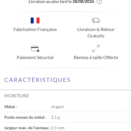
Livraison au plus tard le
28/08/2026
Fabrication Française
Livraison & Retour
Gratuits
Paiement Sécurisé
Remise à taille Offerte
CARACTÉRISTIQUES
MONTURE
Métal :
Argent
Poids moyen du métal :
2,1 g
largeur max. de l'anneau :
2,5 mm