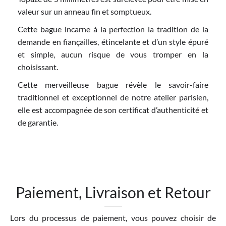
valeur sur un anneau fin et somptueux.
Cette bague incarne à la perfection la tradition de la
demande en fiançailles, étincelante et d’un style épuré
et simple, aucun risque de vous tromper en la
choisissant.
Cette merveilleuse bague révèle le savoir-faire
traditionnel et exceptionnel de notre atelier parisien,
elle est accompagnée de son certificat d’authenticité et
de garantie.
Paiement, Livraison et Retour
Lors du processus de paiement, vous pouvez choisir de