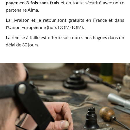
payer en 3 fois sans frais
et en toute sécurité avec notre
partenaire Alma.
La livraison et le retour sont gratuits en France et dans
l'Union Européenne (hors DOM-TOM).
La remise à taille est offerte sur toutes nos bagues dans un
délai de 30 jours.