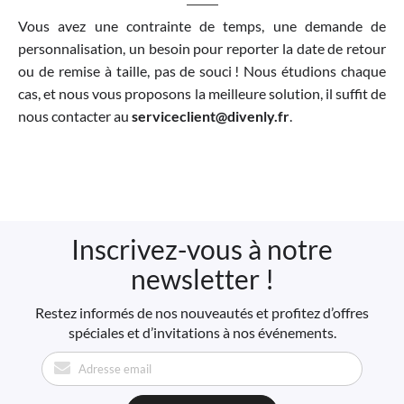
Vous avez une contrainte de temps, une demande de
personnalisation, un besoin pour reporter la date de retour
ou de remise à taille, pas de souci ! Nous étudions chaque
cas, et nous vous proposons la meilleure solution, il suffit de
nous contacter au
serviceclient@divenly.fr
.
Inscrivez-vous à notre
newsletter !
Restez informés de nos nouveautés et profitez d’offres
spéciales et d’invitations à nos événements.