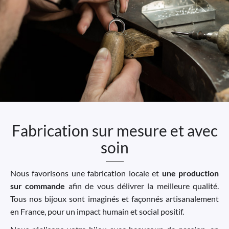
Fabrication sur mesure et avec
soin
Nous favorisons une fabrication locale et
une production
sur commande
afin de vous délivrer la meilleure qualité.
Tous nos bijoux sont imaginés et façonnés artisanalement
en France, pour un impact humain et social positif.