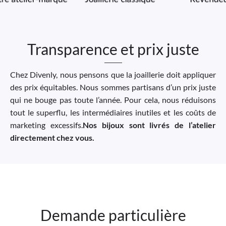
Transparence et prix juste
Chez Divenly, nous pensons que la joaillerie doit appliquer
des prix équitables. Nous sommes partisans d’un prix juste
qui ne bouge pas toute l’année. Pour cela, nous réduisons
tout le superflu, les intermédiaires inutiles et les coûts de
marketing excessifs.
Nos bijoux sont livrés de l’atelier
directement chez vous.
Demande particulière