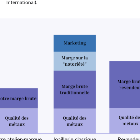
International).