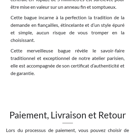
être mise en valeur sur un anneau fin et somptueux.
Cette bague incarne à la perfection la tradition de la
demande en fiançailles, étincelante et d’un style épuré
et simple, aucun risque de vous tromper en la
choisissant.
Cette merveilleuse bague révèle le savoir-faire
traditionnel et exceptionnel de notre atelier parisien,
elle est accompagnée de son certificat d’authenticité et
de garantie.
Paiement, Livraison et Retour
Lors du processus de paiement, vous pouvez choisir de