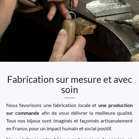
Fabrication sur mesure et avec
soin
Nous favorisons une fabrication locale et
une production
sur commande
afin de vous délivrer la meilleure qualité.
Tous nos bijoux sont imaginés et façonnés artisanalement
en France, pour un impact humain et social positif.