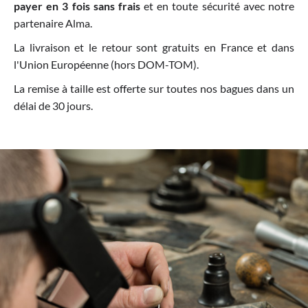
payer en 3 fois sans frais
et en toute sécurité avec notre
partenaire Alma.
La livraison et le retour sont gratuits en France et dans
l'Union Européenne (hors DOM-TOM).
La remise à taille est offerte sur toutes nos bagues dans un
délai de 30 jours.