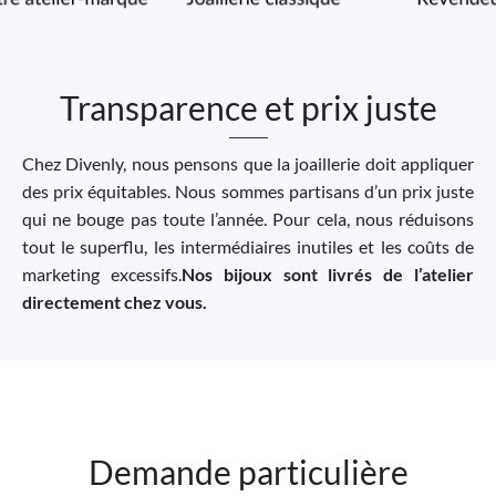
Transparence et prix juste
Chez Divenly, nous pensons que la joaillerie doit appliquer
des prix équitables. Nous sommes partisans d’un prix juste
qui ne bouge pas toute l’année. Pour cela, nous réduisons
tout le superflu, les intermédiaires inutiles et les coûts de
marketing excessifs.
Nos bijoux sont livrés de l’atelier
directement chez vous.
Demande particulière