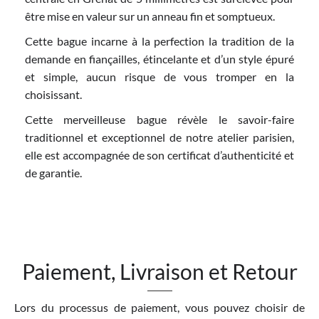
être mise en valeur sur un anneau fin et somptueux.
Cette bague incarne à la perfection la tradition de la
demande en fiançailles, étincelante et d’un style épuré
et simple, aucun risque de vous tromper en la
choisissant.
Cette merveilleuse bague révèle le savoir-faire
traditionnel et exceptionnel de notre atelier parisien,
elle est accompagnée de son certificat d’authenticité et
de garantie.
Paiement, Livraison et Retour
Lors du processus de paiement, vous pouvez choisir de