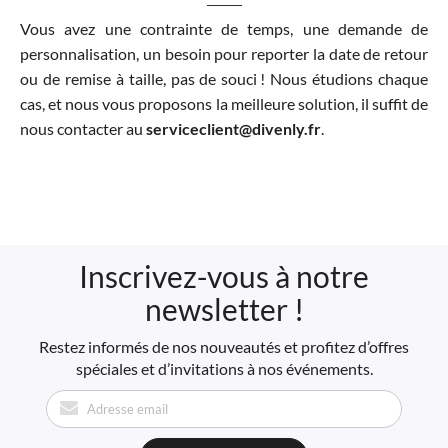
Vous avez une contrainte de temps, une demande de
personnalisation, un besoin pour reporter la date de retour
ou de remise à taille, pas de souci ! Nous étudions chaque
cas, et nous vous proposons la meilleure solution, il suffit de
nous contacter au
serviceclient@divenly.fr
.
Inscrivez-vous à notre
newsletter !
Restez informés de nos nouveautés et profitez d’offres
spéciales et d’invitations à nos événements.