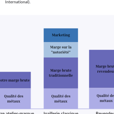
International).