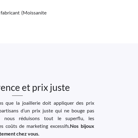
 fabricant (Moissanite
ence et prix juste
 que la joaillerie doit appliquer des prix
artisans d’un prix juste qui ne bouge pas
, nous réduisons tout le superflu, les
les coûts de marketing excessifs.
Nos bijoux
ectement chez vous.