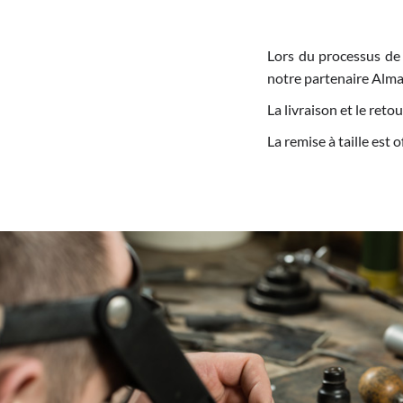
Lors du processus de
notre partenaire Alma
La livraison et le re
La remise à taille est 