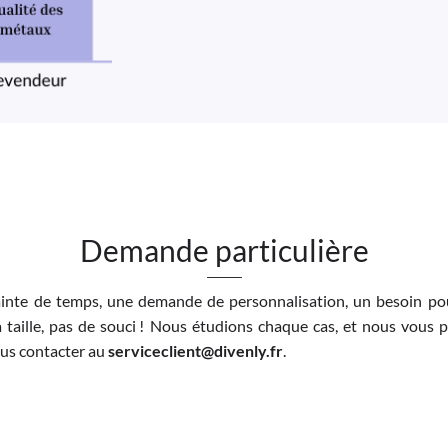
Demande particulière
inte de temps, une demande de personnalisation, un besoin pou
 taille, pas de souci ! Nous étudions chaque cas, et nous vous 
nous contacter au
serviceclient@divenly.fr
.