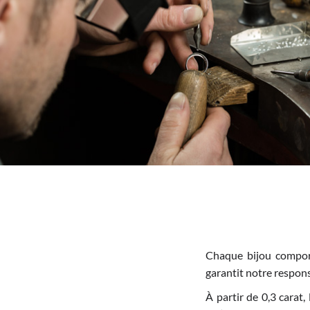
Chaque bijou comport
garantit notre responsa
À partir de 0,3 carat,