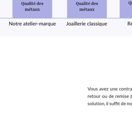
Vous avez une contra
retour ou de remise à
solution, il suffit de 