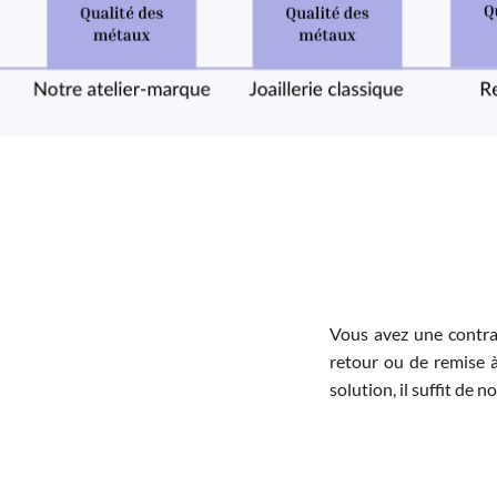
Vous avez une contra
retour ou de remise à
solution, il suffit de 