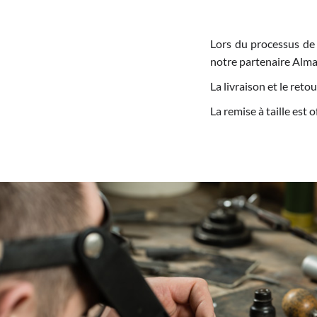
Lors du processus de
notre partenaire Alma
La livraison et le re
La remise à taille est 