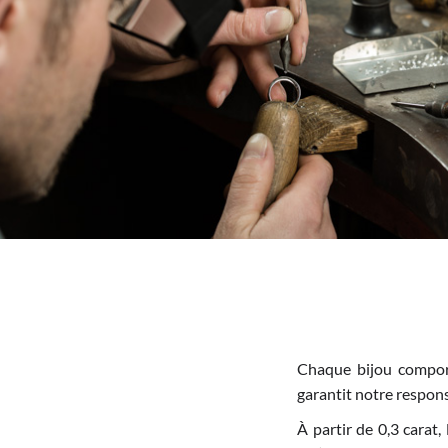
Chaque bijou comport
garantit notre responsa
À partir de 0,3 carat,