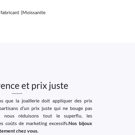
 fabricant (Moissanite
ence et prix juste
 que la joaillerie doit appliquer des prix
artisans d’un prix juste qui ne bouge pas
, nous réduisons tout le superflu, les
les coûts de marketing excessifs.
Nos bijoux
ectement chez vous.