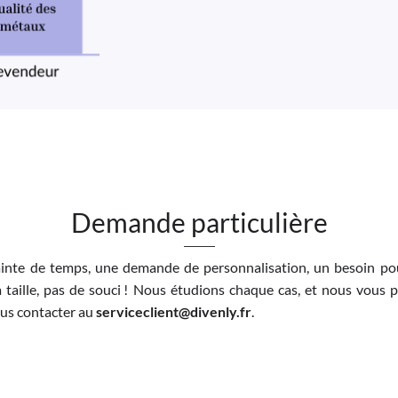
Demande particulière
inte de temps, une demande de personnalisation, un besoin pou
 taille, pas de souci ! Nous étudions chaque cas, et nous vous 
nous contacter au
serviceclient@divenly.fr
.