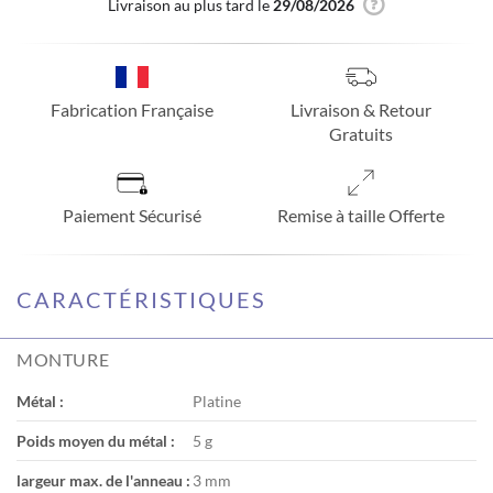
Livraison au plus tard le
29/08/2026
Fabrication Française
Livraison & Retour
Gratuits
Paiement Sécurisé
Remise à taille Offerte
CARACTÉRISTIQUES
MONTURE
Métal :
Platine
Poids moyen du métal :
5 g
largeur max. de l'anneau :
3 mm