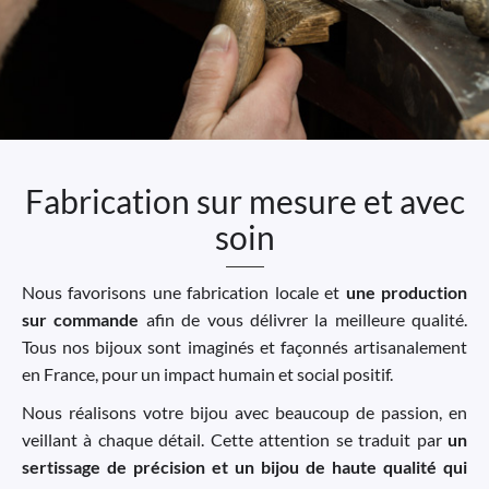
Fabrication sur mesure et avec
soin
Nous favorisons une fabrication locale et
une production
sur commande
afin de vous délivrer la meilleure qualité.
Tous nos bijoux sont imaginés et façonnés artisanalement
en France, pour un impact humain et social positif.
Nous réalisons votre bijou avec beaucoup de passion, en
veillant à chaque détail. Cette attention se traduit par
un
sertissage de précision et un bijou de haute qualité qui