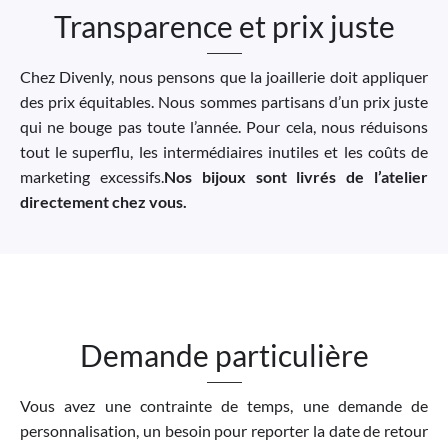
Transparence et prix juste
Chez Divenly, nous pensons que la joaillerie doit appliquer
des prix équitables. Nous sommes partisans d’un prix juste
qui ne bouge pas toute l’année. Pour cela, nous réduisons
tout le superflu, les intermédiaires inutiles et les coûts de
marketing excessifs.
Nos bijoux sont livrés de l’atelier
directement chez vous.
Demande particulière
Vous avez une contrainte de temps, une demande de
personnalisation, un besoin pour reporter la date de retour