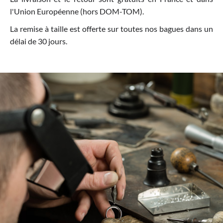
l'Union Européenne (hors DOM-TOM).
La remise à taille est offerte sur toutes nos bagues dans un
délai de 30 jours.