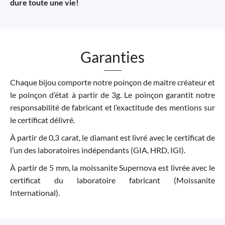
dure toute une vie!
Garanties
Chaque bijou comporte notre poinçon de maitre créateur et
le poinçon d’état à partir de 3g. Le poinçon garantit notre
responsabilité de fabricant et l’exactitude des mentions sur
le certificat délivré.
À partir de 0,3 carat, le diamant est livré avec le certificat de
l’un des laboratoires indépendants (GIA, HRD, IGI).
À partir de 5 mm, la moissanite Supernova est livrée avec le
certificat du laboratoire fabricant (Moissanite
International).