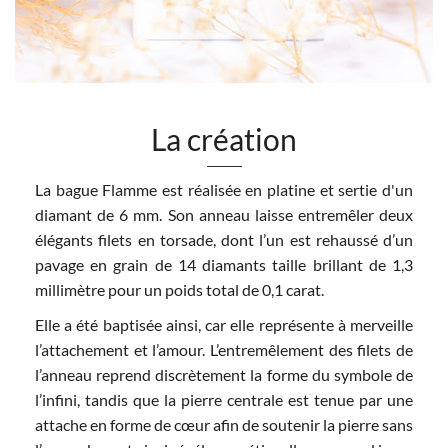
La création
La bague Flamme est réalisée en platine et sertie d'un
diamant de 6 mm. Son anneau laisse entremêler deux
élégants filets en torsade, dont l’un est rehaussé d’un
pavage en grain de 14 diamants taille brillant de 1,3
millimètre pour un poids total de 0,1 carat.
Elle a été baptisée ainsi, car elle représente à merveille
l’attachement et l’amour. L’entremêlement des filets de
l’anneau reprend discrètement la forme du symbole de
l’infini, tandis que la pierre centrale est tenue par une
attache en forme de cœur afin de soutenir la pierre sans