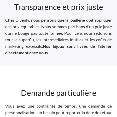
Transparence et prix juste
Chez Divenly, nous pensons que la joaillerie doit appliquer
des prix équitables. Nous sommes partisans d’un prix juste
qui ne bouge pas toute l’année. Pour cela, nous réduisons
tout le superflu, les intermédiaires inutiles et les coûts de
marketing excessifs.
Nos bijoux sont livrés de l’atelier
directement chez vous.
Demande particulière
Vous avez une contrainte de temps, une demande de
personnalisation, un besoin pour reporter la date de retour