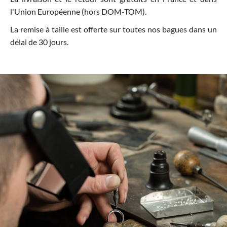
l'Union Européenne (hors DOM-TOM).
La remise à taille est offerte sur toutes nos bagues dans un
délai de 30 jours.