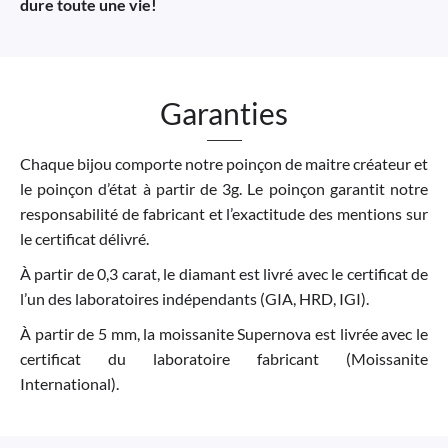
dure toute une vie!
Garanties
Chaque bijou comporte notre poinçon de maitre créateur et
le poinçon d’état à partir de 3g. Le poinçon garantit notre
responsabilité de fabricant et l’exactitude des mentions sur
le certificat délivré.
À partir de 0,3 carat, le diamant est livré avec le certificat de
l’un des laboratoires indépendants (GIA, HRD, IGI).
À partir de 5 mm, la moissanite Supernova est livrée avec le
certificat du laboratoire fabricant (Moissanite
International).