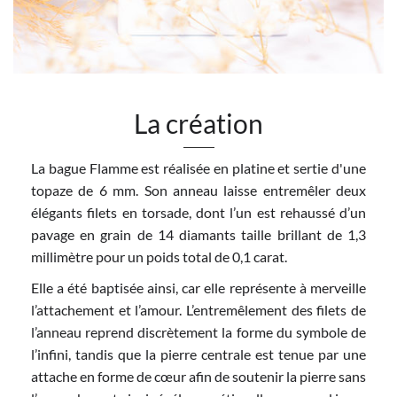
La création
La bague Flamme est réalisée en platine et sertie d'une
topaze de 6 mm. Son anneau laisse entremêler deux
élégants filets en torsade, dont l’un est rehaussé d’un
pavage en grain de 14 diamants taille brillant de 1,3
millimètre pour un poids total de 0,1 carat.
Elle a été baptisée ainsi, car elle représente à merveille
l’attachement et l’amour. L’entremêlement des filets de
l’anneau reprend discrètement la forme du symbole de
l’infini, tandis que la pierre centrale est tenue par une
attache en forme de cœur afin de soutenir la pierre sans