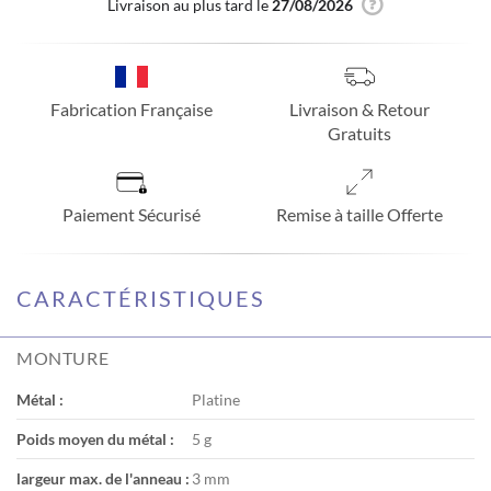
Livraison au plus tard le
27/08/2026
Fabrication Française
Livraison & Retour
Gratuits
Paiement Sécurisé
Remise à taille Offerte
CARACTÉRISTIQUES
MONTURE
Métal :
Platine
Poids moyen du métal :
5 g
largeur max. de l'anneau :
3 mm