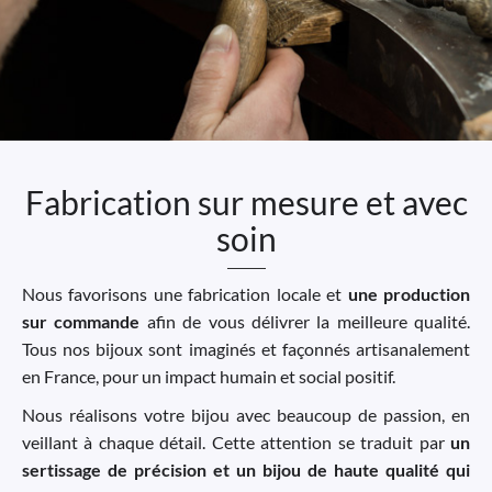
Fabrication sur mesure et avec
soin
Nous favorisons une fabrication locale et
une production
sur commande
afin de vous délivrer la meilleure qualité.
Tous nos bijoux sont imaginés et façonnés artisanalement
en France, pour un impact humain et social positif.
Nous réalisons votre bijou avec beaucoup de passion, en
veillant à chaque détail. Cette attention se traduit par
un
sertissage de précision et un bijou de haute qualité qui