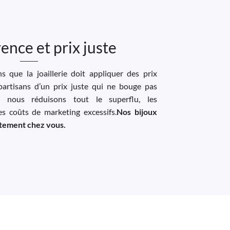
ence et prix juste
 que la joaillerie doit appliquer des prix
artisans d’un prix juste qui ne bouge pas
, nous réduisons tout le superflu, les
les coûts de marketing excessifs.
Nos bijoux
ectement chez vous.