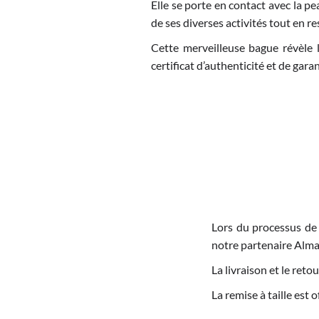
Elle se porte en contact avec la p
de ses diverses activités tout en 
Cette merveilleuse bague révèle l
certificat d’authenticité et de garan
Lors du processus de
notre partenaire Alma
La livraison et le re
La remise à taille est 