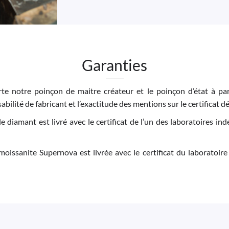
Garanties
e notre poinçon de maitre créateur et le poinçon d’état à par
bilité de fabricant et l’exactitude des mentions sur le certificat dé
 le diamant est livré avec le certificat de l’un des laboratoires 
moissanite Supernova est livrée avec le certificat du laboratoire