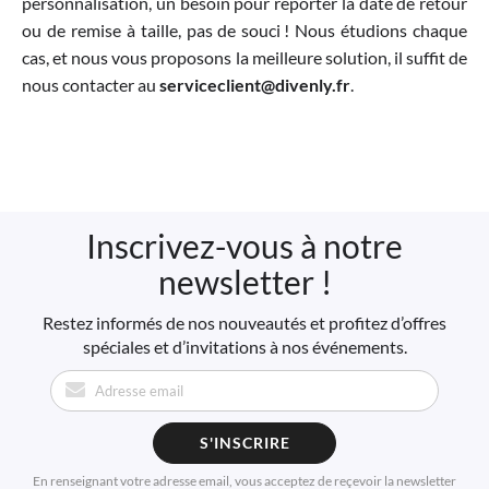
personnalisation, un besoin pour reporter la date de retour
ou de remise à taille, pas de souci ! Nous étudions chaque
cas, et nous vous proposons la meilleure solution, il suffit de
nous contacter au
serviceclient@divenly.fr
.
Inscrivez-vous à notre
newsletter !
Restez informés de nos nouveautés et profitez d’offres
spéciales et d’invitations à nos événements.
S'INSCRIRE
En renseignant votre adresse email, vous acceptez de reçevoir la newsletter