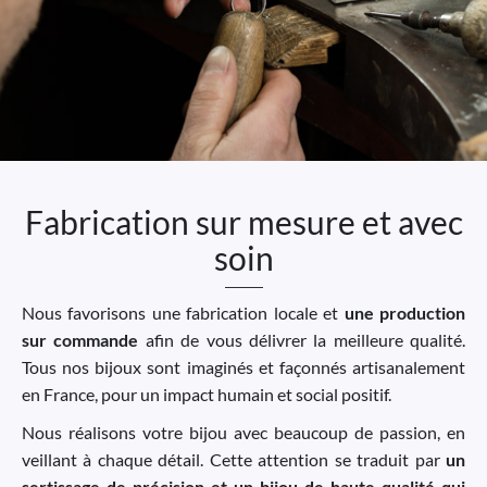
Fabrication sur mesure et avec
soin
Nous favorisons une fabrication locale et
une production
sur commande
afin de vous délivrer la meilleure qualité.
Tous nos bijoux sont imaginés et façonnés artisanalement
en France, pour un impact humain et social positif.
Nous réalisons votre bijou avec beaucoup de passion, en
veillant à chaque détail. Cette attention se traduit par
un
sertissage de précision et un bijou de haute qualité qui