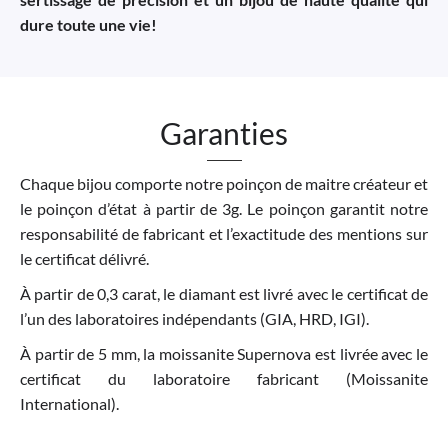
dure toute une vie!
Garanties
Chaque bijou comporte notre poinçon de maitre créateur et
le poinçon d’état à partir de 3g. Le poinçon garantit notre
responsabilité de fabricant et l’exactitude des mentions sur
le certificat délivré.
À partir de 0,3 carat, le diamant est livré avec le certificat de
l’un des laboratoires indépendants (GIA, HRD, IGI).
À partir de 5 mm, la moissanite Supernova est livrée avec le
certificat du laboratoire fabricant (Moissanite
International).