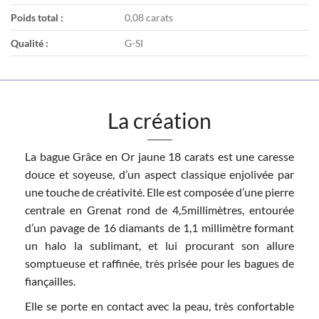
Poids total :
0,08 carats
Qualité :
G-SI
La création
La bague Grâce en Or jaune 18 carats est une caresse
douce et soyeuse, d’un aspect classique enjolivée par
une touche de créativité. Elle est composée d’une pierre
centrale en Grenat rond de 4,5millimètres, entourée
d’un pavage de 16 diamants de 1,1 millimètre formant
un halo la sublimant, et lui procurant son allure
somptueuse et raffinée, très prisée pour les bagues de
fiançailles.
Elle se porte en contact avec la peau, très confortable