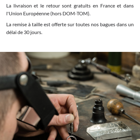
La livraison et le retour sont gratuits en France et dans
l'Union Européenne (hors DOM-TOM).
La remise à taille est offerte sur toutes nos bagues dans un
délai de 30 jours.