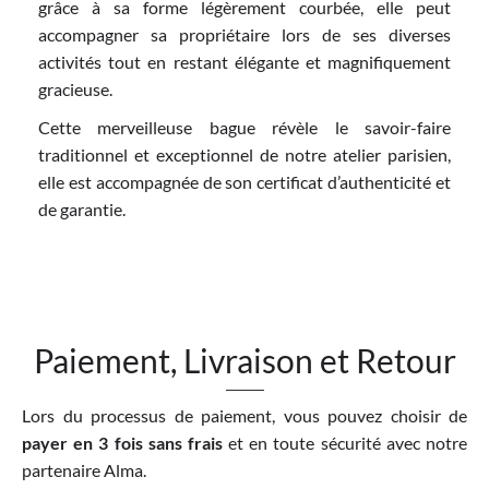
grâce à sa forme légèrement courbée, elle peut
accompagner sa propriétaire lors de ses diverses
activités tout en restant élégante et magnifiquement
gracieuse.
Cette merveilleuse bague révèle le savoir-faire
traditionnel et exceptionnel de notre atelier parisien,
elle est accompagnée de son certificat d’authenticité et
de garantie.
Paiement, Livraison et Retour
Lors du processus de paiement, vous pouvez choisir de
payer en 3 fois sans frais
et en toute sécurité avec notre
partenaire Alma.