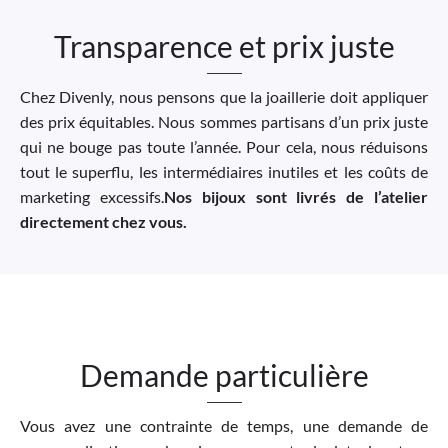
Transparence et prix juste
Chez Divenly, nous pensons que la joaillerie doit appliquer
des prix équitables. Nous sommes partisans d’un prix juste
qui ne bouge pas toute l’année. Pour cela, nous réduisons
tout le superflu, les intermédiaires inutiles et les coûts de
marketing excessifs.
Nos bijoux sont livrés de l’atelier
directement chez vous.
Demande particulière
Vous avez une contrainte de temps, une demande de