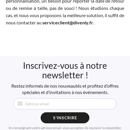
personnalisation, un besoin pour reporter la date de retour
ou de remise à taille, pas de souci ! Nous étudions chaque
cas, et nous vous proposons la meilleure solution, il suffit de
nous contacter au
serviceclient@divenly.fr
.
Inscrivez-vous à notre
newsletter !
Restez informés de nos nouveautés et profitez d’offres
spéciales et d’invitations à nos événements.
S'INSCRIRE
En renseignant votre adresse email, vous acceptez de reçevoir la newsletter