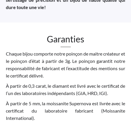
dure toute une vie!
Garanties
Chaque bijou comporte notre poinçon de maitre créateur et
le poinçon d’état à partir de 3g. Le poinçon garantit notre
responsabilité de fabricant et l’exactitude des mentions sur
le certificat délivré.
À partir de 0,3 carat, le diamant est livré avec le certificat de
l’un des laboratoires indépendants (GIA, HRD, IGI).
À partir de 5 mm, la moissanite Supernova est livrée avec le
certificat du laboratoire fabricant (Moissanite
International).