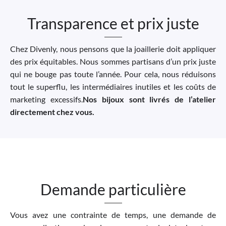
Transparence et prix juste
Chez Divenly, nous pensons que la joaillerie doit appliquer
des prix équitables. Nous sommes partisans d’un prix juste
qui ne bouge pas toute l’année. Pour cela, nous réduisons
tout le superflu, les intermédiaires inutiles et les coûts de
marketing excessifs.
Nos bijoux sont livrés de l’atelier
directement chez vous.
Demande particulière
Vous avez une contrainte de temps, une demande de