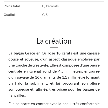
Poids total :
0,08 carats
Qualité :
G-SI
La création
La bague Grâce en Or rose 18 carats est une caresse
douce et soyeuse, d’un aspect classique enjolivée par
une touche de créativité. Elle est composée d’une pierre
centrale en Grenat rond de 4,5millimètres, entourée
d’un pavage de 16 diamants de 1,1 millimètre formant
un halo la sublimant, et lui procurant son allure
somptueuse et raffinée, très prisée pour les bagues de
fiançailles.
Elle se porte en contact avec la peau, très confortable