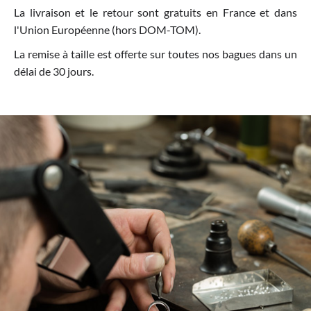
La livraison et le retour sont gratuits en France et dans
l'Union Européenne (hors DOM-TOM).
La remise à taille est offerte sur toutes nos bagues dans un
délai de 30 jours.