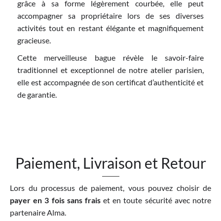
grâce à sa forme légèrement courbée, elle peut
accompagner sa propriétaire lors de ses diverses
activités tout en restant élégante et magnifiquement
gracieuse.
Cette merveilleuse bague révèle le savoir-faire
traditionnel et exceptionnel de notre atelier parisien,
elle est accompagnée de son certificat d’authenticité et
de garantie.
Paiement, Livraison et Retour
Lors du processus de paiement, vous pouvez choisir de
payer en 3 fois sans frais
et en toute sécurité avec notre
partenaire Alma.