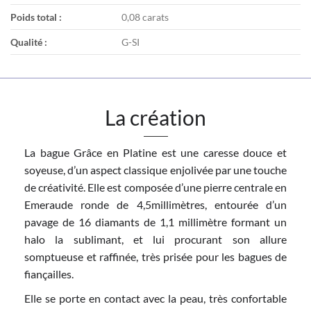
Poids total :
0,08 carats
Qualité :
G-SI
La création
La bague Grâce en Platine est une caresse douce et
soyeuse, d’un aspect classique enjolivée par une touche
de créativité. Elle est composée d’une pierre centrale en
Emeraude ronde de 4,5millimètres, entourée d’un
pavage de 16 diamants de 1,1 millimètre formant un
halo la sublimant, et lui procurant son allure
somptueuse et raffinée, très prisée pour les bagues de
fiançailles.
Elle se porte en contact avec la peau, très confortable