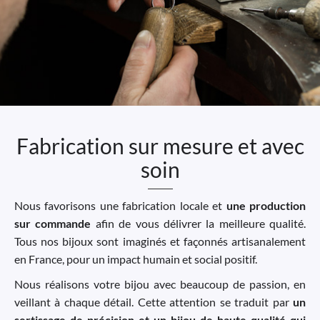
Fabrication sur mesure et avec
soin
Nous favorisons une fabrication locale et
une production
sur commande
afin de vous délivrer la meilleure qualité.
Tous nos bijoux sont imaginés et façonnés artisanalement
en France, pour un impact humain et social positif.
Nous réalisons votre bijou avec beaucoup de passion, en
veillant à chaque détail. Cette attention se traduit par
un
sertissage de précision et un bijou de haute qualité qui