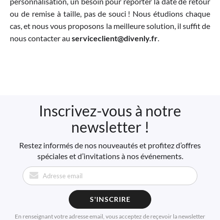
personnalisation, un besoin pour reporter la date de retour
ou de remise à taille, pas de souci ! Nous étudions chaque
cas, et nous vous proposons la meilleure solution, il suffit de
nous contacter au
serviceclient@divenly.fr
.
Inscrivez-vous à notre
newsletter !
Restez informés de nos nouveautés et profitez d’offres
spéciales et d’invitations à nos événements.
S'INSCRIRE
En renseignant votre adresse email, vous acceptez de reçevoir la newsletter