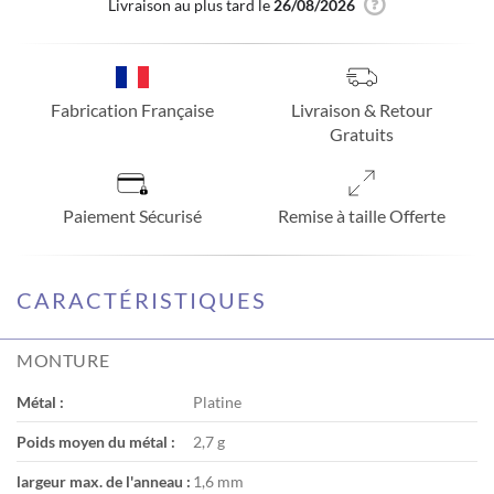
Livraison au plus tard le
26/08/2026
Fabrication Française
Livraison & Retour
Gratuits
Paiement Sécurisé
Remise à taille Offerte
CARACTÉRISTIQUES
MONTURE
Métal :
Platine
Poids moyen du métal :
2,7 g
largeur max. de l'anneau :
1,6 mm