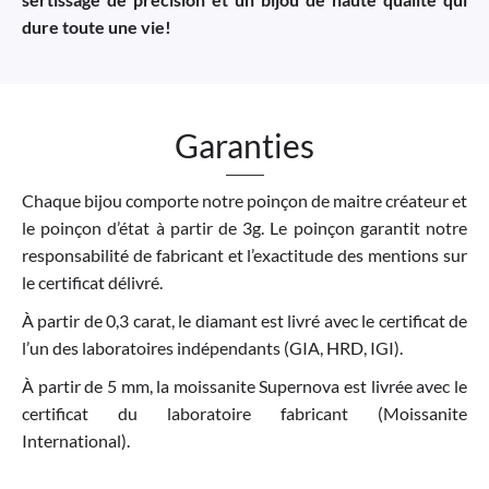
dure toute une vie!
Garanties
Chaque bijou comporte notre poinçon de maitre créateur et
le poinçon d’état à partir de 3g. Le poinçon garantit notre
responsabilité de fabricant et l’exactitude des mentions sur
le certificat délivré.
À partir de 0,3 carat, le diamant est livré avec le certificat de
l’un des laboratoires indépendants (GIA, HRD, IGI).
À partir de 5 mm, la moissanite Supernova est livrée avec le
certificat du laboratoire fabricant (Moissanite
International).