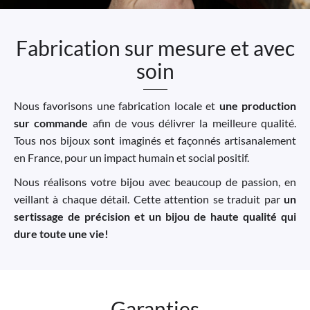
Fabrication sur mesure et avec
soin
Nous favorisons une fabrication locale et
une production
sur commande
afin de vous délivrer la meilleure qualité.
Tous nos bijoux sont imaginés et façonnés artisanalement
en France, pour un impact humain et social positif.
Nous réalisons votre bijou avec beaucoup de passion, en
veillant à chaque détail. Cette attention se traduit par
un
sertissage de précision et un bijou de haute qualité qui
dure toute une vie!
Garanties