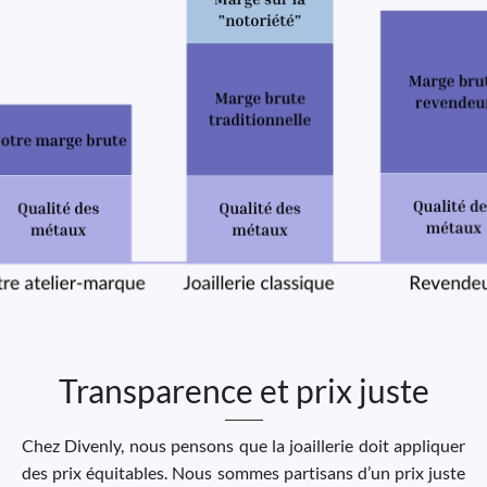
Transparence et prix juste
Chez Divenly, nous pensons que la joaillerie doit appliquer
des prix équitables. Nous sommes partisans d’un prix juste