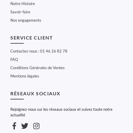
Notre Histoire
Savoir-faire
Nos engagements
SERVICE CLIENT
Contactez-nous : 01 46 26 82 78
FAQ
Conditions Générales de Ventes
Mentions légales
RÉSEAUX SOCIAUX
Rejoignez-nous sur les réseaux sociaux et suivez toute notre
actualité