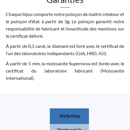
Chaque bijou comporte notre poinçon de maitre créateur et
le poinçon d’état à partir de 3g. Le poinçon garantit notre
responsabilité de fabricant et l’exactitude des mentions sur
le certificat délivré.
À partir de 0,3 carat, le diamant est livré avec le certificat de
l’un des laboratoires indépendants (GIA, HRD, IGI).
À partir de 5 mm, la moissanite Supernova est livrée avec le
certificat du laboratoire fabricant (Moissanite
International).