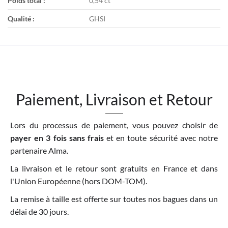
Poids total :
0,54 ct
Qualité :
GHSI
Paiement, Livraison et Retour
Lors du processus de paiement, vous pouvez choisir de
payer en 3 fois sans frais
et en toute sécurité avec notre
partenaire Alma.
La livraison et le retour sont gratuits en France et dans
l'Union Européenne (hors DOM-TOM).
La remise à taille est offerte sur toutes nos bagues dans un
délai de 30 jours.