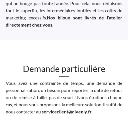
qui ne bouge pas toute l’année. Pour cela, nous réduisons
tout le superflu, les intermédiaires inutiles et les coûts de
marketing excessifs.
Nos bijoux sont livrés de l’atelier
directement chez vous.
Demande particulière
Vous avez une contrainte de temps, une demande de
personnalisation, un besoin pour reporter la date de retour
ou de remise à taille, pas de souci ! Nous étudions chaque
cas, et nous vous proposons la meilleure solution, il suffit de
nous contacter au
serviceclient@divenly.fr
.