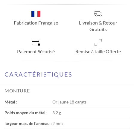
Fabrication Française
Livraison & Retour
Gratuits
Paiement Sécurisé
Remise à taille Offerte
CARACTÉRISTIQUES
MONTURE
Métal :
Or jaune 18 carats
Poids moyen du métal :
3,2 g
largeur max. de l'anneau :
2 mm