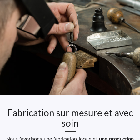
Fabrication sur mesure et avec
soin
Nous favorisons une fabrication locale et
une production