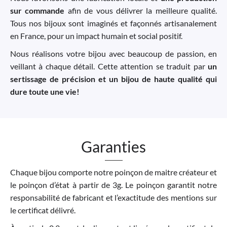
sur commande
afin de vous délivrer la meilleure qualité.
Tous nos bijoux sont imaginés et façonnés artisanalement
en France, pour un impact humain et social positif.
Nous réalisons votre bijou avec beaucoup de passion, en
veillant à chaque détail. Cette attention se traduit par
un
sertissage de précision et un bijou de haute qualité qui
dure toute une vie!
Garanties
Chaque bijou comporte notre poinçon de maitre créateur et
le poinçon d’état à partir de 3g. Le poinçon garantit notre
responsabilité de fabricant et l’exactitude des mentions sur
le certificat délivré.