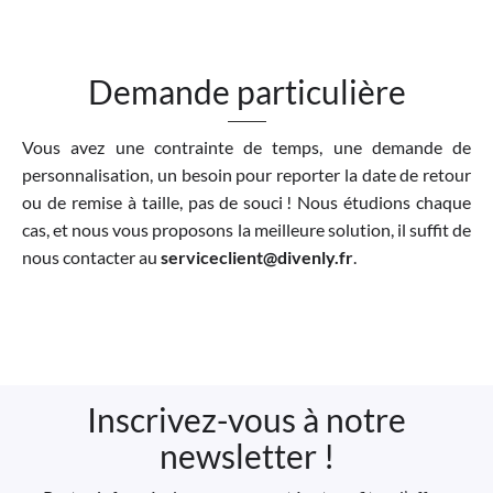
Demande particulière
Vous avez une contrainte de temps, une demande de
personnalisation, un besoin pour reporter la date de retour
ou de remise à taille, pas de souci ! Nous étudions chaque
cas, et nous vous proposons la meilleure solution, il suffit de
nous contacter au
serviceclient@divenly.fr
.
Inscrivez-vous à notre
newsletter !