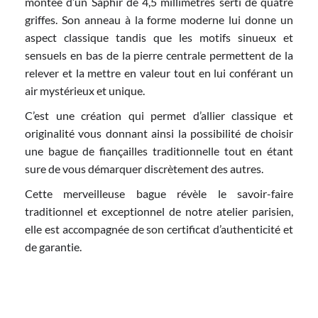
montée d’un Saphir de 4,5 millimètres serti de quatre
griffes. Son anneau à la forme moderne lui donne un
aspect classique tandis que les motifs sinueux et
sensuels en bas de la pierre centrale permettent de la
relever et la mettre en valeur tout en lui conférant un
air mystérieux et unique.
C’est une création qui permet d’allier classique et
originalité vous donnant ainsi la possibilité de choisir
une bague de fiançailles traditionnelle tout en étant
sure de vous démarquer discrètement des autres.
Cette merveilleuse bague révèle le savoir-faire
traditionnel et exceptionnel de notre atelier parisien,
elle est accompagnée de son certificat d’authenticité et
de garantie.