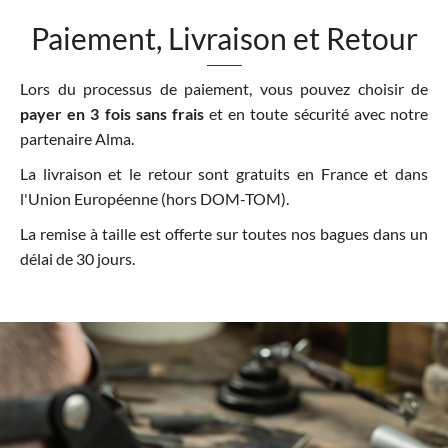
Paiement, Livraison et Retour
Lors du processus de paiement, vous pouvez choisir de
payer en 3 fois sans frais
et en toute sécurité avec notre
partenaire Alma.
La livraison et le retour sont gratuits en France et dans
l'Union Européenne (hors DOM-TOM).
La remise à taille est offerte sur toutes nos bagues dans un
délai de 30 jours.