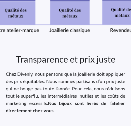
Transparence et prix juste
Chez Divenly, nous pensons que la joaillerie doit appliquer
des prix équitables. Nous sommes partisans d’un prix juste
qui ne bouge pas toute l’année. Pour cela, nous réduisons
tout le superflu, les intermédiaires inutiles et les coûts de
marketing excessifs.
Nos bijoux sont livrés de l’atelier
directement chez vous.