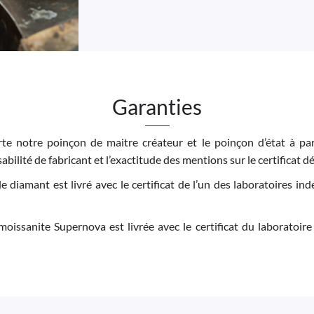
Garanties
e notre poinçon de maitre créateur et le poinçon d’état à par
bilité de fabricant et l’exactitude des mentions sur le certificat dé
 le diamant est livré avec le certificat de l’un des laboratoires 
moissanite Supernova est livrée avec le certificat du laboratoire