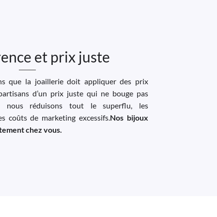
ence et prix juste
 que la joaillerie doit appliquer des prix
artisans d’un prix juste qui ne bouge pas
, nous réduisons tout le superflu, les
les coûts de marketing excessifs.
Nos bijoux
ectement chez vous.