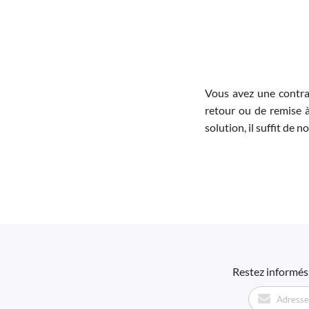
Vous avez une contra
retour ou de remise à
solution, il suffit de 
Restez informés 