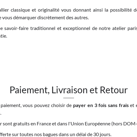
lier classique et originalité vous donnant ainsi la possibilité 
de vous démarquer discrètement des autres.
e savoir-faire traditionnel et exceptionnel de notre atelier par
tie.
Paiement, Livraison et Retour
 paiement, vous pouvez choisir de
payer en 3 fois sans frais
et 
.
tour sont gratuits en France et dans l'Union Européenne (hors DO
offerte sur toutes nos bagues dans un délai de 30 jours.