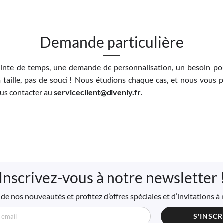
Demande particulière
inte de temps, une demande de personnalisation, un besoin pou
 taille, pas de souci ! Nous étudions chaque cas, et nous vous 
nous contacter au
serviceclient@divenly.fr
.
Inscrivez-vous à notre newsletter 
de nos nouveautés et profitez d’offres spéciales et d’invitations 
S'INSCR