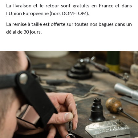
La livraison et le retour sont gratuits en France et dans
l'Union Européenne (hors DOM-TOM).
La remise à taille est offerte sur toutes nos bagues dans un
délai de 30 jours.