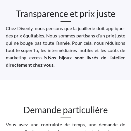
Transparence et prix juste
Chez Divenly, nous pensons que la joaillerie doit appliquer
des prix équitables. Nous sommes partisans d’un prix juste
qui ne bouge pas toute l’année. Pour cela, nous réduisons
tout le superflu, les intermédiaires inutiles et les coûts de
marketing excessifs.
Nos bijoux sont livrés de l’atelier
directement chez vous.
Demande particulière
Vous avez une contrainte de temps, une demande de