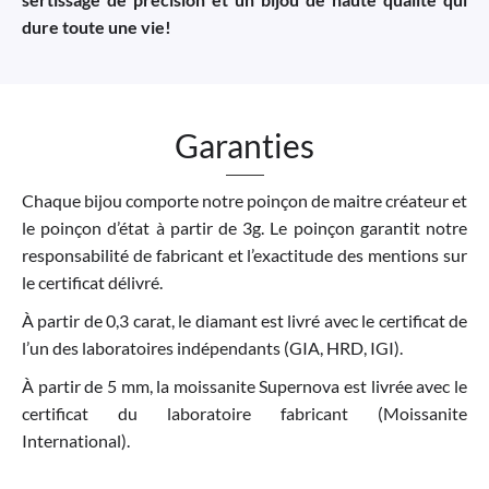
dure toute une vie!
Garanties
Chaque bijou comporte notre poinçon de maitre créateur et
le poinçon d’état à partir de 3g. Le poinçon garantit notre
responsabilité de fabricant et l’exactitude des mentions sur
le certificat délivré.
À partir de 0,3 carat, le diamant est livré avec le certificat de
l’un des laboratoires indépendants (GIA, HRD, IGI).
À partir de 5 mm, la moissanite Supernova est livrée avec le
certificat du laboratoire fabricant (Moissanite
International).