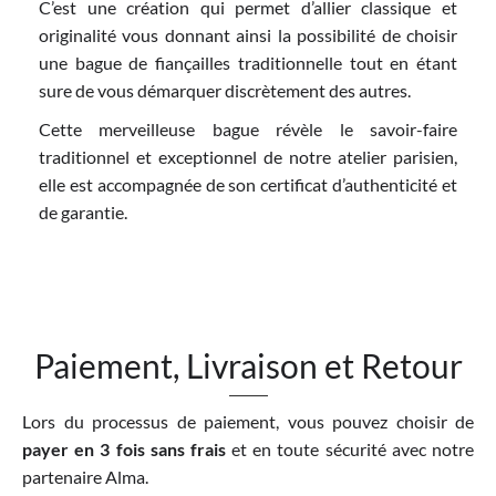
C’est une création qui permet d’allier classique et
originalité vous donnant ainsi la possibilité de choisir
une bague de fiançailles traditionnelle tout en étant
sure de vous démarquer discrètement des autres.
Cette merveilleuse bague révèle le savoir-faire
traditionnel et exceptionnel de notre atelier parisien,
elle est accompagnée de son certificat d’authenticité et
de garantie.
Paiement, Livraison et Retour
Lors du processus de paiement, vous pouvez choisir de
payer en 3 fois sans frais
et en toute sécurité avec notre
partenaire Alma.