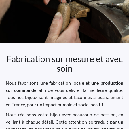
Fabrication sur mesure et avec
soin
Nous favorisons une fabrication locale et
une production
sur commande
afin de vous délivrer la meilleure qualité.
Tous nos bijoux sont imaginés et façonnés artisanalement
en France, pour un impact humain et social positif.
Nous réalisons votre bijou avec beaucoup de passion, en
veillant à chaque détail. Cette attention se traduit par
un
sertissage de précision et un bijou de haute qualité qui