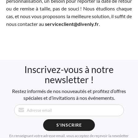
personnalisation, un besoin pour reporter la date de retour
ou de remise à taille, pas de souci ! Nous étudions chaque
cas, et nous vous proposons la meilleure solution, il suffit de
nous contacter au
serviceclient@divenly.fr
.
Inscrivez-vous à notre
newsletter !
Restez informés de nos nouveautés et profitez d’offres
spéciales et d’invitations à nos événements.
S'INSCRIRE
En renseignant votre adresse email, vous acceptez de reçevoir la newsletter