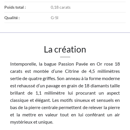
Poids total :
0,18 carats
Qualité :
G-SI
La création
Intemporelle, la bague Passion Pavée en Or rose 18
carats est montée d’une Citrine de 4,5 millimètres
sertie de quatre griffes. Son anneau à la forme moderne
est rehaussé d’un pavage en grain de 18 diamants taille
brillant de 1,1 millimètre lui procurant un aspect
classique et élégant. Les motifs sinueux et sensuels en
bas de la pierre centrale permettent de relever la pierre
et la mettre en valeur tout en lui conférant un air
mystérieux et unique.