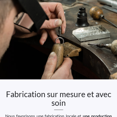
Fabrication sur mesure et avec
soin
Nous favorisons une fabrication locale et
une production