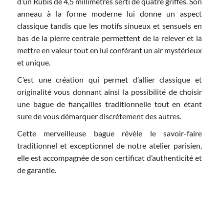
d’un Rubis de 4,5 millimètres serti de quatre griffes. Son
anneau à la forme moderne lui donne un aspect
classique tandis que les motifs sinueux et sensuels en
bas de la pierre centrale permettent de la relever et la
mettre en valeur tout en lui conférant un air mystérieux
et unique.
C’est une création qui permet d’allier classique et
originalité vous donnant ainsi la possibilité de choisir
une bague de fiançailles traditionnelle tout en étant
sure de vous démarquer discrètement des autres.
Cette merveilleuse bague révèle le savoir-faire
traditionnel et exceptionnel de notre atelier parisien,
elle est accompagnée de son certificat d’authenticité et
de garantie.