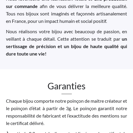
sur commande
afin de vous délivrer la meilleure qualité.
Tous nos bijoux sont imaginés et façonnés artisanalement
en France, pour un impact humain et social positif.
Nous réalisons votre bijou avec beaucoup de passion, en
veillant à chaque détail. Cette attention se traduit par
un
sertissage de précision et un bijou de haute qualité qui
dure toute une vie!
Garanties
Chaque bijou comporte notre poinçon de maitre créateur et
le poinçon d’état à partir de 3g. Le poinçon garantit notre
responsabilité de fabricant et l’exactitude des mentions sur
le certificat délivré.