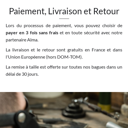
Paiement, Livraison et Retour
Lors du processus de paiement, vous pouvez choisir de
payer en 3 fois sans frais
et en toute sécurité avec notre
partenaire Alma.
La livraison et le retour sont gratuits en France et dans
l'Union Européenne (hors DOM-TOM).
La remise à taille est offerte sur toutes nos bagues dans un
délai de 30 jours.