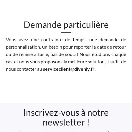
Demande particulière
Vous avez une contrainte de temps, une demande de
personnalisation, un besoin pour reporter la date de retour
ou de remise à taille, pas de souci ! Nous étudions chaque
cas, et nous vous proposons la meilleure solution, il suffit de
nous contacter au
serviceclient@divenly.fr
.
Inscrivez-vous à notre
newsletter !