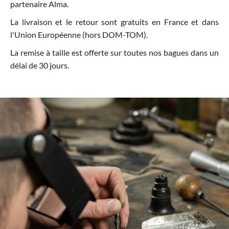
partenaire Alma.
La livraison et le retour sont gratuits en France et dans
l'Union Européenne (hors DOM-TOM).
La remise à taille est offerte sur toutes nos bagues dans un
délai de 30 jours.