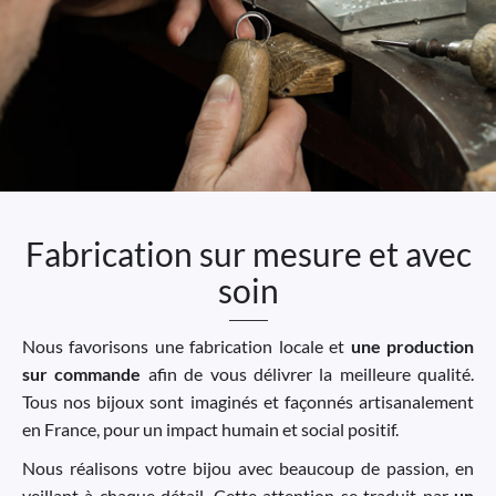
Fabrication sur mesure et avec
soin
Nous favorisons une fabrication locale et
une production
sur commande
afin de vous délivrer la meilleure qualité.
Tous nos bijoux sont imaginés et façonnés artisanalement
en France, pour un impact humain et social positif.
Nous réalisons votre bijou avec beaucoup de passion, en
veillant à chaque détail. Cette attention se traduit par
un