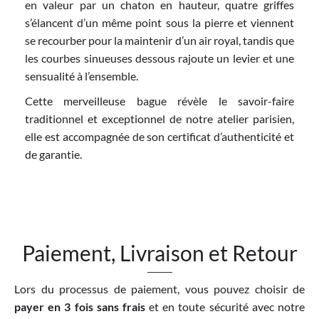
en valeur par un chaton en hauteur, quatre griffes
s’élancent d’un même point sous la pierre et viennent
se recourber pour la maintenir d’un air royal, tandis que
les courbes sinueuses dessous rajoute un levier et une
sensualité à l’ensemble.
Cette merveilleuse bague révèle le savoir-faire
traditionnel et exceptionnel de notre atelier parisien,
elle est accompagnée de son certificat d’authenticité et
de garantie.
Paiement, Livraison et Retour
Lors du processus de paiement, vous pouvez choisir de
payer en 3 fois sans frais
et en toute sécurité avec notre