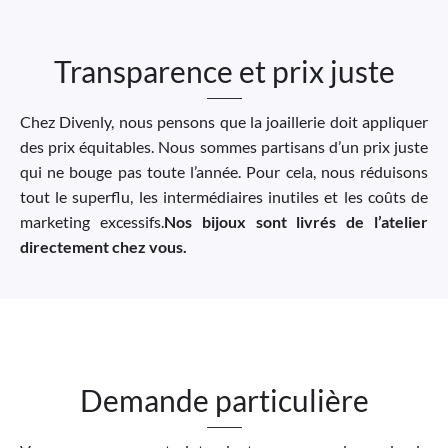
Transparence et prix juste
Chez Divenly, nous pensons que la joaillerie doit appliquer
des prix équitables. Nous sommes partisans d’un prix juste
qui ne bouge pas toute l’année. Pour cela, nous réduisons
tout le superflu, les intermédiaires inutiles et les coûts de
marketing excessifs.
Nos bijoux sont livrés de l’atelier
directement chez vous.
Demande particulière