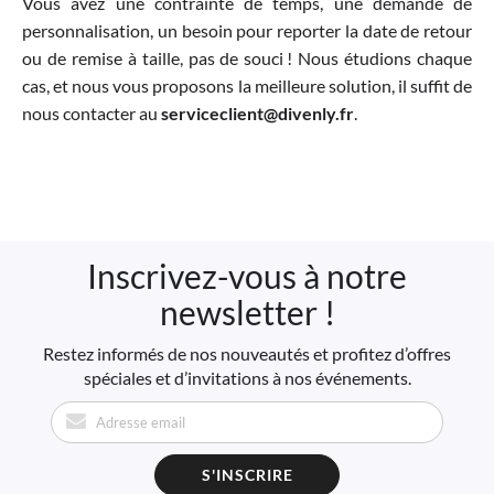
Vous avez une contrainte de temps, une demande de
personnalisation, un besoin pour reporter la date de retour
ou de remise à taille, pas de souci ! Nous étudions chaque
cas, et nous vous proposons la meilleure solution, il suffit de
nous contacter au
serviceclient@divenly.fr
.
Inscrivez-vous à notre
newsletter !
Restez informés de nos nouveautés et profitez d’offres
spéciales et d’invitations à nos événements.
S'INSCRIRE