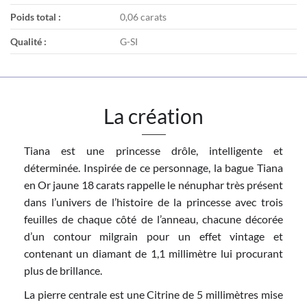
Poids total :
0,06 carats
Qualité :
G-SI
La création
Tiana est une princesse drôle, intelligente et
déterminée. Inspirée de ce personnage, la bague Tiana
en Or jaune 18 carats rappelle le nénuphar très présent
dans l’univers de l’histoire de la princesse avec trois
feuilles de chaque côté de l’anneau, chacune décorée
d’un contour milgrain pour un effet vintage et
contenant un diamant de 1,1 millimètre lui procurant
plus de brillance.
La pierre centrale est une Citrine de 5 millimètres mise