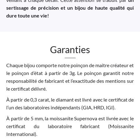
sertissage de précision et un bijou de haute qualité qui
dure toute une vie!
Garanties
Chaque bijou comporte notre poinçon de maitre créateur et
le poinçon d’état à partir de 3g. Le poinçon garantit notre
responsabilité de fabricant et l’exactitude des mentions sur
le certificat délivré.
À partir de 0,3 carat, le diamant est livré avec le certificat de
l’un des laboratoires indépendants (GIA, HRD, IGI).
À partir de 5 mm, la moissanite Supernova est livrée avec le
certificat du laboratoire fabricant (Moissanite
International).