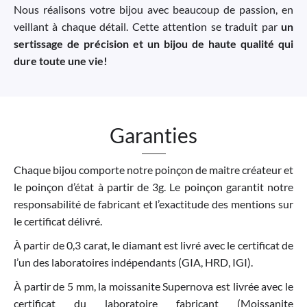
Nous réalisons votre bijou avec beaucoup de passion, en
veillant à chaque détail. Cette attention se traduit par
un
sertissage de précision et un bijou de haute qualité qui
dure toute une vie!
Garanties
Chaque bijou comporte notre poinçon de maitre créateur et
le poinçon d’état à partir de 3g. Le poinçon garantit notre
responsabilité de fabricant et l’exactitude des mentions sur
le certificat délivré.
À partir de 0,3 carat, le diamant est livré avec le certificat de
l’un des laboratoires indépendants (GIA, HRD, IGI).
À partir de 5 mm, la moissanite Supernova est livrée avec le
certificat du laboratoire fabricant (Moissanite