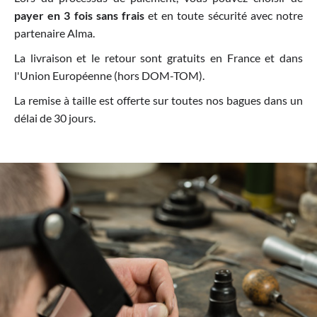
payer en 3 fois sans frais
et en toute sécurité avec notre
partenaire Alma.
La livraison et le retour sont gratuits en France et dans
l'Union Européenne (hors DOM-TOM).
La remise à taille est offerte sur toutes nos bagues dans un
délai de 30 jours.