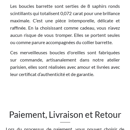
Les boucles barrette sont serties de 8 saphirs ronds
scintillants qui totalisent 0,072 carat pour une brillance
maximale. C’est une pièce intemporelle, délicate et
raffinée. En la choisissant comme cadeau, vous n’avez
aucun risque de vous tromper. Elles se portent seules
ou comme parure accompagnées du collier barrette.
Ces merveilleuses boucles d'oreilles sont fabriquées
sur commande, artisanalement dans notre atelier
parisien, elles sont réalisées avec amour et livrées avec
leur certificat d’authenticité et de garantie.
Paiement, Livraison et Retour
Lors du processus de paiement, vous pouvez choisir de