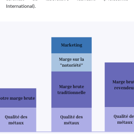
International).