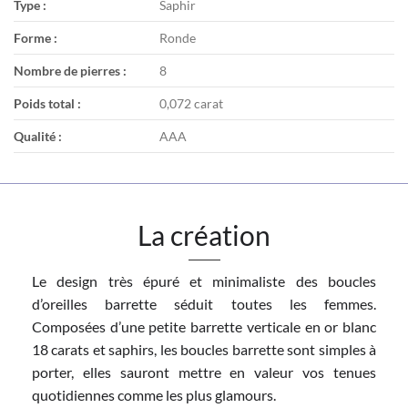
Type :
Saphir
Forme :
Ronde
Nombre de pierres :
8
Poids total :
0,072 carat
Qualité :
AAA
La création
Le design très épuré et minimaliste des boucles
d’oreilles barrette séduit toutes les femmes.
Composées d’une petite barrette verticale en or blanc
18 carats et saphirs, les boucles barrette sont simples à
porter, elles sauront mettre en valeur vos tenues
quotidiennes comme les plus glamours.