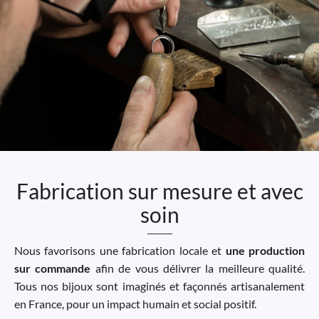
Fabrication sur mesure et avec
soin
Nous favorisons une fabrication locale et
une production
sur commande
afin de vous délivrer la meilleure qualité.
Tous nos bijoux sont imaginés et façonnés artisanalement
en France, pour un impact humain et social positif.