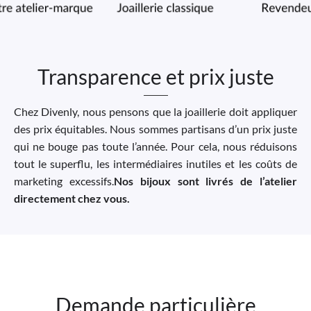
Transparence et prix juste
Chez Divenly, nous pensons que la joaillerie doit appliquer
des prix équitables. Nous sommes partisans d’un prix juste
qui ne bouge pas toute l’année. Pour cela, nous réduisons
tout le superflu, les intermédiaires inutiles et les coûts de
marketing excessifs.
Nos bijoux sont livrés de l’atelier
directement chez vous.
Demande particulière