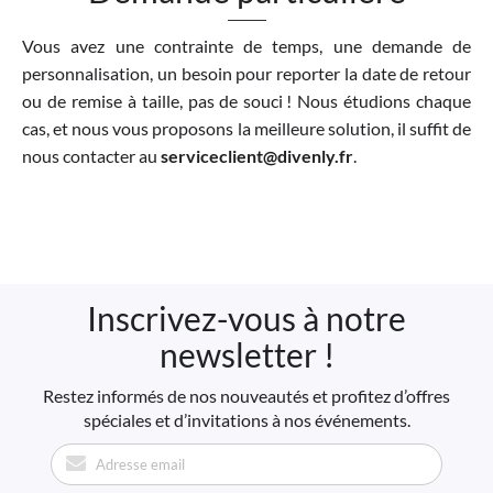
Vous avez une contrainte de temps, une demande de
personnalisation, un besoin pour reporter la date de retour
ou de remise à taille, pas de souci ! Nous étudions chaque
cas, et nous vous proposons la meilleure solution, il suffit de
nous contacter au
serviceclient@divenly.fr
.
Inscrivez-vous à notre
newsletter !
Restez informés de nos nouveautés et profitez d’offres
spéciales et d’invitations à nos événements.