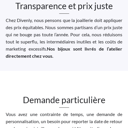
Transparence et prix juste
Chez Divenly, nous pensons que la joaillerie doit appliquer
des prix équitables. Nous sommes partisans d’un prix juste
qui ne bouge pas toute l’année. Pour cela, nous réduisons
tout le superflu, les intermédiaires inutiles et les coûts de
marketing excessifs.
Nos bijoux sont livrés de l’atelier
directement chez vous.
Demande particulière
Vous avez une contrainte de temps, une demande de
personnalisation, un besoin pour reporter la date de retour