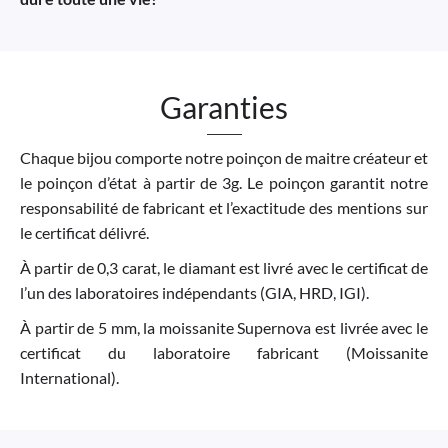
Garanties
Chaque bijou comporte notre poinçon de maitre créateur et
le poinçon d’état à partir de 3g. Le poinçon garantit notre
responsabilité de fabricant et l’exactitude des mentions sur
le certificat délivré.
À partir de 0,3 carat, le diamant est livré avec le certificat de
l’un des laboratoires indépendants (GIA, HRD, IGI).
À partir de 5 mm, la moissanite Supernova est livrée avec le
certificat du laboratoire fabricant (Moissanite
International).