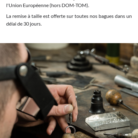
l'Union Européenne (hors DOM-TOM).
La remise à taille est offerte sur toutes nos bagues dans un
délai de 30 jours.