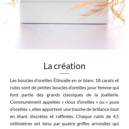
La création
Les boucles d'oreilles Étincelle en or blanc 18 carats et
rubis sont de petites boucles d’oreilles pour femme qui
font partie des grands classiques de la joaillerie.
Communément appelées « clous d’oreilles » ou « puce
d’oreilles », elles apportent une touche de brillance tout
en étant discrètes et raffinées. Chaque rubis de 4,5
millimètres est tenu par quatre griffes arrondies qui