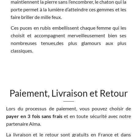
maintiennent la pierre sans l’encombrer, le chaton qui la
porte permet à la lumière d’atteindre ces gemmes et les
faire briller de mille feux.
Ces puces en rubis embellissent chaque femme qui les
choisit et accompagnent merveilleusement bien ses
nombreuses tenues,des plus glamours aux plus
classiques.
Paiement, Livraison et Retour
Lors du processus de paiement, vous pouvez choisir de
payer en 3 fois sans frais
et en toute sécurité avec notre
partenaire Alma.
La livraison et le retour sont gratuits en France et dans