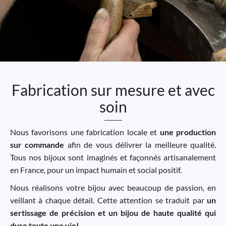
Fabrication sur mesure et avec
soin
Nous favorisons une fabrication locale et
une production
sur commande
afin de vous délivrer la meilleure qualité.
Tous nos bijoux sont imaginés et façonnés artisanalement
en France, pour un impact humain et social positif.
Nous réalisons votre bijou avec beaucoup de passion, en
veillant à chaque détail. Cette attention se traduit par
un
sertissage de précision et un bijou de haute qualité qui
dure toute une vie!