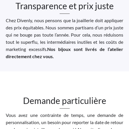
Transparence et prix juste
Chez Divenly, nous pensons que la joaillerie doit appliquer
des prix équitables. Nous sommes partisans d’un prix juste
qui ne bouge pas toute l’année. Pour cela, nous réduisons
tout le superflu, les intermédiaires inutiles et les coûts de
marketing excessifs.
Nos bijoux sont livrés de l’atelier
directement chez vous.
Demande particulière
Vous avez une contrainte de temps, une demande de
personnalisation, un besoin pour reporter la date de retour