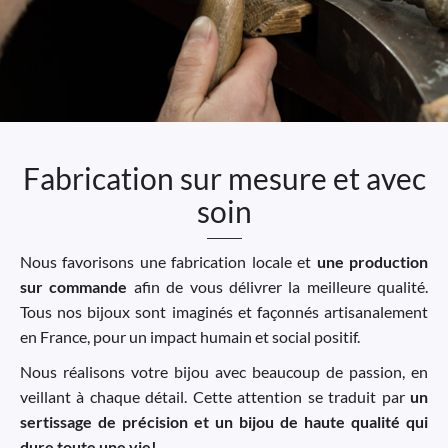
Fabrication sur mesure et avec
soin
Nous favorisons une fabrication locale et
une production
sur commande
afin de vous délivrer la meilleure qualité.
Tous nos bijoux sont imaginés et façonnés artisanalement
en France, pour un impact humain et social positif.
Nous réalisons votre bijou avec beaucoup de passion, en
veillant à chaque détail. Cette attention se traduit par
un
sertissage de précision et un bijou de haute qualité qui
dure toute une vie!