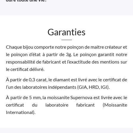
Garanties
Chaque bijou comporte notre poinçon de maitre créateur et
le poinçon d’état à partir de 3g. Le poinçon garantit notre
responsabilité de fabricant et l’exactitude des mentions sur
le certificat délivré.
À partir de 0,3 carat, le diamant est livré avec le certificat de
l’un des laboratoires indépendants (GIA, HRD, IGI).
À partir de 5 mm, la moissanite Supernova est livrée avec le
certificat du laboratoire fabricant (Moissanite
International).