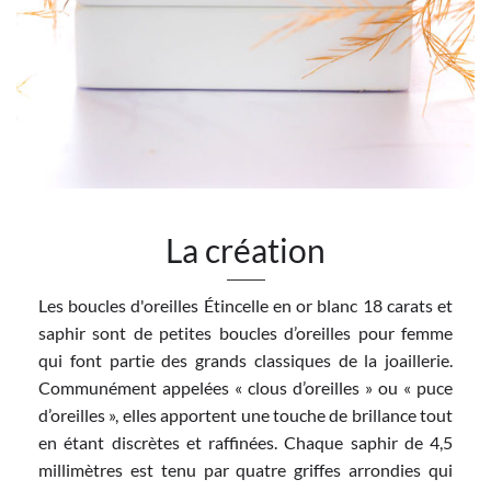
La création
Les boucles d'oreilles Étincelle en or blanc 18 carats et
saphir sont de petites boucles d’oreilles pour femme
qui font partie des grands classiques de la joaillerie.
Communément appelées « clous d’oreilles » ou « puce
d’oreilles », elles apportent une touche de brillance tout
en étant discrètes et raffinées. Chaque saphir de 4,5
millimètres est tenu par quatre griffes arrondies qui