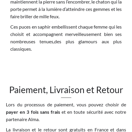
maintiennent la pierre sans l’encombrer, le chaton qui la
porte permet à la lumière d’atteindre ces gemmes et les
faire briller de mille feux.
Ces puces en saphir embellissent chaque femme qui les
choisit et accompagnent merveilleusement bien ses
nombreuses tenues,des plus glamours aux plus
classiques.
Paiement, Livraison et Retour
Lors du processus de paiement, vous pouvez choisir de
payer en 3 fois sans frais
et en toute sécurité avec notre
partenaire Alma.
La livraison et le retour sont gratuits en France et dans