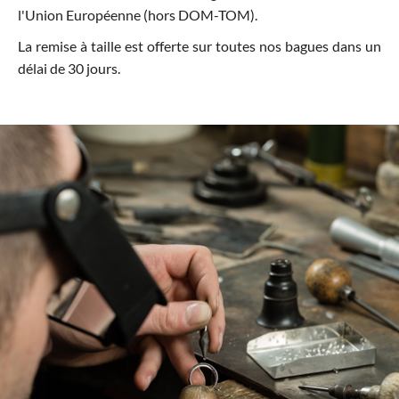
l'Union Européenne (hors DOM-TOM).
La remise à taille est offerte sur toutes nos bagues dans un
délai de 30 jours.