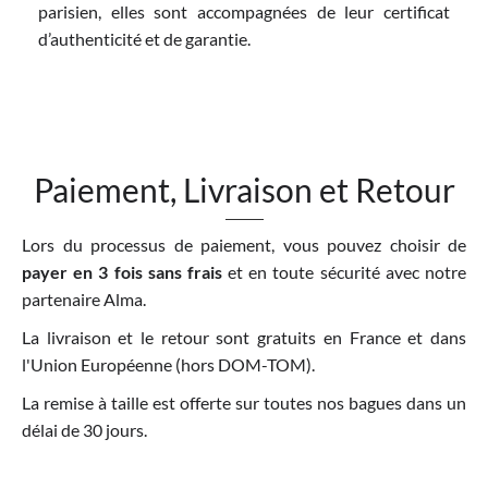
parisien, elles sont accompagnées de leur certificat
d’authenticité et de garantie.
Paiement, Livraison et Retour
Lors du processus de paiement, vous pouvez choisir de
payer en 3 fois sans frais
et en toute sécurité avec notre
partenaire Alma.
La livraison et le retour sont gratuits en France et dans
l'Union Européenne (hors DOM-TOM).
La remise à taille est offerte sur toutes nos bagues dans un
délai de 30 jours.