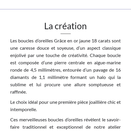
La création
Les boucles d’oreilles Grâce en or jaune 18 carats sont
une caresse douce et soyeuse, d’un aspect classique
enjolivé par une touche de créativité. Chaque boucle
est composée d’une pierre centrale en aigue-marine
ronde de 4,5 millimètres, entourée d’un pavage de 16
diamants de 1,1 millimètre formant un halo qui la
sublime et lui procure une allure somptueuse et
raffinée.
Le choix idéal pour une première pièce joaillière chic et
intemporelle.
Ces merveilleuses boucles d’oreilles révèlent le savoir-
faire traditionnel et exceptionnel de notre atelier