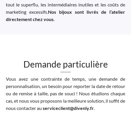
tout le superflu, les intermédiaires inutiles et les coûts de
marketing excessifs.
Nos bijoux sont livrés de l’atelier
directement chez vous.
Demande particulière
Vous avez une contrainte de temps, une demande de
personnalisation, un besoin pour reporter la date de retour
ou de remise à taille, pas de souci ! Nous étudions chaque
cas, et nous vous proposons la meilleure solution, il suffit de
nous contacter au
serviceclient@divenly.fr
.