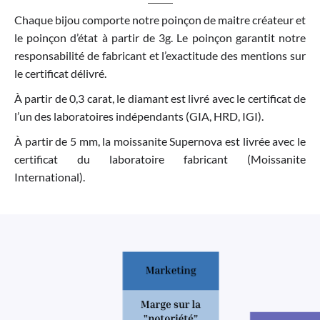
Chaque bijou comporte notre poinçon de maitre créateur et
le poinçon d’état à partir de 3g. Le poinçon garantit notre
responsabilité de fabricant et l’exactitude des mentions sur
le certificat délivré.
À partir de 0,3 carat, le diamant est livré avec le certificat de
l’un des laboratoires indépendants (GIA, HRD, IGI).
À partir de 5 mm, la moissanite Supernova est livrée avec le
certificat du laboratoire fabricant (Moissanite
International).