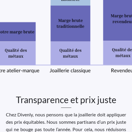
Transparence et prix juste
Chez Divenly, nous pensons que la joaillerie doit appliquer
des prix équitables. Nous sommes partisans d’un prix juste
qui ne bouge pas toute l’année. Pour cela, nous réduisons