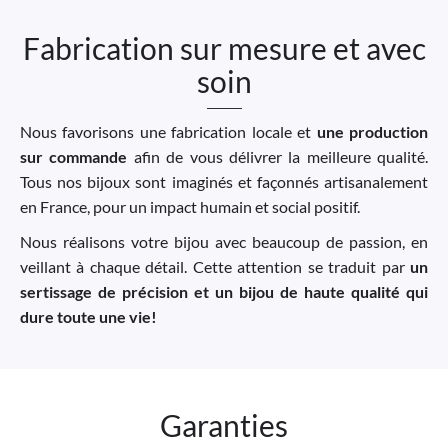
Fabrication sur mesure et avec
soin
Nous favorisons une fabrication locale et
une production
sur commande
afin de vous délivrer la meilleure qualité.
Tous nos bijoux sont imaginés et façonnés artisanalement
en France, pour un impact humain et social positif.
Nous réalisons votre bijou avec beaucoup de passion, en
veillant à chaque détail. Cette attention se traduit par
un
sertissage de précision et un bijou de haute qualité qui
dure toute une vie!
Garanties