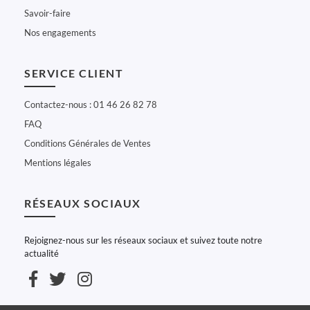
Savoir-faire
Nos engagements
SERVICE CLIENT
Contactez-nous : 01 46 26 82 78
FAQ
Conditions Générales de Ventes
Mentions légales
RÉSEAUX SOCIAUX
Rejoignez-nous sur les réseaux sociaux et suivez toute notre
actualité