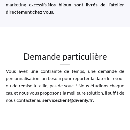
marketing excessifs.
Nos bijoux sont livrés de l’atelier
directement chez vous.
Demande particulière
Vous avez une contrainte de temps, une demande de
personnalisation, un besoin pour reporter la date de retour
ou de remise à taille, pas de souci ! Nous étudions chaque
cas, et nous vous proposons la meilleure solution, il suffit de
nous contacter au
serviceclient@divenly.fr
.