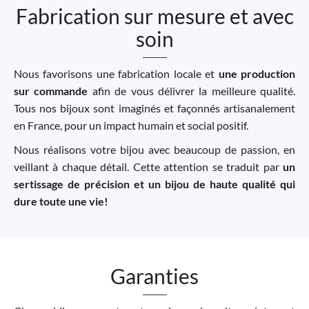
Fabrication sur mesure et avec
soin
Nous favorisons une fabrication locale et
une production
sur commande
afin de vous délivrer la meilleure qualité.
Tous nos bijoux sont imaginés et façonnés artisanalement
en France, pour un impact humain et social positif.
Nous réalisons votre bijou avec beaucoup de passion, en
veillant à chaque détail. Cette attention se traduit par
un
sertissage de précision et un bijou de haute qualité qui
dure toute une vie!
Garanties