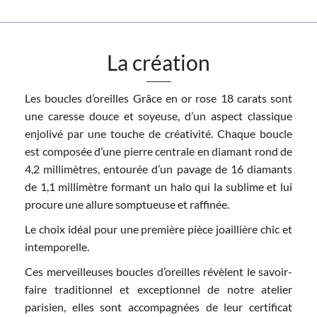
La création
Les boucles d’oreilles Grâce en or rose 18 carats sont
une caresse douce et soyeuse, d’un aspect classique
enjolivé par une touche de créativité. Chaque boucle
est composée d’une pierre centrale en diamant rond de
4,2 millimètres, entourée d’un pavage de 16 diamants
de 1,1 millimètre formant un halo qui la sublime et lui
procure une allure somptueuse et raffinée.
Le choix idéal pour une première pièce joaillière chic et
intemporelle.
Ces merveilleuses boucles d’oreilles révèlent le savoir-
faire traditionnel et exceptionnel de notre atelier
parisien, elles sont accompagnées de leur certificat