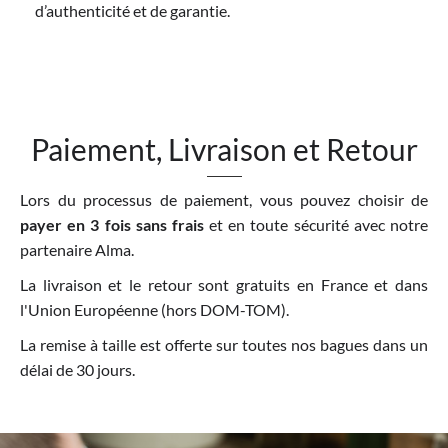
d’authenticité et de garantie.
Paiement, Livraison et Retour
Lors du processus de paiement, vous pouvez choisir de
payer en 3 fois sans frais
et en toute sécurité avec notre
partenaire Alma.
La livraison et le retour sont gratuits en France et dans
l'Union Européenne (hors DOM-TOM).
La remise à taille est offerte sur toutes nos bagues dans un
délai de 30 jours.