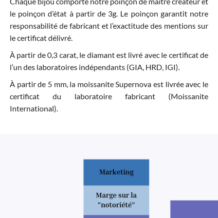
Chaque bijou comporte notre poinçon de maitre créateur et
le poinçon d’état à partir de 3g. Le poinçon garantit notre
responsabilité de fabricant et l’exactitude des mentions sur
le certificat délivré.
À partir de 0,3 carat, le diamant est livré avec le certificat de
l’un des laboratoires indépendants (GIA, HRD, IGI).
À partir de 5 mm, la moissanite Supernova est livrée avec le
certificat du laboratoire fabricant (Moissanite
International).