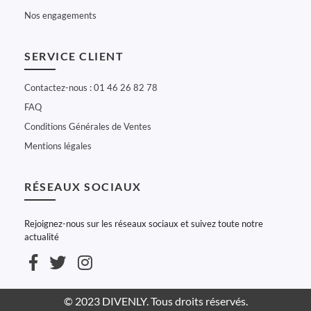
Nos engagements
SERVICE CLIENT
Contactez-nous : 01 46 26 82 78
FAQ
Conditions Générales de Ventes
Mentions légales
RÉSEAUX SOCIAUX
Rejoignez-nous sur les réseaux sociaux et suivez toute notre
actualité
© 2023 DIVENLY. Tous droits réservés.