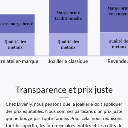
Transparence et prix juste
Chez Divenly, nous pensons que la joaillerie doit appliquer
des prix équitables. Nous sommes partisans d’un prix juste
qui ne bouge pas toute l’année. Pour cela, nous réduisons
tout le superflu, les intermédiaires inutiles et les coûts de