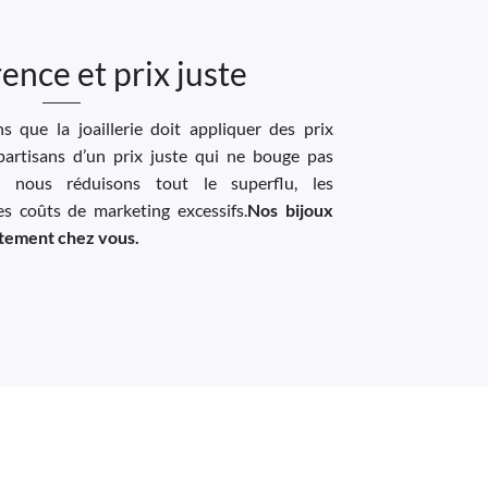
ence et prix juste
 que la joaillerie doit appliquer des prix
artisans d’un prix juste qui ne bouge pas
, nous réduisons tout le superflu, les
les coûts de marketing excessifs.
Nos bijoux
ectement chez vous.