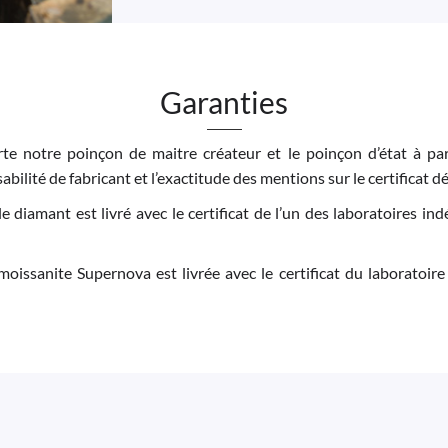
Garanties
e notre poinçon de maitre créateur et le poinçon d’état à par
bilité de fabricant et l’exactitude des mentions sur le certificat dé
 le diamant est livré avec le certificat de l’un des laboratoires 
moissanite Supernova est livrée avec le certificat du laboratoire