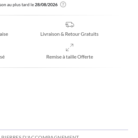
son au plus tard le
28/08/2026
aise
Livraison & Retour Gratuits
sé
Remise à taille Offerte
PIERRES D'ACCOMPAGNEMENT