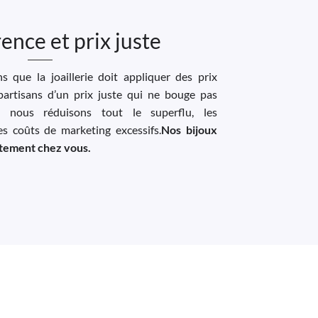
ence et prix juste
 que la joaillerie doit appliquer des prix
artisans d’un prix juste qui ne bouge pas
, nous réduisons tout le superflu, les
les coûts de marketing excessifs.
Nos bijoux
ectement chez vous.