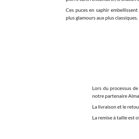
Ces puces en saphir embellissent
plus glamours aux plus classiques.
Lors du processus de
notre partenaire Alma
La livraison et le re
La remise à taille est 