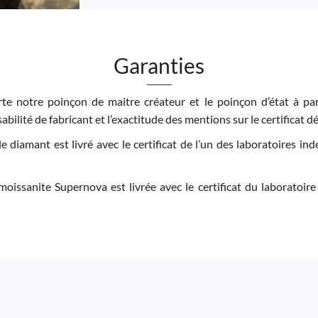
Garanties
e notre poinçon de maitre créateur et le poinçon d’état à par
bilité de fabricant et l’exactitude des mentions sur le certificat dé
 le diamant est livré avec le certificat de l’un des laboratoires 
moissanite Supernova est livrée avec le certificat du laboratoire