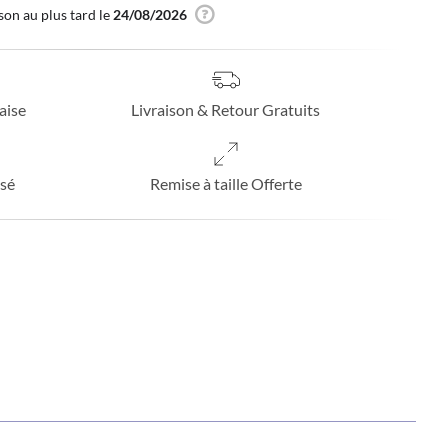
son au plus tard le
24/08/2026
aise
Livraison & Retour Gratuits
sé
Remise à taille Offerte