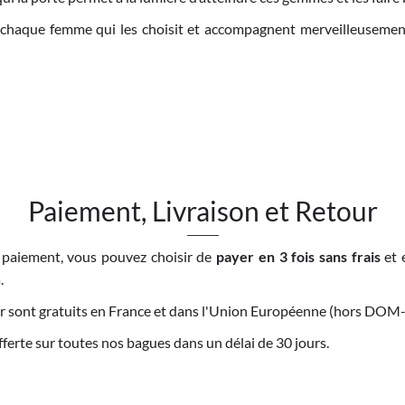
 chaque femme qui les choisit et accompagnent merveilleuseme
Paiement, Livraison et Retour
 paiement, vous pouvez choisir de
payer en 3 fois sans frais
et 
.
tour sont gratuits en France et dans l'Union Européenne (hors DO
offerte sur toutes nos bagues dans un délai de 30 jours.