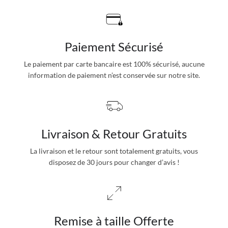
Paiement Sécurisé
Le paiement par carte bancaire est 100% sécurisé, aucune
information de paiement n’est conservée sur notre site.
Livraison & Retour Gratuits
La livraison et le retour sont totalement gratuits, vous
disposez de 30 jours pour changer d’avis !
Remise à taille Offerte