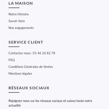
LA MAISON
Notre Histoire
Savoir-faire
Nos engagements
SERVICE CLIENT
Contactez-nous : 01 46 26 82 78
FAQ
Conditions Générales de Ventes
Mentions légales
RÉSEAUX SOCIAUX
Rejoignez-nous sur les réseaux sociaux et suivez toute notre
actualité