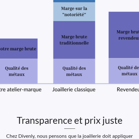
Transparence et prix juste
Chez Divenly, nous pensons que la joaillerie doit appliquer