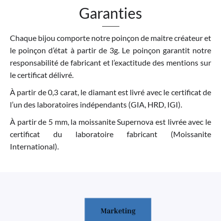
Garanties
Chaque bijou comporte notre poinçon de maitre créateur et
le poinçon d’état à partir de 3g. Le poinçon garantit notre
responsabilité de fabricant et l’exactitude des mentions sur
le certificat délivré.
À partir de 0,3 carat, le diamant est livré avec le certificat de
l’un des laboratoires indépendants (GIA, HRD, IGI).
À partir de 5 mm, la moissanite Supernova est livrée avec le
certificat du laboratoire fabricant (Moissanite
International).