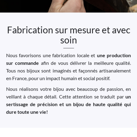
Fabrication sur mesure et avec
soin
Nous favorisons une fabrication locale et
une production
sur commande
afin de vous délivrer la meilleure qualité.
Tous nos bijoux sont imaginés et façonnés artisanalement
en France, pour un impact humain et social positif.
Nous réalisons votre bijou avec beaucoup de passion, en
veillant à chaque détail. Cette attention se traduit par
un
sertissage de précision et un bijou de haute qualité qui
dure toute une vie!