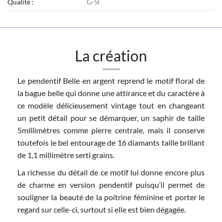
Qualité :
G-SI
La création
Le pendentif Belle en argent reprend le motif floral de
la bague belle qui donne une attirance et du caractère à
ce modèle délicieusement vintage tout en changeant
un petit détail pour se démarquer, un saphir de taille
5millimètres comme pierre centrale, mais il conserve
toutefois le bel entourage de 16 diamants taille brillant
de 1,1 millimètre serti grains.
La richesse du détail de ce motif lui donne encore plus
de charme en version pendentif puisqu’il permet de
souligner la beauté de la poitrine féminine et porter le
regard sur celle-ci, surtout si elle est bien dégagée.