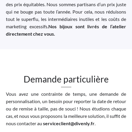
des prix équitables. Nous sommes partisans d’un prix juste
qui ne bouge pas toute l’année. Pour cela, nous réduisons
tout le superflu, les intermédiaires inutiles et les coûts de
marketing excessifs.
Nos bijoux sont livrés de l’atelier
directement chez vous.
Demande particulière
Vous avez une contrainte de temps, une demande de
personnalisation, un besoin pour reporter la date de retour
ou de remise à taille, pas de souci ! Nous étudions chaque
cas, et nous vous proposons la meilleure solution, il suffit de
nous contacter au
serviceclient@divenly.fr
.