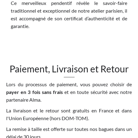
Ce merveilleux pendentif révèle le savoir-faire
traditionnel et exceptionnel de notre atelier parisien, il
est accompagné de son certificat d’authenticité et de
garantie.
Paiement, Livraison et Retour
Lors du processus de paiement, vous pouvez choisir de
payer en 3 fois sans frais
et en toute sécurité avec notre
partenaire Alma.
La livraison et le retour sont gratuits en France et dans
l'Union Européenne (hors DOM-TOM).
La remise à taille est offerte sur toutes nos bagues dans un
délai de 30 jours.