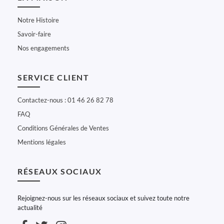
Notre Histoire
Savoir-faire
Nos engagements
SERVICE CLIENT
Contactez-nous : 01 46 26 82 78
FAQ
Conditions Générales de Ventes
Mentions légales
RÉSEAUX SOCIAUX
Rejoignez-nous sur les réseaux sociaux et suivez toute notre
actualité