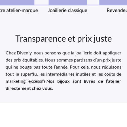
Transparence et prix juste
Chez Divenly, nous pensons que la joaillerie doit appliquer
des prix équitables. Nous sommes partisans d’un prix juste
qui ne bouge pas toute l’année. Pour cela, nous réduisons
tout le superflu, les intermédiaires inutiles et les coûts de
marketing excessifs.
Nos bijoux sont livrés de l’atelier
directement chez vous.