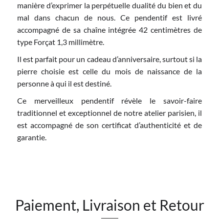
manière d’exprimer la perpétuelle dualité du bien et du
mal dans chacun de nous. Ce pendentif est livré
accompagné de sa chaîne intégrée 42 centimètres de
type Forçat 1,3 millimètre.
Il est parfait pour un cadeau d’anniversaire, surtout si la
pierre choisie est celle du mois de naissance de la
personne à qui il est destiné.
Ce merveilleux pendentif révèle le savoir-faire
traditionnel et exceptionnel de notre atelier parisien, il
est accompagné de son certificat d’authenticité et de
garantie.
Paiement, Livraison et Retour