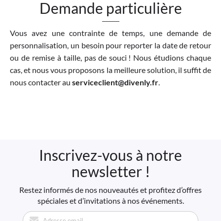
Demande particulière
Vous avez une contrainte de temps, une demande de
personnalisation, un besoin pour reporter la date de retour
ou de remise à taille, pas de souci ! Nous étudions chaque
cas, et nous vous proposons la meilleure solution, il suffit de
nous contacter au
serviceclient@divenly.fr
.
Inscrivez-vous à notre
newsletter !
Restez informés de nos nouveautés et profitez d’offres
spéciales et d’invitations à nos événements.