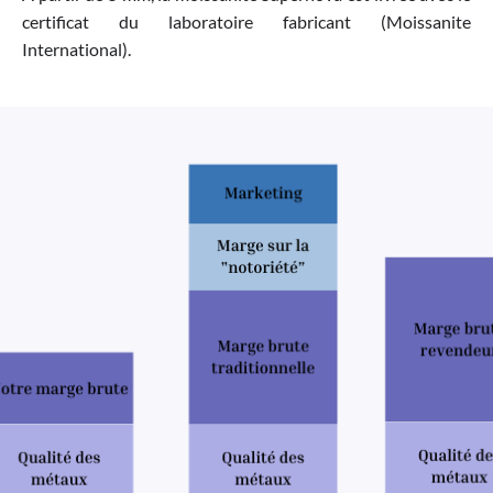
certificat du laboratoire fabricant (Moissanite
International).