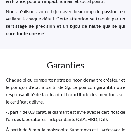
en France, pour un impact humain et social positif.
Nous réalisons votre bijou avec beaucoup de passion, en
veillant à chaque détail. Cette attention se traduit par
un
sertissage de précision et un bijou de haute qualité qui
dure toute une vie!
Garanties
Chaque bijou comporte notre poinçon de maitre créateur et
le poinçon d’état à partir de 3g. Le poinçon garantit notre
responsabilité de fabricant et l’exactitude des mentions sur
le certificat délivré.
À partir de 0,3 carat, le diamant est livré avec le certificat de
l’un des laboratoires indépendants (GIA, HRD, IGI).
À partir de 5 mm, la moissanite Supernova est livrée avec le