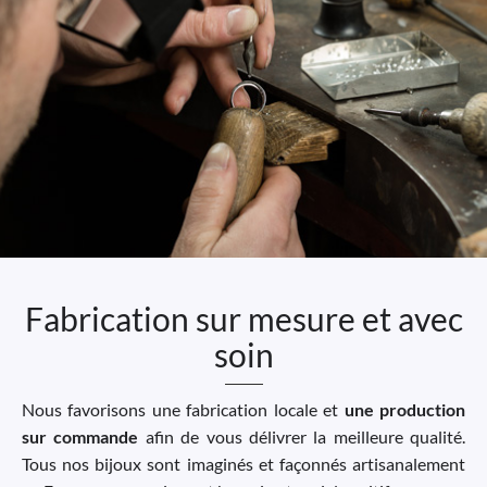
Fabrication sur mesure et avec
soin
Nous favorisons une fabrication locale et
une production
sur commande
afin de vous délivrer la meilleure qualité.
Tous nos bijoux sont imaginés et façonnés artisanalement