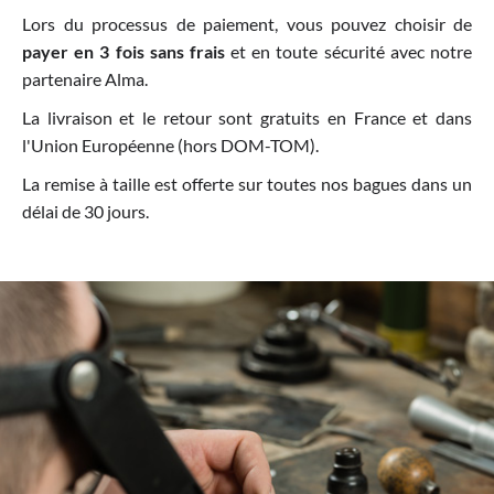
Lors du processus de paiement, vous pouvez choisir de
payer en 3 fois sans frais
et en toute sécurité avec notre
partenaire Alma.
La livraison et le retour sont gratuits en France et dans
l'Union Européenne (hors DOM-TOM).
La remise à taille est offerte sur toutes nos bagues dans un
délai de 30 jours.