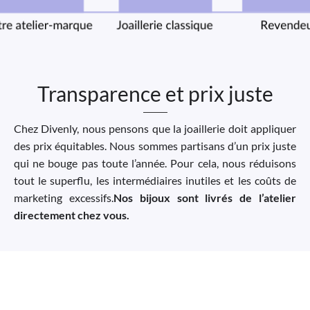
Transparence et prix juste
Chez Divenly, nous pensons que la joaillerie doit appliquer
des prix équitables. Nous sommes partisans d’un prix juste
qui ne bouge pas toute l’année. Pour cela, nous réduisons
tout le superflu, les intermédiaires inutiles et les coûts de
marketing excessifs.
Nos bijoux sont livrés de l’atelier
directement chez vous.