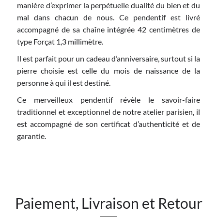
manière d’exprimer la perpétuelle dualité du bien et du
mal dans chacun de nous. Ce pendentif est livré
accompagné de sa chaîne intégrée 42 centimètres de
type Forçat 1,3 millimètre.
Il est parfait pour un cadeau d’anniversaire, surtout si la
pierre choisie est celle du mois de naissance de la
personne à qui il est destiné.
Ce merveilleux pendentif révèle le savoir-faire
traditionnel et exceptionnel de notre atelier parisien, il
est accompagné de son certificat d’authenticité et de
garantie.
Paiement, Livraison et Retour