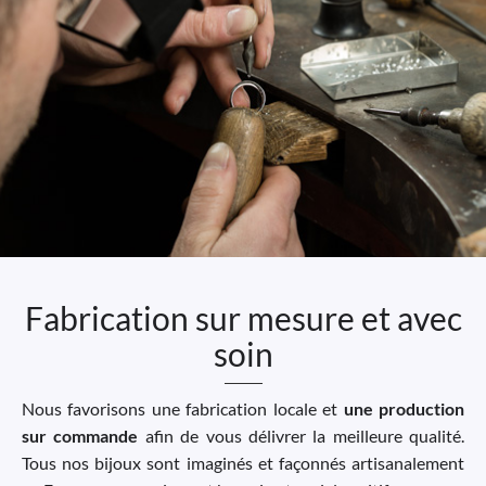
Fabrication sur mesure et avec
soin
Nous favorisons une fabrication locale et
une production
sur commande
afin de vous délivrer la meilleure qualité.
Tous nos bijoux sont imaginés et façonnés artisanalement