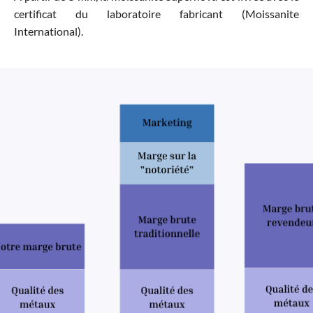
certificat du laboratoire fabricant (Moissanite
International).