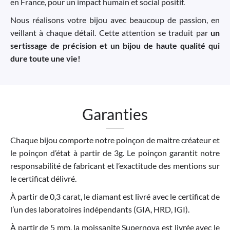
en France, pour un impact humain et social positif.
Nous réalisons votre bijou avec beaucoup de passion, en
veillant à chaque détail. Cette attention se traduit par
un
sertissage de précision et un bijou de haute qualité qui
dure toute une vie!
Garanties
Chaque bijou comporte notre poinçon de maitre créateur et
le poinçon d’état à partir de 3g. Le poinçon garantit notre
responsabilité de fabricant et l’exactitude des mentions sur
le certificat délivré.
À partir de 0,3 carat, le diamant est livré avec le certificat de
l’un des laboratoires indépendants (GIA, HRD, IGI).
À partir de 5 mm, la moissanite Supernova est livrée avec le