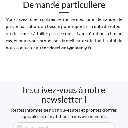
Demande particulière
Vous avez une contrainte de temps, une demande de
personnalisation, un besoin pour reporter la date de retour
ou de remise à taille, pas de souci ! Nous étudions chaque
cas, et nous vous proposons la meilleure solution, il suffit de
nous contacter au
serviceclient@divenly.fr
.
Inscrivez-vous à notre
newsletter !
Restez informés de nos nouveautés et profitez d’offres
spéciales et d’invitations à nos événements.