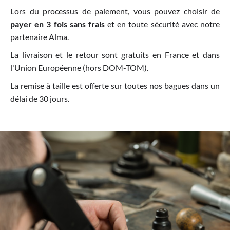
Lors du processus de paiement, vous pouvez choisir de
payer en 3 fois sans frais
et en toute sécurité avec notre
partenaire Alma.
La livraison et le retour sont gratuits en France et dans
l'Union Européenne (hors DOM-TOM).
La remise à taille est offerte sur toutes nos bagues dans un
délai de 30 jours.