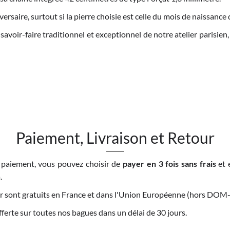
versaire, surtout si la pierre choisie est celle du mois de naissance 
savoir-faire traditionnel et exceptionnel de notre atelier parisien,
Paiement, Livraison et Retour
 paiement, vous pouvez choisir de
payer en 3 fois sans frais
et 
.
tour sont gratuits en France et dans l'Union Européenne (hors DO
offerte sur toutes nos bagues dans un délai de 30 jours.