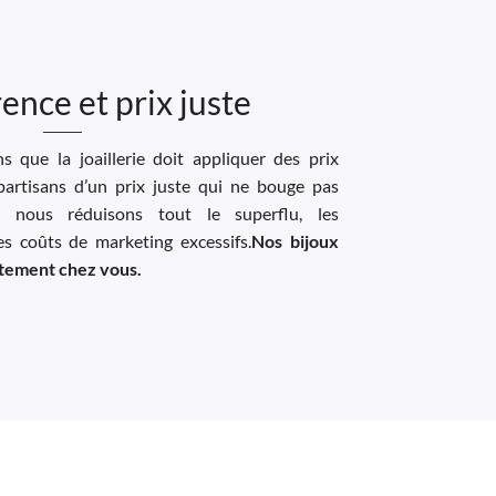
ence et prix juste
 que la joaillerie doit appliquer des prix
artisans d’un prix juste qui ne bouge pas
, nous réduisons tout le superflu, les
les coûts de marketing excessifs.
Nos bijoux
ectement chez vous.