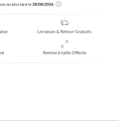
son au plus tard le
28/08/2026
aise
Livraison & Retour Gratuits
sé
Remise à taille Offerte