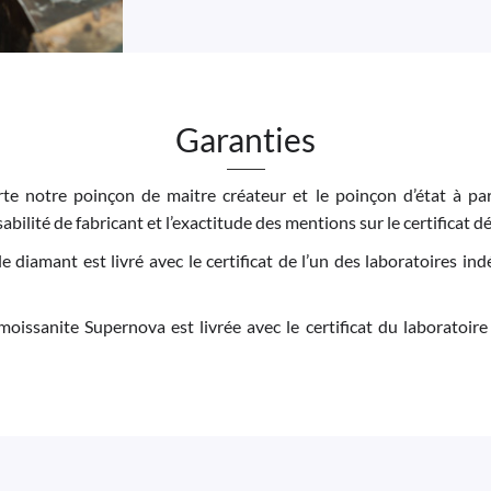
Garanties
e notre poinçon de maitre créateur et le poinçon d’état à par
bilité de fabricant et l’exactitude des mentions sur le certificat dé
 le diamant est livré avec le certificat de l’un des laboratoires 
moissanite Supernova est livrée avec le certificat du laboratoire