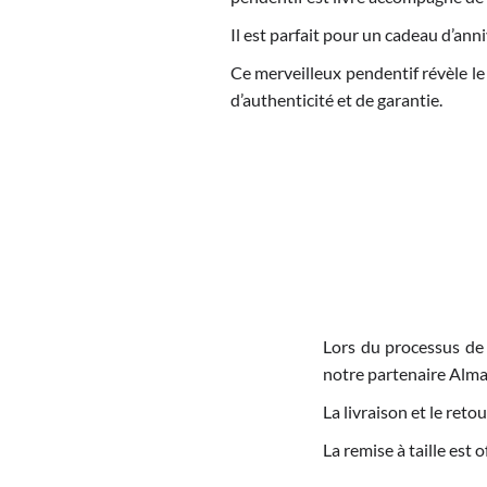
Il est parfait pour un cadeau d’anni
Ce merveilleux pendentif révèle le 
d’authenticité et de garantie.
Lors du processus de
notre partenaire Alma
La livraison et le re
La remise à taille est 