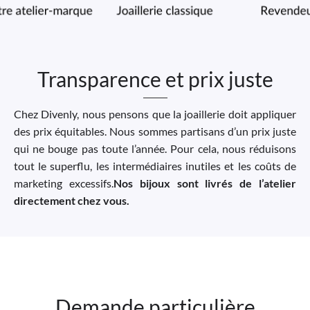
Transparence et prix juste
Chez Divenly, nous pensons que la joaillerie doit appliquer
des prix équitables. Nous sommes partisans d’un prix juste
qui ne bouge pas toute l’année. Pour cela, nous réduisons
tout le superflu, les intermédiaires inutiles et les coûts de
marketing excessifs.
Nos bijoux sont livrés de l’atelier
directement chez vous.
Demande particulière