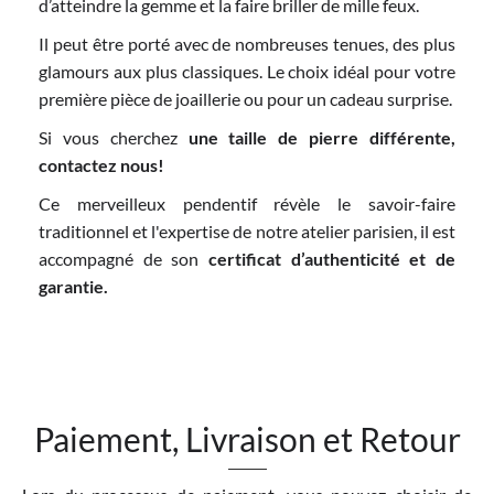
d’atteindre la gemme et la faire briller de mille feux.
Il peut être porté avec de nombreuses tenues, des plus
glamours aux plus classiques. Le choix idéal pour votre
première pièce de joaillerie ou pour un cadeau surprise.
Si vous cherchez
une taille de pierre différente,
contactez nous!
Ce merveilleux pendentif révèle le savoir-faire
traditionnel et l'expertise de notre atelier parisien, il est
accompagné de son
certificat d’authenticité et de
garantie.
Paiement, Livraison et Retour