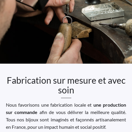
Fabrication sur mesure et avec
soin
Nous favorisons une fabrication locale et
une production
sur commande
afin de vous délivrer la meilleure qualité.
Tous nos bijoux sont imaginés et façonnés artisanalement
en France, pour un impact humain et social positif.