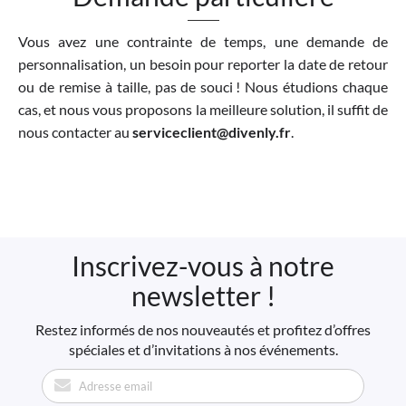
Vous avez une contrainte de temps, une demande de
personnalisation, un besoin pour reporter la date de retour
ou de remise à taille, pas de souci ! Nous étudions chaque
cas, et nous vous proposons la meilleure solution, il suffit de
nous contacter au
serviceclient@divenly.fr
.
Inscrivez-vous à notre
newsletter !
Restez informés de nos nouveautés et profitez d’offres
spéciales et d’invitations à nos événements.