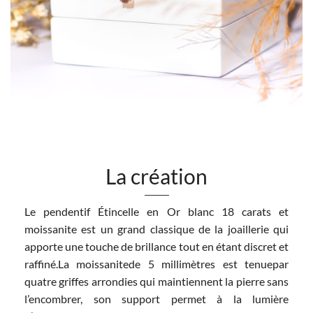
La création
Le pendentif Étincelle en Or blanc 18 carats et
moissanite est un grand classique de la joaillerie qui
apporte une touche de brillance tout en étant discret et
raffiné.La moissanitede 5 millimètres est tenuepar
quatre griffes arrondies qui maintiennent la pierre sans
l’encombrer, son support permet à la lumière