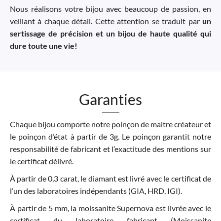
Nous réalisons votre bijou avec beaucoup de passion, en
veillant à chaque détail. Cette attention se traduit par
un
sertissage de précision et un bijou de haute qualité qui
dure toute une vie!
Garanties
Chaque bijou comporte notre poinçon de maitre créateur et
le poinçon d’état à partir de 3g. Le poinçon garantit notre
responsabilité de fabricant et l’exactitude des mentions sur
le certificat délivré.
À partir de 0,3 carat, le diamant est livré avec le certificat de
l’un des laboratoires indépendants (GIA, HRD, IGI).
À partir de 5 mm, la moissanite Supernova est livrée avec le
certificat du laboratoire fabricant (Moissanite