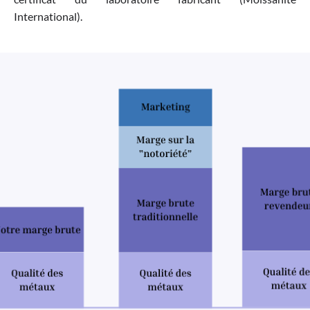
International).