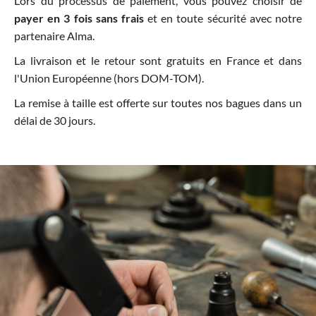
Lors du processus de paiement, vous pouvez choisir de
payer en 3 fois sans frais
et en toute sécurité avec notre
partenaire Alma.
La livraison et le retour sont gratuits en France et dans
l'Union Européenne (hors DOM-TOM).
La remise à taille est offerte sur toutes nos bagues dans un
délai de 30 jours.