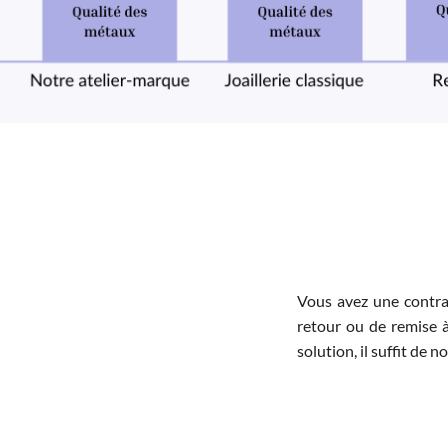
Vous avez une contra
retour ou de remise à
solution, il suffit de 