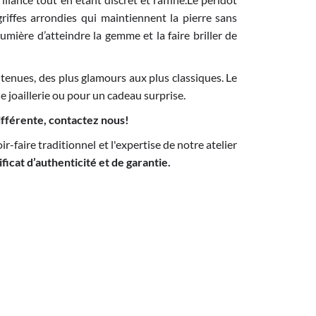
riffes arrondies qui maintiennent la pierre sans
umière d’atteindre la gemme et la faire briller de
tenues, des plus glamours aux plus classiques. Le
e joaillerie ou pour un cadeau surprise.
différente, contactez nous!
r-faire traditionnel et l'expertise de notre atelier
ificat d’authenticité et de garantie.