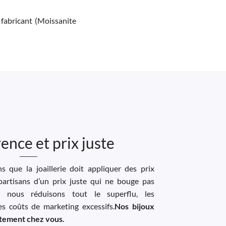
 fabricant (Moissanite
ence et prix juste
 que la joaillerie doit appliquer des prix
artisans d’un prix juste qui ne bouge pas
, nous réduisons tout le superflu, les
les coûts de marketing excessifs.
Nos bijoux
ectement chez vous.