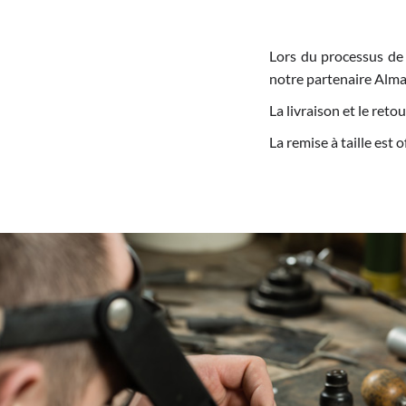
Lors du processus de
notre partenaire Alma
La livraison et le re
La remise à taille est 