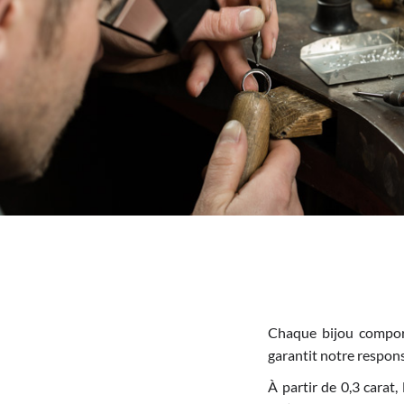
Chaque bijou comport
garantit notre responsa
À partir de 0,3 carat,