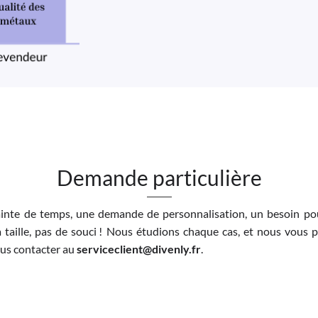
Demande particulière
inte de temps, une demande de personnalisation, un besoin pou
 taille, pas de souci ! Nous étudions chaque cas, et nous vous 
nous contacter au
serviceclient@divenly.fr
.