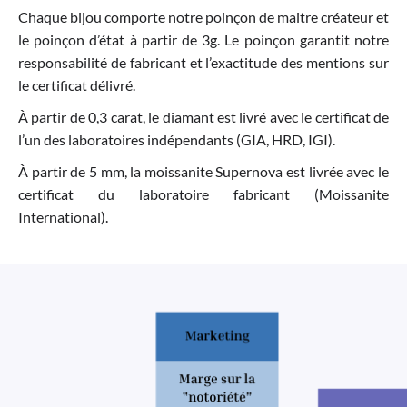
Chaque bijou comporte notre poinçon de maitre créateur et
le poinçon d’état à partir de 3g. Le poinçon garantit notre
responsabilité de fabricant et l’exactitude des mentions sur
le certificat délivré.
À partir de 0,3 carat, le diamant est livré avec le certificat de
l’un des laboratoires indépendants (GIA, HRD, IGI).
À partir de 5 mm, la moissanite Supernova est livrée avec le
certificat du laboratoire fabricant (Moissanite
International).