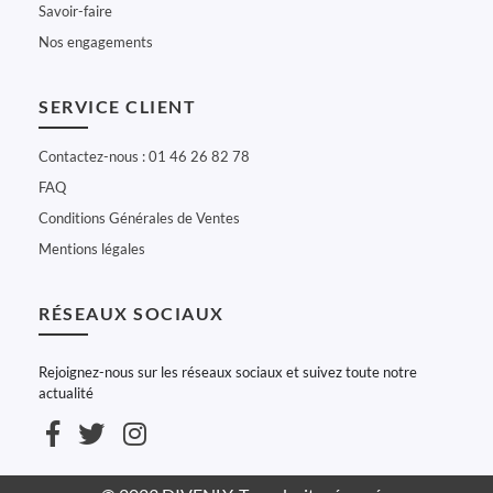
Savoir-faire
Nos engagements
SERVICE CLIENT
Contactez-nous : 01 46 26 82 78
FAQ
Conditions Générales de Ventes
Mentions légales
RÉSEAUX SOCIAUX
Rejoignez-nous sur les réseaux sociaux et suivez toute notre
actualité