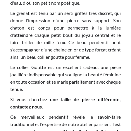
d'eau, d'où son petit nom poétique.
Le grenat est tenu par un serti griffes très discret, qui
donne l'impression d'une pierre sans support. Son
chaton est conçu pour permettre à la lumière
d'atteindre chaque petit bout du joyau central et le
faire briller de mille feux. Ce beau pendentif peut
s'accompagner d'une chaine en or de type forçat créant
ainsi un beau collier goutte pour femme.
Le collier Goutte est un excellent cadeau, une pièce
joaillière indispensable qui souligne la beauté féminine
en toute occasion et se marie parfaitement avec chaque
tenue.
Si vous cherchez
une taille de pierre différente,
contactez nous.
Ce merveilleux pendentif révèle le savoir-faire
traditionnel et l'expertise de notre atelier parisien, il est