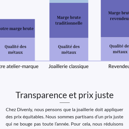
Transparence et prix juste
Chez Divenly, nous pensons que la joaillerie doit appliquer
des prix équitables. Nous sommes partisans d’un prix juste
qui ne bouge pas toute l’année. Pour cela, nous réduisons