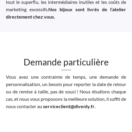
tout le superflu, les intermédiaires inutiles et les coûts de
marketing excessifs.
Nos bijoux sont livrés de l’atelier
directement chez vous.
Demande particulière
Vous avez une contrainte de temps, une demande de
personnalisation, un besoin pour reporter la date de retour
ou de remise à taille, pas de souci ! Nous étudions chaque
cas, et nous vous proposons la meilleure solution, il suffit de
nous contacter au
serviceclient@divenly.fr
.