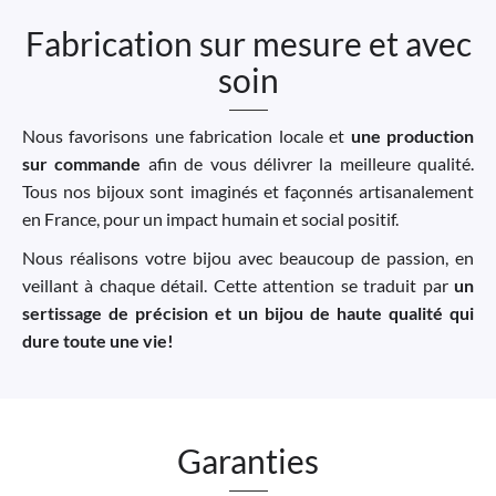
Fabrication sur mesure et avec
soin
Nous favorisons une fabrication locale et
une production
sur commande
afin de vous délivrer la meilleure qualité.
Tous nos bijoux sont imaginés et façonnés artisanalement
en France, pour un impact humain et social positif.
Nous réalisons votre bijou avec beaucoup de passion, en
veillant à chaque détail. Cette attention se traduit par
un
sertissage de précision et un bijou de haute qualité qui
dure toute une vie!
Garanties