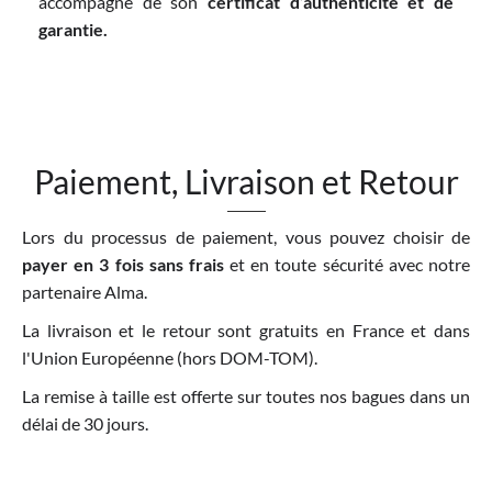
accompagné de son
certificat d’authenticité et de
garantie.
Paiement, Livraison et Retour
Lors du processus de paiement, vous pouvez choisir de
payer en 3 fois sans frais
et en toute sécurité avec notre
partenaire Alma.
La livraison et le retour sont gratuits en France et dans
l'Union Européenne (hors DOM-TOM).
La remise à taille est offerte sur toutes nos bagues dans un
délai de 30 jours.