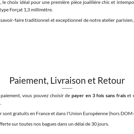
, le choix idéal pour une première pièce joaillière chic et intempo
type Forçat 1,3 millimètre.
savoir-faire traditionnel et exceptionnel de notre atelier parisien,
Paiement, Livraison et Retour
 paiement, vous pouvez choisir de
payer en 3 fois sans frais
et 
.
tour sont gratuits en France et dans l'Union Européenne (hors DO
offerte sur toutes nos bagues dans un délai de 30 jours.