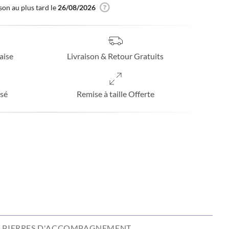
son au plus tard le
26/08/2026
aise
Livraison & Retour Gratuits
sé
Remise à taille Offerte
PIERRES D'ACCOMPAGNEMENT