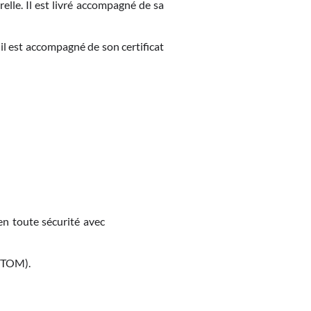
relle. Il est livré accompagné de sa
 il est accompagné de son certificat
en toute sécurité avec
M-TOM).