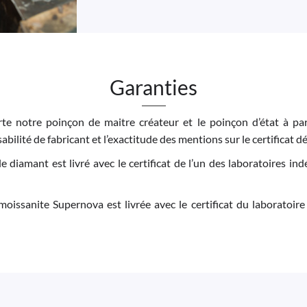
Garanties
e notre poinçon de maitre créateur et le poinçon d’état à par
bilité de fabricant et l’exactitude des mentions sur le certificat dé
 le diamant est livré avec le certificat de l’un des laboratoires 
moissanite Supernova est livrée avec le certificat du laboratoire