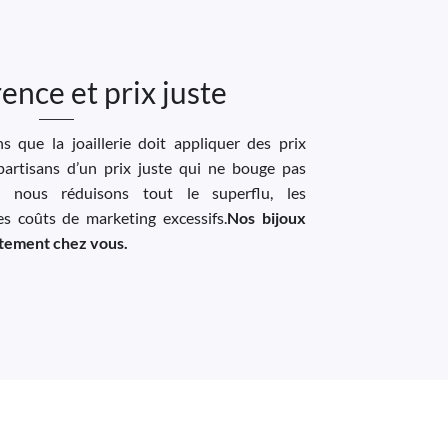
ence et prix juste
 que la joaillerie doit appliquer des prix
artisans d’un prix juste qui ne bouge pas
, nous réduisons tout le superflu, les
les coûts de marketing excessifs.
Nos bijoux
ectement chez vous.