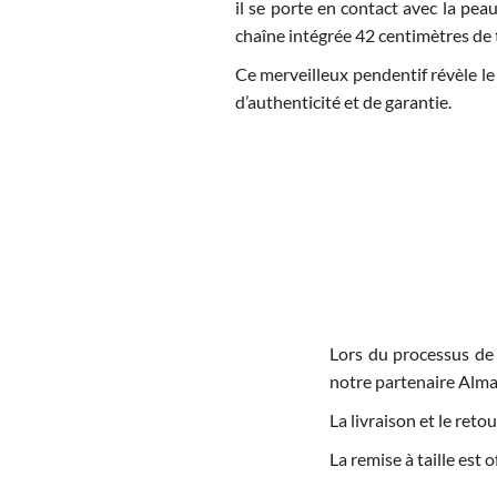
il se porte en contact avec la peau
chaîne intégrée 42 centimètres de 
Ce merveilleux pendentif révèle le 
d’authenticité et de garantie.
Lors du processus de
notre partenaire Alma
La livraison et le re
La remise à taille est 