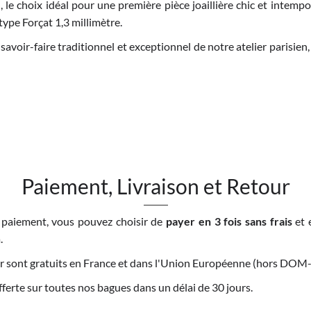
, le choix idéal pour une première pièce joaillière chic et intempo
type Forçat 1,3 millimètre.
savoir-faire traditionnel et exceptionnel de notre atelier parisien,
Paiement, Livraison et Retour
 paiement, vous pouvez choisir de
payer en 3 fois sans frais
et 
.
tour sont gratuits en France et dans l'Union Européenne (hors DO
offerte sur toutes nos bagues dans un délai de 30 jours.