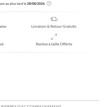
son au plus tard le
28/08/2026
aise
Livraison & Retour Gratuits
sé
Remise à taille Offerte
PIERRES D'ACCOMPAGNEMENT