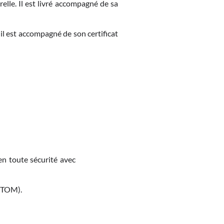
relle. Il est livré accompagné de sa
 il est accompagné de son certificat
en toute sécurité avec
M-TOM).