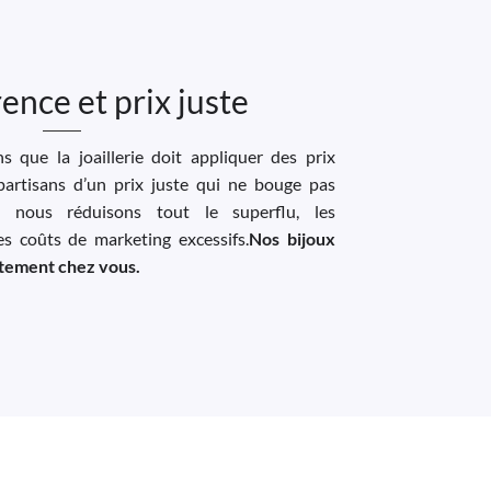
ence et prix juste
 que la joaillerie doit appliquer des prix
artisans d’un prix juste qui ne bouge pas
, nous réduisons tout le superflu, les
les coûts de marketing excessifs.
Nos bijoux
ectement chez vous.