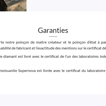
Garanties
e notre poinçon de maitre créateur et le poinçon d’état à par
bilité de fabricant et l’exactitude des mentions sur le certificat dé
 le diamant est livré avec le certificat de l’un des laboratoires 
moissanite Supernova est livrée avec le certificat du laboratoire