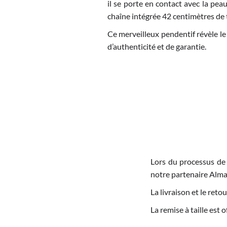
il se porte en contact avec la peau
chaîne intégrée 42 centimètres de 
Ce merveilleux pendentif révèle le 
d’authenticité et de garantie.
Lors du processus de
notre partenaire Alma
La livraison et le re
La remise à taille est 