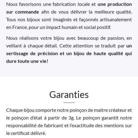
Nous favorisons une fabrication locale et
une production
sur commande
afin de vous délivrer la meilleure qualité.
Tous nos bijoux sont imaginés et façonnés artisanalement
en France, pour un impact humain et social positif.
Nous réalisons votre bijou avec beaucoup de passion, en
veillant à chaque détail. Cette attention se traduit par
un
sertissage de précision et un bijou de haute qualité qui
dure toute une vie!
Garanties
Chaque bijou comporte notre poinçon de maitre créateur et
le poinçon d’état à partir de 3g. Le poinçon garantit notre
responsabilité de fabricant et l’exactitude des mentions sur
le certificat délivré.