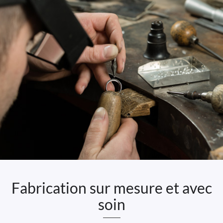
Fabrication sur mesure et avec
soin