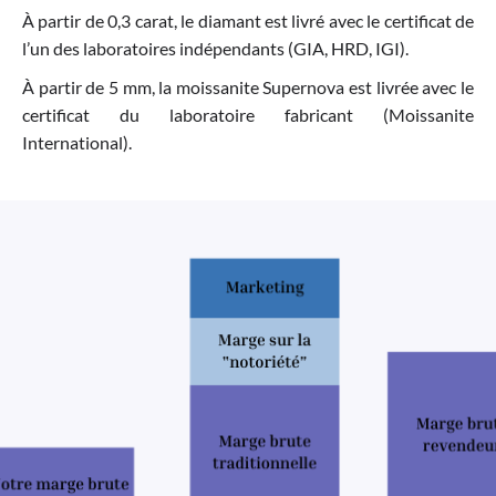
À partir de 0,3 carat, le diamant est livré avec le certificat de
l’un des laboratoires indépendants (GIA, HRD, IGI).
À partir de 5 mm, la moissanite Supernova est livrée avec le
certificat du laboratoire fabricant (Moissanite
International).