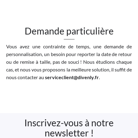
Demande particulière
Vous avez une contrainte de temps, une demande de
personnalisation, un besoin pour reporter la date de retour
ou de remise à taille, pas de souci ! Nous étudions chaque
cas, et nous vous proposons la meilleure solution, il suffit de
nous contacter au
serviceclient@divenly.fr
.
Inscrivez-vous à notre
newsletter !