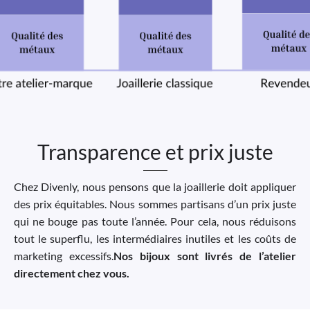
Transparence et prix juste
Chez Divenly, nous pensons que la joaillerie doit appliquer
des prix équitables. Nous sommes partisans d’un prix juste
qui ne bouge pas toute l’année. Pour cela, nous réduisons
tout le superflu, les intermédiaires inutiles et les coûts de
marketing excessifs.
Nos bijoux sont livrés de l’atelier
directement chez vous.