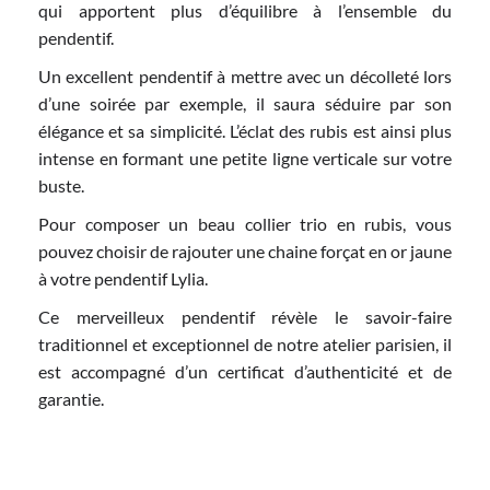
qui apportent plus d’équilibre à l’ensemble du
pendentif.
Un excellent pendentif à mettre avec un décolleté lors
d’une soirée par exemple, il saura séduire par son
élégance et sa simplicité. L’éclat des rubis est ainsi plus
intense en formant une petite ligne verticale sur votre
buste.
Pour composer un beau collier trio en rubis, vous
pouvez choisir de rajouter une chaine forçat en or jaune
à votre pendentif Lylia.
Ce merveilleux pendentif révèle le savoir-faire
traditionnel et exceptionnel de notre atelier parisien, il
est accompagné d’un certificat d’authenticité et de
garantie.