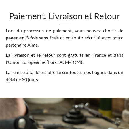
Paiement, Livraison et Retour
Lors du processus de paiement, vous pouvez choisir de
payer en 3 fois sans frais
et en toute sécurité avec notre
partenaire Alma.
La livraison et le retour sont gratuits en France et dans
l'Union Européenne (hors DOM-TOM).
La remise à taille est offerte sur toutes nos bagues dans un
délai de 30 jours.