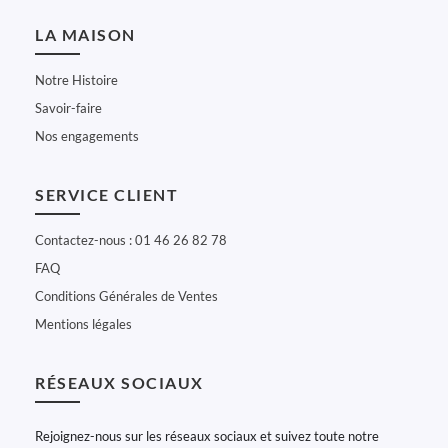
LA MAISON
Notre Histoire
Savoir-faire
Nos engagements
SERVICE CLIENT
Contactez-nous : 01 46 26 82 78
FAQ
Conditions Générales de Ventes
Mentions légales
RÉSEAUX SOCIAUX
Rejoignez-nous sur les réseaux sociaux et suivez toute notre