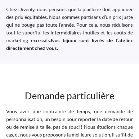
Chez Divenly, nous pensons que la joaillerie doit appliquer
des prix équitables. Nous sommes partisans d’un prix juste
qui ne bouge pas toute l’année. Pour cela, nous réduisons
tout le superflu, les intermédiaires inutiles et les coûts de
marketing excessifs.
Nos bijoux sont livrés de l’atelier
directement chez vous.
Demande particulière
Vous avez une contrainte de temps, une demande de
personnalisation, un besoin pour reporter la date de retour
ou de remise à taille, pas de souci ! Nous étudions chaque
cas, et nous vous proposons la meilleure solution, il suffit de