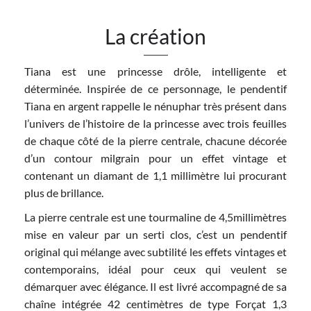
La création
Tiana est une princesse drôle, intelligente et
déterminée. Inspirée de ce personnage, le pendentif
Tiana en argent rappelle le nénuphar très présent dans
l’univers de l’histoire de la princesse avec trois feuilles
de chaque côté de la pierre centrale, chacune décorée
d’un contour milgrain pour un effet vintage et
contenant un diamant de 1,1 millimètre lui procurant
plus de brillance.
La pierre centrale est une tourmaline de 4,5millimètres
mise en valeur par un serti clos, c’est un pendentif
original qui mélange avec subtilité les effets vintages et
contemporains, idéal pour ceux qui veulent se
démarquer avec élégance. Il est livré accompagné de sa
chaîne intégrée 42 centimètres de type Forçat 1,3