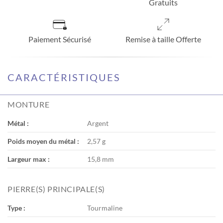
Gratuits
Paiement Sécurisé
Remise à taille Offerte
CARACTÉRISTIQUES
MONTURE
Métal :
Argent
Poids moyen du métal :
2,57 g
Largeur max :
15,8 mm
PIERRE(S) PRINCIPALE(S)
Type :
Tourmaline