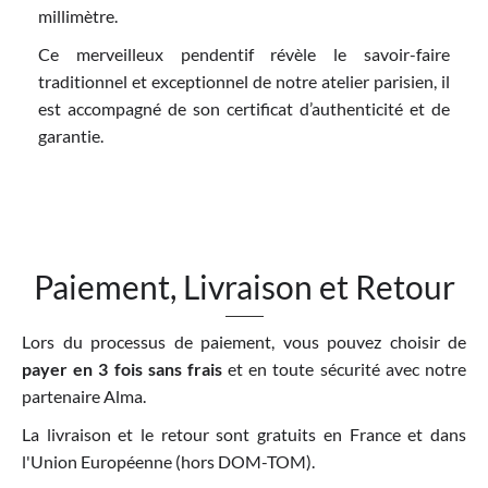
millimètre.
Ce merveilleux pendentif révèle le savoir-faire
traditionnel et exceptionnel de notre atelier parisien, il
est accompagné de son certificat d’authenticité et de
garantie.
Paiement, Livraison et Retour
Lors du processus de paiement, vous pouvez choisir de
payer en 3 fois sans frais
et en toute sécurité avec notre
partenaire Alma.
La livraison et le retour sont gratuits en France et dans
l'Union Européenne (hors DOM-TOM).