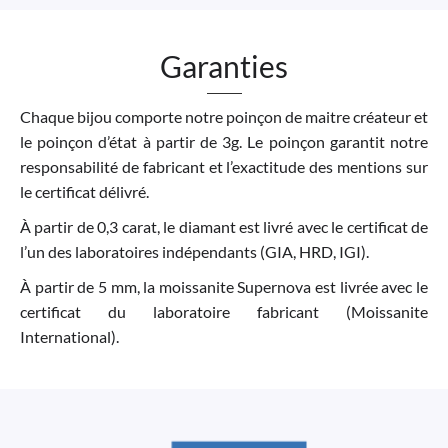
Garanties
Chaque bijou comporte notre poinçon de maitre créateur et
le poinçon d’état à partir de 3g. Le poinçon garantit notre
responsabilité de fabricant et l’exactitude des mentions sur
le certificat délivré.
À partir de 0,3 carat, le diamant est livré avec le certificat de
l’un des laboratoires indépendants (GIA, HRD, IGI).
À partir de 5 mm, la moissanite Supernova est livrée avec le
certificat du laboratoire fabricant (Moissanite
International).