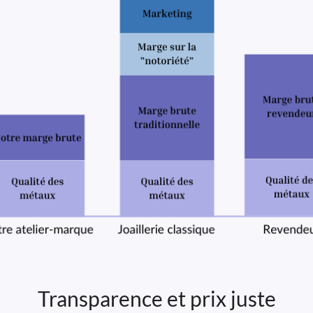
Transparence et prix juste