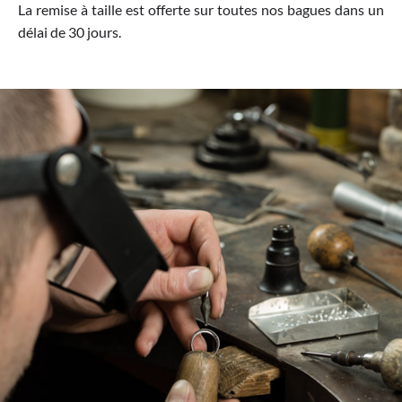
La remise à taille est offerte sur toutes nos bagues dans un
délai de 30 jours.