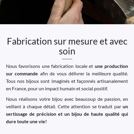
Fabrication sur mesure et avec
soin
Nous favorisons une fabrication locale et
une production
sur commande
afin de vous délivrer la meilleure qualité.
Tous nos bijoux sont imaginés et façonnés artisanalement
en France, pour un impact humain et social positif.
Nous réalisons votre bijou avec beaucoup de passion, en
veillant à chaque détail. Cette attention se traduit par
un
sertissage de précision et un bijou de haute qualité qui
dure toute une vie!