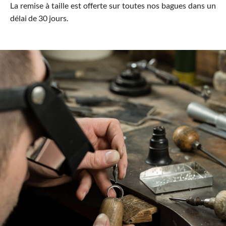
La remise à taille est offerte sur toutes nos bagues dans un
délai de 30 jours.