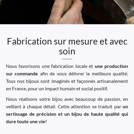
Fabrication sur mesure et avec
soin
Nous favorisons une fabrication locale et
une production
sur commande
afin de vous délivrer la meilleure qualité.
Tous nos bijoux sont imaginés et façonnés artisanalement
en France, pour un impact humain et social positif.
Nous réalisons votre bijou avec beaucoup de passion, en
veillant à chaque détail. Cette attention se traduit par
un
sertissage de précision et un bijou de haute qualité qui
dure toute une vie!