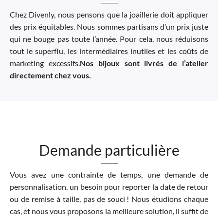
Chez Divenly, nous pensons que la joaillerie doit appliquer
des prix équitables. Nous sommes partisans d’un prix juste
qui ne bouge pas toute l’année. Pour cela, nous réduisons
tout le superflu, les intermédiaires inutiles et les coûts de
marketing excessifs.
Nos bijoux sont livrés de l’atelier
directement chez vous.
Demande particulière
Vous avez une contrainte de temps, une demande de
personnalisation, un besoin pour reporter la date de retour
ou de remise à taille, pas de souci ! Nous étudions chaque
cas, et nous vous proposons la meilleure solution, il suffit de