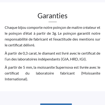
Garanties
Chaque bijou comporte notre poinçon de maitre créateur et
le poinçon d’état à partir de 3g. Le poinçon garantit notre
responsabilité de fabricant et l’exactitude des mentions sur
le certificat délivré.
À partir de 0,3 carat, le diamant est livré avec le certificat de
l’un des laboratoires indépendants (GIA, HRD, IGI).
À partir de 5 mm, la moissanite Supernova est livrée avec le
certificat du laboratoire fabricant (Moissanite
International).