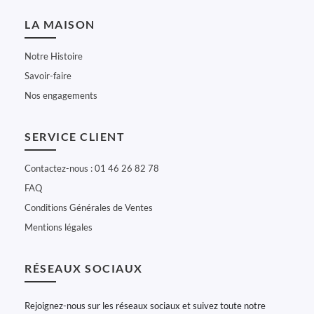
LA MAISON
Notre Histoire
Savoir-faire
Nos engagements
SERVICE CLIENT
Contactez-nous : 01 46 26 82 78
FAQ
Conditions Générales de Ventes
Mentions légales
RÉSEAUX SOCIAUX
Rejoignez-nous sur les réseaux sociaux et suivez toute notre