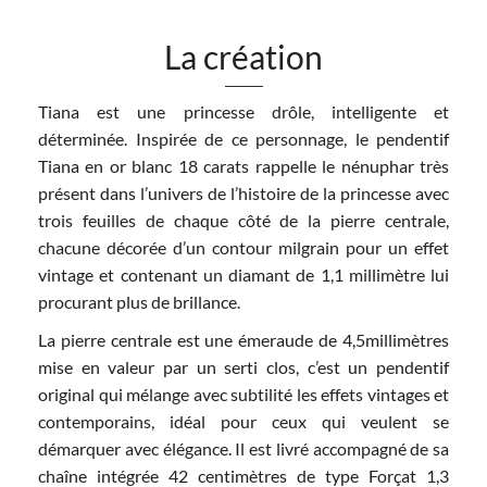
La création
Tiana est une princesse drôle, intelligente et
déterminée. Inspirée de ce personnage, le pendentif
Tiana en or blanc 18 carats rappelle le nénuphar très
présent dans l’univers de l’histoire de la princesse avec
trois feuilles de chaque côté de la pierre centrale,
chacune décorée d’un contour milgrain pour un effet
vintage et contenant un diamant de 1,1 millimètre lui
procurant plus de brillance.
La pierre centrale est une émeraude de 4,5millimètres
mise en valeur par un serti clos, c’est un pendentif
original qui mélange avec subtilité les effets vintages et
contemporains, idéal pour ceux qui veulent se
démarquer avec élégance. Il est livré accompagné de sa
chaîne intégrée 42 centimètres de type Forçat 1,3