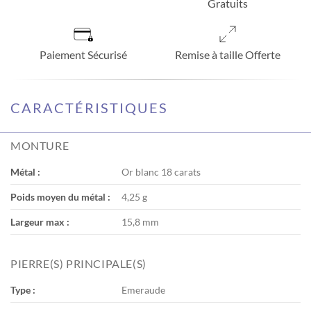
Gratuits
Paiement Sécurisé
Remise à taille Offerte
CARACTÉRISTIQUES
MONTURE
Métal :
Or blanc 18 carats
Poids moyen du métal :
4,25 g
Largeur max :
15,8 mm
PIERRE(S) PRINCIPALE(S)
Type :
Emeraude