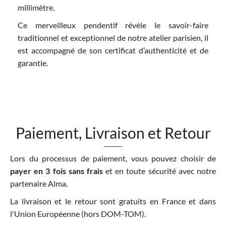
millimètre.
Ce merveilleux pendentif révèle le savoir-faire
traditionnel et exceptionnel de notre atelier parisien, il
est accompagné de son certificat d’authenticité et de
garantie.
Paiement, Livraison et Retour
Lors du processus de paiement, vous pouvez choisir de
payer en 3 fois sans frais
et en toute sécurité avec notre
partenaire Alma.
La livraison et le retour sont gratuits en France et dans
l'Union Européenne (hors DOM-TOM).