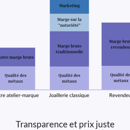
Transparence et prix juste