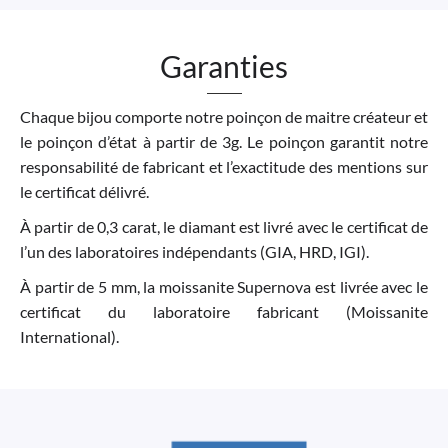
Garanties
Chaque bijou comporte notre poinçon de maitre créateur et
le poinçon d’état à partir de 3g. Le poinçon garantit notre
responsabilité de fabricant et l’exactitude des mentions sur
le certificat délivré.
À partir de 0,3 carat, le diamant est livré avec le certificat de
l’un des laboratoires indépendants (GIA, HRD, IGI).
À partir de 5 mm, la moissanite Supernova est livrée avec le
certificat du laboratoire fabricant (Moissanite
International).