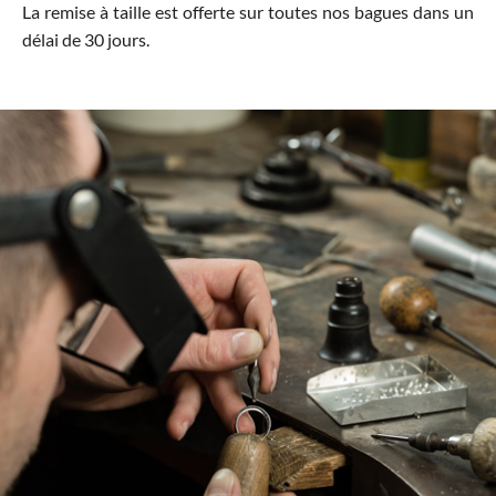
La remise à taille est offerte sur toutes nos bagues dans un
délai de 30 jours.