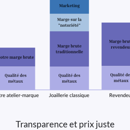
Transparence et prix juste