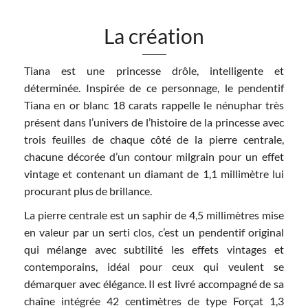
La création
Tiana est une princesse drôle, intelligente et
déterminée. Inspirée de ce personnage, le pendentif
Tiana en or blanc 18 carats rappelle le nénuphar très
présent dans l’univers de l’histoire de la princesse avec
trois feuilles de chaque côté de la pierre centrale,
chacune décorée d’un contour milgrain pour un effet
vintage et contenant un diamant de 1,1 millimètre lui
procurant plus de brillance.
La pierre centrale est un saphir de 4,5 millimètres mise
en valeur par un serti clos, c’est un pendentif original
qui mélange avec subtilité les effets vintages et
contemporains, idéal pour ceux qui veulent se
démarquer avec élégance. Il est livré accompagné de sa
chaîne intégrée 42 centimètres de type Forçat 1,3