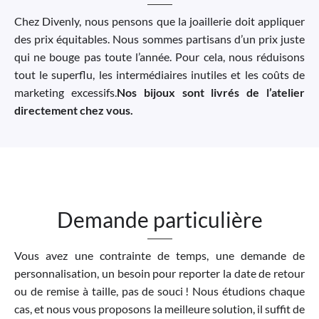
Chez Divenly, nous pensons que la joaillerie doit appliquer
des prix équitables. Nous sommes partisans d’un prix juste
qui ne bouge pas toute l’année. Pour cela, nous réduisons
tout le superflu, les intermédiaires inutiles et les coûts de
marketing excessifs.
Nos bijoux sont livrés de l’atelier
directement chez vous.
Demande particulière
Vous avez une contrainte de temps, une demande de
personnalisation, un besoin pour reporter la date de retour
ou de remise à taille, pas de souci ! Nous étudions chaque
cas, et nous vous proposons la meilleure solution, il suffit de