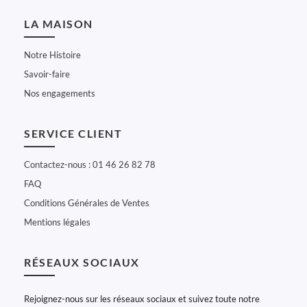
LA MAISON
Notre Histoire
Savoir-faire
Nos engagements
SERVICE CLIENT
Contactez-nous : 01 46 26 82 78
FAQ
Conditions Générales de Ventes
Mentions légales
RÉSEAUX SOCIAUX
Rejoignez-nous sur les réseaux sociaux et suivez toute notre