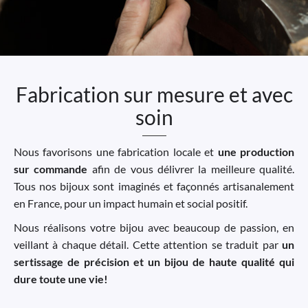
Fabrication sur mesure et avec
soin
Nous favorisons une fabrication locale et
une production
sur commande
afin de vous délivrer la meilleure qualité.
Tous nos bijoux sont imaginés et façonnés artisanalement
en France, pour un impact humain et social positif.
Nous réalisons votre bijou avec beaucoup de passion, en
veillant à chaque détail. Cette attention se traduit par
un
sertissage de précision et un bijou de haute qualité qui
dure toute une vie!