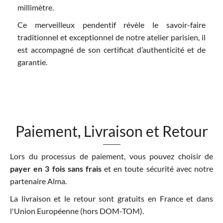
millimètre.
Ce merveilleux pendentif révèle le savoir-faire
traditionnel et exceptionnel de notre atelier parisien, il
est accompagné de son certificat d’authenticité et de
garantie.
Paiement, Livraison et Retour
Lors du processus de paiement, vous pouvez choisir de
payer en 3 fois sans frais
et en toute sécurité avec notre
partenaire Alma.
La livraison et le retour sont gratuits en France et dans
l'Union Européenne (hors DOM-TOM).