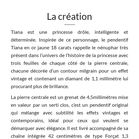
La création
Tiana est une princesse drôle, intelligente et
déterminée. Inspirée de ce personnage, le pendentif
Tiana en or jaune 18 carats rappelle le nénuphar très
présent dans l’univers de l’histoire de la princesse avec
trois feuilles de chaque côté de la pierre centrale,
chacune décorée d’un contour milgrain pour un effet
vintage et contenant un diamant de 1,1 millimètre lui
procurant plus de brillance.
La pierre centrale est un grenat de 4,5millimètres mise
en valeur par un serti clos, c’est un pendentif original
qui mélange avec subtilité les effets vintages et
contemporains, idéal pour ceux qui veulent se
démarquer avec élégance. Il est livré accompagné de sa
chaîne intégrée 42 centimètres de type Forçat 1,3