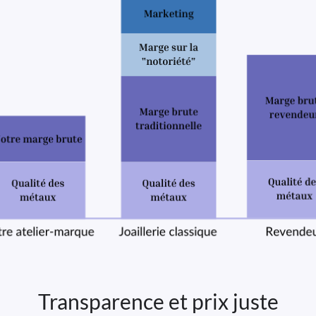
Transparence et prix juste