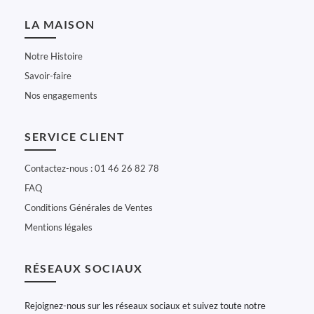
LA MAISON
Notre Histoire
Savoir-faire
Nos engagements
SERVICE CLIENT
Contactez-nous : 01 46 26 82 78
FAQ
Conditions Générales de Ventes
Mentions légales
RÉSEAUX SOCIAUX
Rejoignez-nous sur les réseaux sociaux et suivez toute notre