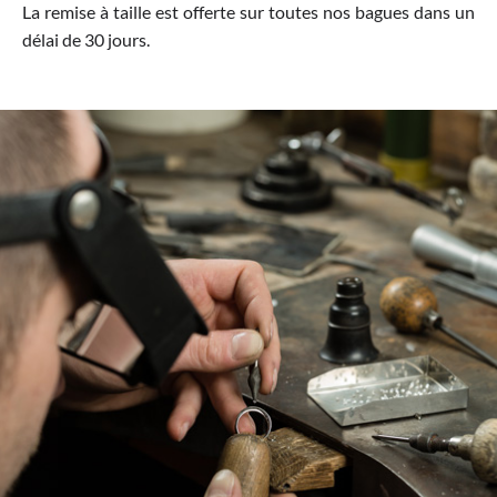
La remise à taille est offerte sur toutes nos bagues dans un
délai de 30 jours.