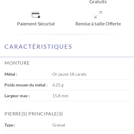
Gratuits
Paiement Sécurisé
Remise à taille Offerte
CARACTÉRISTIQUES
MONTURE
Métal :
Or jaune 18 carats
Poids moyen du métal :
4,25 g
Largeur max :
15,8 mm
PIERRE(S) PRINCIPALE(S)
Type :
Grenat