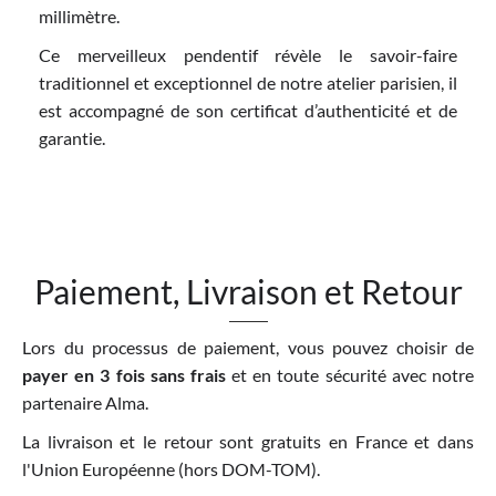
millimètre.
Ce merveilleux pendentif révèle le savoir-faire
traditionnel et exceptionnel de notre atelier parisien, il
est accompagné de son certificat d’authenticité et de
garantie.
Paiement, Livraison et Retour
Lors du processus de paiement, vous pouvez choisir de
payer en 3 fois sans frais
et en toute sécurité avec notre
partenaire Alma.
La livraison et le retour sont gratuits en France et dans
l'Union Européenne (hors DOM-TOM).