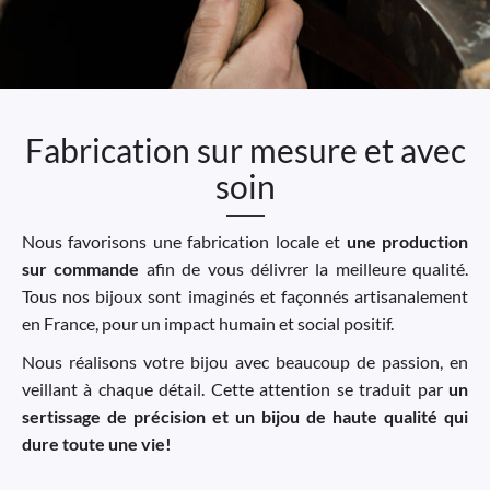
Fabrication sur mesure et avec
soin
Nous favorisons une fabrication locale et
une production
sur commande
afin de vous délivrer la meilleure qualité.
Tous nos bijoux sont imaginés et façonnés artisanalement
en France, pour un impact humain et social positif.
Nous réalisons votre bijou avec beaucoup de passion, en
veillant à chaque détail. Cette attention se traduit par
un
sertissage de précision et un bijou de haute qualité qui
dure toute une vie!