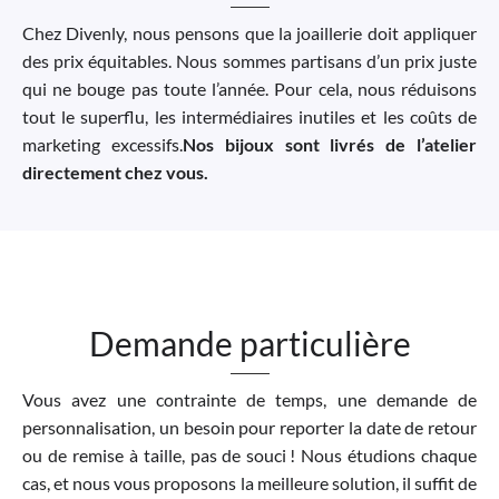
Chez Divenly, nous pensons que la joaillerie doit appliquer
des prix équitables. Nous sommes partisans d’un prix juste
qui ne bouge pas toute l’année. Pour cela, nous réduisons
tout le superflu, les intermédiaires inutiles et les coûts de
marketing excessifs.
Nos bijoux sont livrés de l’atelier
directement chez vous.
Demande particulière
Vous avez une contrainte de temps, une demande de
personnalisation, un besoin pour reporter la date de retour
ou de remise à taille, pas de souci ! Nous étudions chaque
cas, et nous vous proposons la meilleure solution, il suffit de