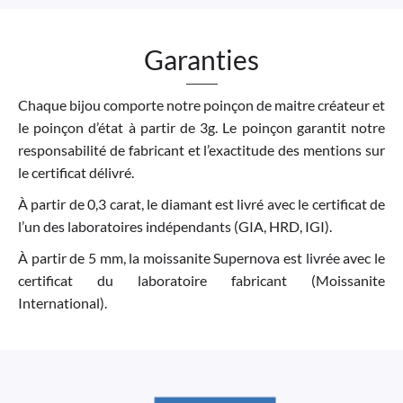
Garanties
Chaque bijou comporte notre poinçon de maitre créateur et
le poinçon d’état à partir de 3g. Le poinçon garantit notre
responsabilité de fabricant et l’exactitude des mentions sur
le certificat délivré.
À partir de 0,3 carat, le diamant est livré avec le certificat de
l’un des laboratoires indépendants (GIA, HRD, IGI).
À partir de 5 mm, la moissanite Supernova est livrée avec le
certificat du laboratoire fabricant (Moissanite
International).