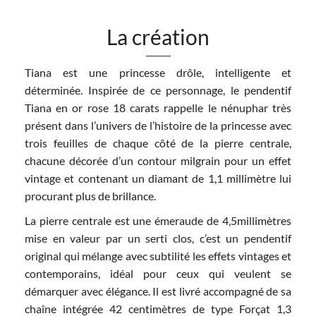
La création
Tiana est une princesse drôle, intelligente et
déterminée. Inspirée de ce personnage, le pendentif
Tiana en or rose 18 carats rappelle le nénuphar très
présent dans l’univers de l’histoire de la princesse avec
trois feuilles de chaque côté de la pierre centrale,
chacune décorée d’un contour milgrain pour un effet
vintage et contenant un diamant de 1,1 millimètre lui
procurant plus de brillance.
La pierre centrale est une émeraude de 4,5millimètres
mise en valeur par un serti clos, c’est un pendentif
original qui mélange avec subtilité les effets vintages et
contemporains, idéal pour ceux qui veulent se
démarquer avec élégance. Il est livré accompagné de sa
chaîne intégrée 42 centimètres de type Forçat 1,3