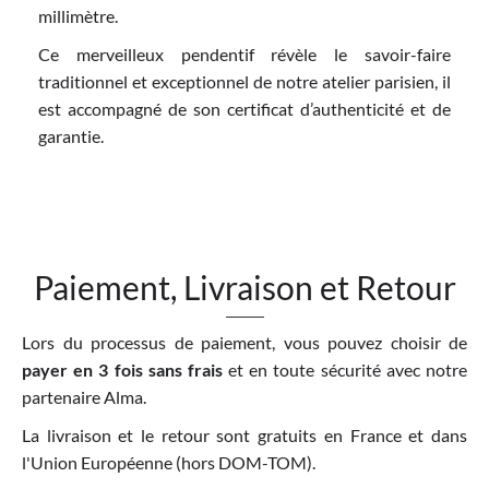
millimètre.
Ce merveilleux pendentif révèle le savoir-faire
traditionnel et exceptionnel de notre atelier parisien, il
est accompagné de son certificat d’authenticité et de
garantie.
Paiement, Livraison et Retour
Lors du processus de paiement, vous pouvez choisir de
payer en 3 fois sans frais
et en toute sécurité avec notre
partenaire Alma.
La livraison et le retour sont gratuits en France et dans
l'Union Européenne (hors DOM-TOM).