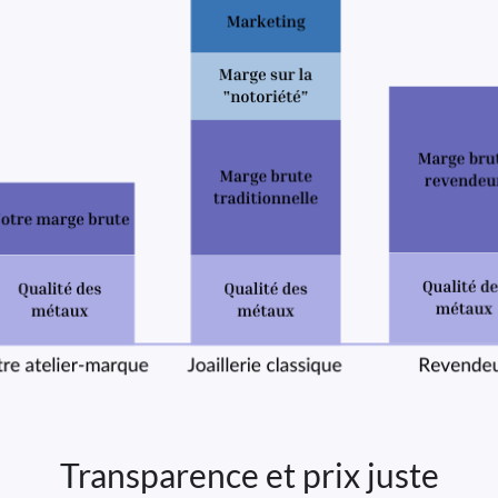
Transparence et prix juste