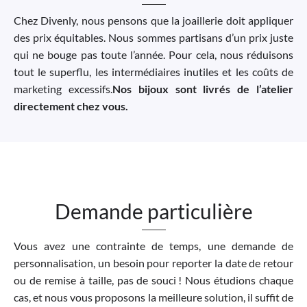
Chez Divenly, nous pensons que la joaillerie doit appliquer
des prix équitables. Nous sommes partisans d’un prix juste
qui ne bouge pas toute l’année. Pour cela, nous réduisons
tout le superflu, les intermédiaires inutiles et les coûts de
marketing excessifs.
Nos bijoux sont livrés de l’atelier
directement chez vous.
Demande particulière
Vous avez une contrainte de temps, une demande de
personnalisation, un besoin pour reporter la date de retour
ou de remise à taille, pas de souci ! Nous étudions chaque
cas, et nous vous proposons la meilleure solution, il suffit de