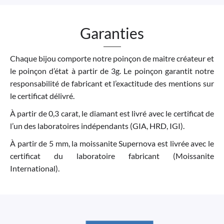
Garanties
Chaque bijou comporte notre poinçon de maitre créateur et
le poinçon d’état à partir de 3g. Le poinçon garantit notre
responsabilité de fabricant et l’exactitude des mentions sur
le certificat délivré.
À partir de 0,3 carat, le diamant est livré avec le certificat de
l’un des laboratoires indépendants (GIA, HRD, IGI).
À partir de 5 mm, la moissanite Supernova est livrée avec le
certificat du laboratoire fabricant (Moissanite
International).