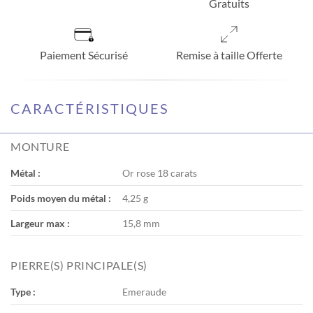
Gratuits
Paiement Sécurisé
Remise à taille Offerte
CARACTÉRISTIQUES
MONTURE
Métal :
Or rose 18 carats
Poids moyen du métal :
4,25 g
Largeur max :
15,8 mm
PIERRE(S) PRINCIPALE(S)
Type :
Emeraude