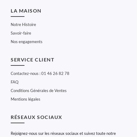
LA MAISON
Notre Histoire
Savoir-faire
Nos engagements
SERVICE CLIENT
Contactez-nous : 01 46 26 82 78
FAQ
Conditions Générales de Ventes
Mentions légales
RÉSEAUX SOCIAUX
Rejoignez-nous sur les réseaux sociaux et suivez toute notre