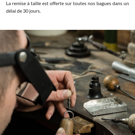
La remise à taille est offerte sur toutes nos bagues dans un
délai de 30 jours.