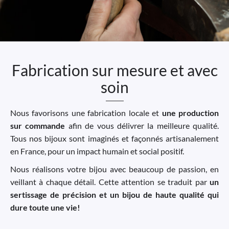
Fabrication sur mesure et avec
soin
Nous favorisons une fabrication locale et
une production
sur commande
afin de vous délivrer la meilleure qualité.
Tous nos bijoux sont imaginés et façonnés artisanalement
en France, pour un impact humain et social positif.
Nous réalisons votre bijou avec beaucoup de passion, en
veillant à chaque détail. Cette attention se traduit par
un
sertissage de précision et un bijou de haute qualité qui
dure toute une vie!